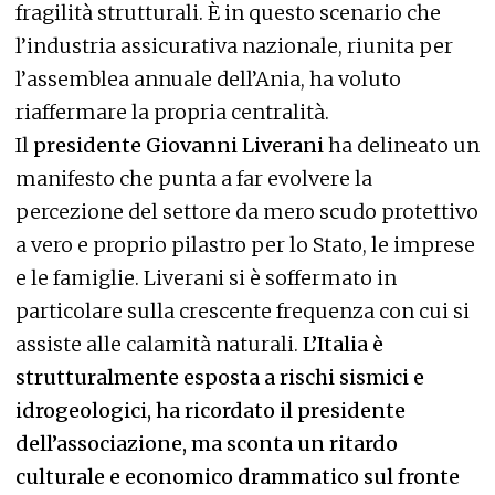
fragilità strutturali. È in questo scenario che
l’industria assicurativa nazionale, riunita per
l’assemblea annuale dell’Ania, ha voluto
riaffermare la propria centralità.
Il
presidente Giovanni Liverani
ha delineato un
manifesto che punta a far evolvere la
percezione del settore da mero scudo protettivo
a vero e proprio pilastro per lo Stato, le imprese
e le famiglie. Liverani si è soffermato in
particolare sulla crescente frequenza con cui si
assiste alle calamità naturali.
L’Italia è
strutturalmente esposta a rischi sismici e
idrogeologici, ha ricordato il presidente
dell’associazione, ma sconta un ritardo
culturale e economico drammatico sul fronte