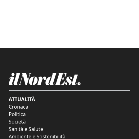
ATTUALITÀ
Cronaca
Politica
Società
Sanità e Salute
Ambiente e Sostenibilità