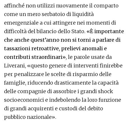
affinché non utilizzi nuovamente il comparto
come un mero serbatoio di liquidità
emergenziale a cui attingere nei momenti di
difficoltà del bilancio dello Stato.
«È importante
che anche quest’anno non si torni a parlare di
tassazioni retroattive, prelievi anomali e
contributi straordinari»
, le parole usate da
Liverani, «questo genere di interventi finirebbe
per penalizzare le scelte di risparmio delle
famiglie, riducendo drasticamente la capacità
delle compagnie di assorbire i grandi shock
socioeconomici e indebolendo la loro funzione
di grandi acquirenti e custodi del debito
pubblico nazionale».