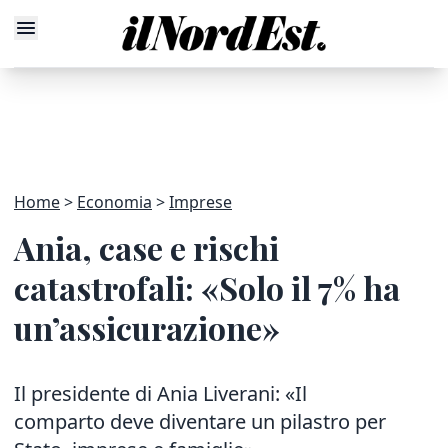
Home
Economia
Imprese
Ania, case e rischi
catastrofali: «Solo il 7% ha
un’assicurazione»
Il presidente di Ania Liverani: «Il
comparto deve diventare un pilastro per