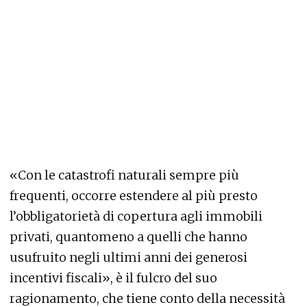
«Con le catastrofi naturali sempre più
frequenti, occorre estendere al più presto
l’obbligatorietà di copertura agli immobili
privati, quantomeno a quelli che hanno
usufruito negli ultimi anni dei generosi
incentivi fiscali», è il fulcro del suo
ragionamento, che tiene conto della necessità