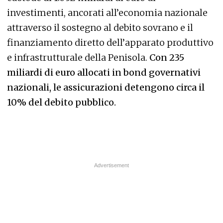
investimenti, ancorati all’economia nazionale
attraverso il sostegno al debito sovrano e il
finanziamento diretto dell’apparato produttivo
e infrastrutturale della Penisola.
Con 235
miliardi di euro allocati in bond governativi
nazionali, le assicurazioni detengono circa il
10% del debito pubblico.