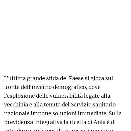
L’ultima grande sfida del Paese si gioca sul
fronte dell’inverno demografico, dove
l’esplosione delle vulnerabilità legate alla
vecchiaia e alla tenuta del Servizio sanitario
nazionale impone soluzioni immediate. Sulla
previdenza integrativa la ricetta di Ania è di
introdurre un bonus di ingresso, erogato ai