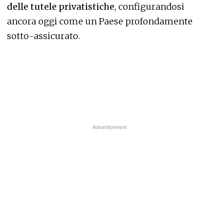
delle tutele privatistiche
, configurandosi
ancora oggi come un Paese profondamente
sotto-assicurato.