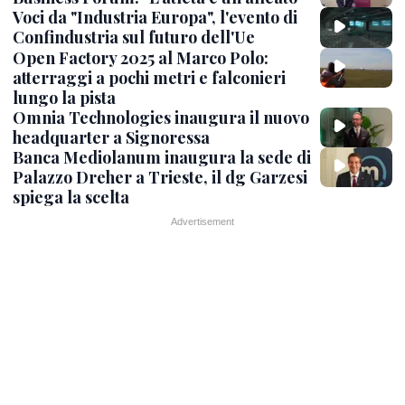
Voci da "Industria Europa", l'evento di
Confindustria sul futuro dell'Ue
Open Factory 2025 al Marco Polo:
atterraggi a pochi metri e falconieri
lungo la pista
Omnia Technologies inaugura il nuovo
headquarter a Signoressa
Banca Mediolanum inaugura la sede di
Palazzo Dreher a Trieste, il dg Garzesi
spiega la scelta