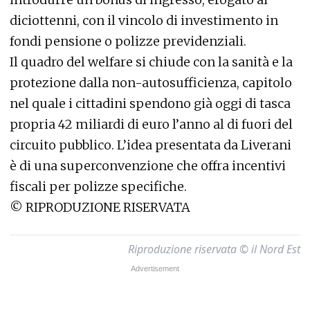
diciottenni, con il vincolo di investimento in
fondi pensione o polizze previdenziali.
Il quadro del welfare si chiude con la sanità e la
protezione dalla non-autosufficienza, capitolo
nel quale i cittadini spendono già oggi di tasca
propria 42 miliardi di euro l’anno al di fuori del
circuito pubblico. L’idea presentata da Liverani
è di una superconvenzione che offra incentivi
fiscali per polizze specifiche.
©
RIPRODUZIONE RISERVATA
Riproduzione riservata © il Nord Est