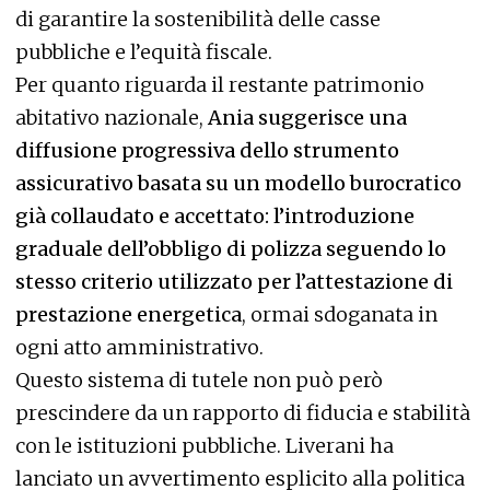
di garantire la sostenibilità delle casse
pubbliche e l’equità fiscale.
Per quanto riguarda il restante patrimonio
abitativo nazionale,
Ania suggerisce una
diffusione progressiva dello strumento
assicurativo basata su un modello burocratico
già collaudato e accettato: l’introduzione
graduale dell’obbligo di polizza seguendo lo
stesso criterio utilizzato per l’attestazione di
prestazione energetica
, ormai sdoganata in
ogni atto amministrativo.
Questo sistema di tutele non può però
prescindere da un rapporto di fiducia e stabilità
con le istituzioni pubbliche. Liverani ha
lanciato un avvertimento esplicito alla politica