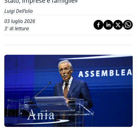
Stato, imprese e famiglie»
Luigi Dell’olio
03 luglio 2026
3
' di lettura