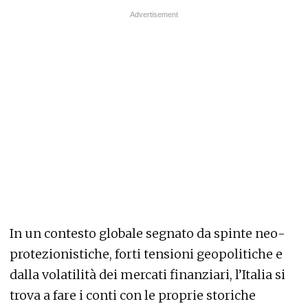
In un contesto globale segnato da spinte neo-
protezionistiche, forti tensioni geopolitiche e
dalla volatilità dei mercati finanziari, l’Italia si
trova a fare i conti con le proprie storiche