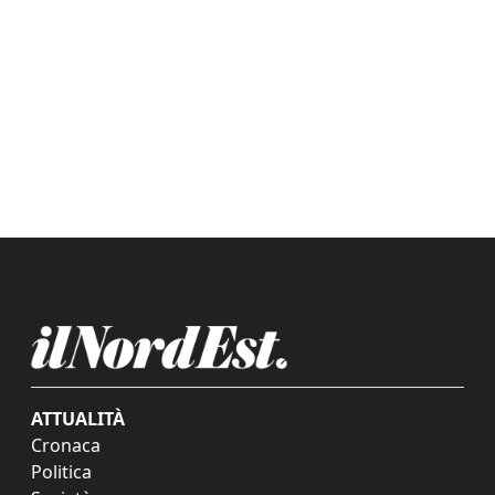
ATTUALITÀ
Cronaca
Politica