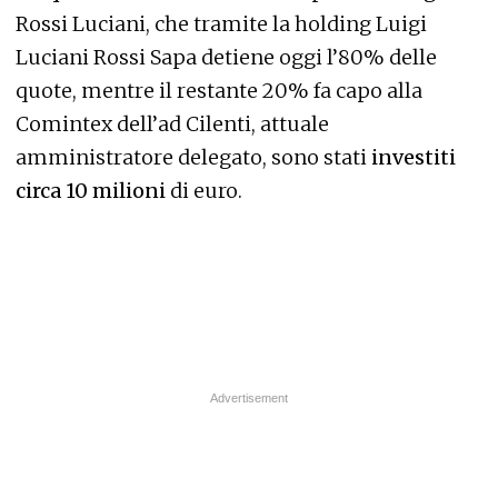
Rossi Luciani, che tramite la holding Luigi
Luciani Rossi Sapa detiene oggi l’80% delle
quote, mentre il restante 20% fa capo alla
Comintex dell’ad Cilenti, attuale
amministratore delegato, sono stati
investiti
circa 10 milioni
di euro.