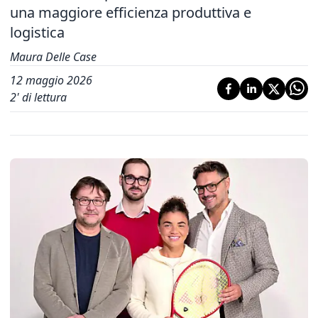
una maggiore efficienza produttiva e
logistica
Maura Delle Case
12 maggio 2026
2
' di lettura