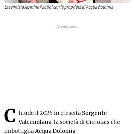
La tennista Jasmine Paolini con la proprietà di Acqua Dolomia
C
hiude il 2025 in crescita
Sorgente
Valcimolana
, la società di Cimolais che
imbottiglia
Acqua Dolomia
.