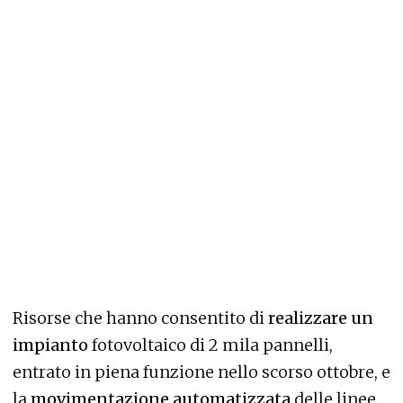
Risorse che hanno consentito di
realizzare un
impianto
fotovoltaico di 2 mila pannelli,
entrato in piena funzione nello scorso ottobre, e
la
movimentazione automatizzata
delle linee