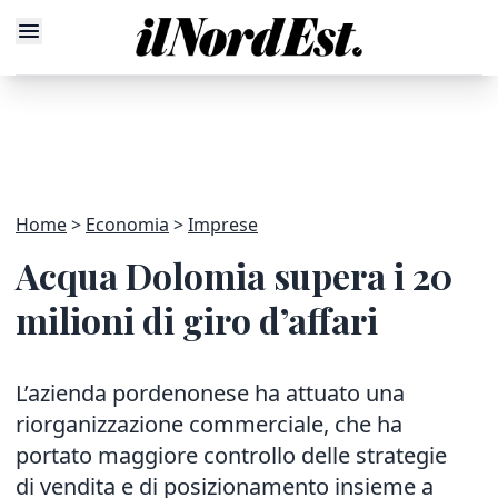
Home
Economia
Imprese
Acqua Dolomia supera i 20
milioni di giro d’affari
L’azienda pordenonese ha attuato una
riorganizzazione commerciale, che ha
portato maggiore controllo delle strategie
di vendita e di posizionamento insieme a