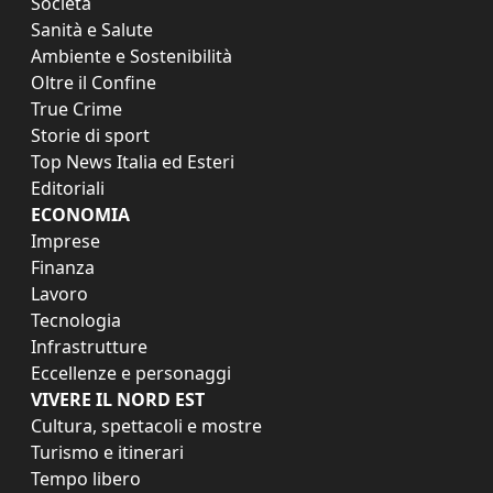
Società
Sanità e Salute
Ambiente e Sostenibilità
Oltre il Confine
True Crime
Storie di sport
Top News Italia ed Esteri
Editoriali
ECONOMIA
Imprese
Finanza
Lavoro
Tecnologia
Infrastrutture
Eccellenze e personaggi
VIVERE IL NORD EST
Cultura, spettacoli e mostre
Turismo e itinerari
Tempo libero