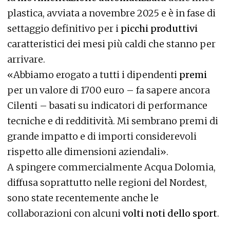
plastica, avviata a novembre 2025 e è in fase di
settaggio definitivo per i
picchi produttivi
caratteristici dei mesi più caldi che stanno per
arrivare.
«Abbiamo erogato a tutti i dipendenti
premi
per un valore di 1700 euro – fa sapere ancora
Cilenti – basati su indicatori di performance
tecniche e di redditività. Mi sembrano premi di
grande impatto e di importi considerevoli
rispetto alle dimensioni aziendali».
A spingere commercialmente Acqua Dolomia,
diffusa soprattutto nelle regioni del Nordest,
sono state recentemente anche le
collaborazioni con alcuni
volti noti dello sport
.