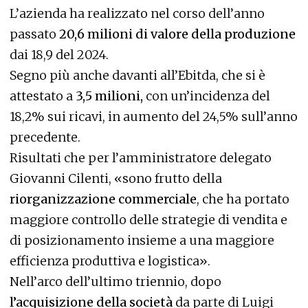
L’azienda ha realizzato nel corso dell’anno
passato
20,6 milioni di valore della produzione
dai 18,9 del 2024.
Segno più anche davanti all’Ebitda, che si è
attestato a
3,5 milioni,
con un’incidenza del
18,2% sui ricavi, in aumento del 24,5% sull’anno
precedente.
Risultati che per l’amministratore delegato
Giovanni Cilenti, «sono frutto della
riorganizzazione commerciale
, che ha portato
maggiore controllo delle strategie di vendita e
di posizionamento insieme a una maggiore
efficienza produttiva e logistica».
Nell’arco dell’ultimo triennio, dopo
l’acquisizione della società
da parte di Luigi