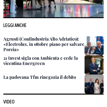
LEGGI ANCHE
Agrusti (Confindustria Alto Adriatico):
«Electrolux, in ottobre piano per salvare
Porcia»
21 Invest sigla con Ambienta e cede la
vicentina Energreen
La padovana Tfm rinegozia il debito
VIDEO