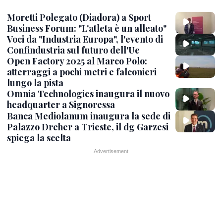
Moretti Polegato (Diadora) a Sport
Business Forum: "L'atleta è un alleato"
Voci da "Industria Europa", l'evento di
Confindustria sul futuro dell'Ue
Open Factory 2025 al Marco Polo:
atterraggi a pochi metri e falconieri
lungo la pista
Omnia Technologies inaugura il nuovo
headquarter a Signoressa
Banca Mediolanum inaugura la sede di
Palazzo Dreher a Trieste, il dg Garzesi
spiega la scelta