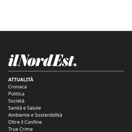
ATTUALITÀ
Cronaca
Politica
Società
Sanità e Salute
Ambiente e Sostenibilità
Oltre il Confine
True Crime