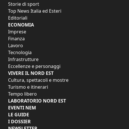
Storie di sport
Top News Italia ed Esteri
Editoriali
ECONOMIA
Imprese
Finanza
Lavoro
Tecnologia
Infrastrutture
Eccellenze e personaggi
VIVERE IL NORD EST
Cultura, spettacoli e mostre
Turismo e itinerari
Tempo libero
LABORATORIO NORD EST
EVENTI NEM
LE GUIDE
I DOSSIER
NEWSLETTER