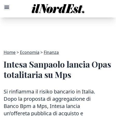
Home
Economia
Finanza
Intesa Sanpaolo lancia Opas
totalitaria su Mps
Si rinfiamma il risiko bancario in Italia.
Dopo la proposta di aggregazione di
Banco Bpm a Mps, Intesa lancia
un’offereta pubblica di acquisto e