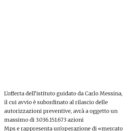
L'offerta dell’istituto guidato da Carlo Messina,
il cui avvio è subordinato al rilascio delle
autorizzazioni preventive, avrà a oggetto un
massimo di 3.036.151.673 azioni
Mps e rappresenta un'operazione di «mercato