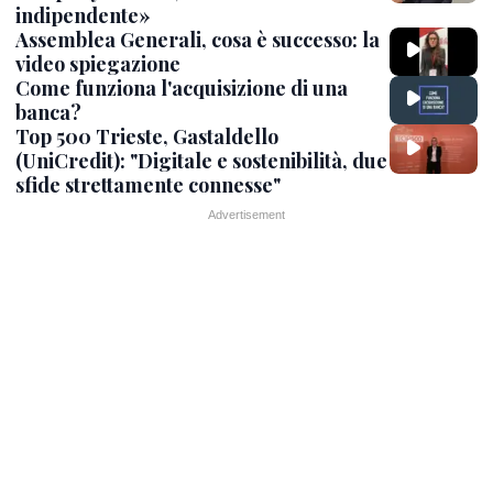
indipendente»
Assemblea Generali, cosa è successo: la
video spiegazione
Come funziona l'acquisizione di una
banca?
Top 500 Trieste, Gastaldello
(UniCredit): "Digitale e sostenibilità, due
sfide strettamente connesse"