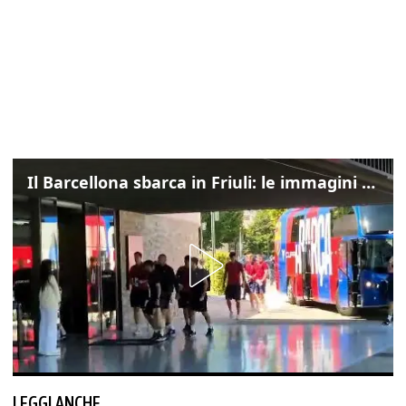
Il Barcellona sbarca in Friuli: le immagini dell'arrivo in albergo
LEGGI ANCHE