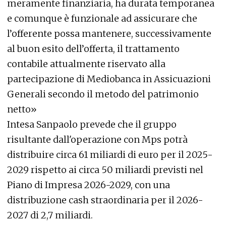
meramente finanziaria, ha durata temporanea
e comunque è funzionale ad assicurare che
l’offerente possa mantenere, successivamente
al buon esito dell’offerta, il trattamento
contabile attualmente riservato alla
partecipazione di Mediobanca in Assicuazioni
Generali secondo il metodo del patrimonio
netto»
Intesa Sanpaolo prevede che il gruppo
risultante dall'operazione con Mps potrà
distribuire circa 61 miliardi di euro per il 2025-
2029 rispetto ai circa 50 miliardi previsti nel
Piano di Impresa 2026-2029, con una
distribuzione cash straordinaria per il 2026-
2027 di 2,7 miliardi.