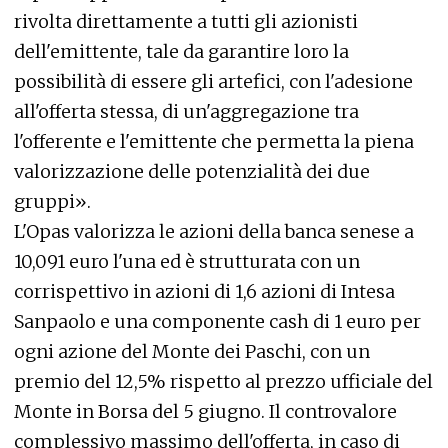
rivolta direttamente a tutti gli azionisti
dell'emittente, tale da garantire loro la
possibilità di essere gli artefici, con l'adesione
all'offerta stessa, di un'aggregazione tra
l'offerente e l'emittente che permetta la piena
valorizzazione delle potenzialità dei due
gruppi».
L'Opas valorizza le azioni della banca senese a
10,091 euro l'una ed è strutturata con un
corrispettivo in azioni di 1,6 azioni di Intesa
Sanpaolo e una componente cash di 1 euro per
ogni azione del Monte dei Paschi, con un
premio del 12,5% rispetto al prezzo ufficiale del
Monte in Borsa del 5 giugno. Il controvalore
complessivo massimo dell'offerta, in caso di