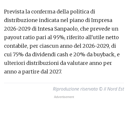
Prevista la conferma della politica di
distribuzione indicata nel piano di Impresa
2026-2029 di Intesa Sanpaolo, che prevede un
payout ratio pari al 95%, riferito all'utile netto
contabile, per ciascun anno del 2026-2029, di
cui 75% da dividendi cash e 20% da buyback, e
ulteriori distribuzioni da valutare anno per
anno a partire dal 2027.
Riproduzione riservata © il Nord Est