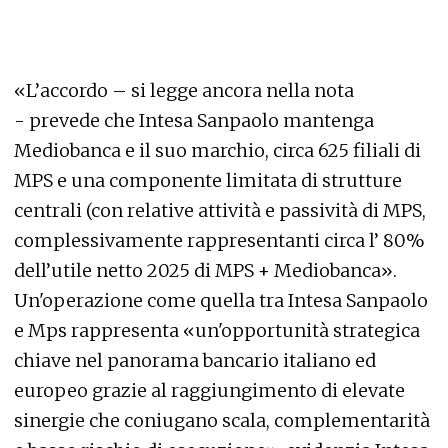
«L’accordo – si legge ancora nella nota
- prevede che Intesa Sanpaolo mantenga
Mediobanca e il suo marchio, circa 625 filiali di
MPS e una componente limitata di strutture
centrali (con relative attività e passività di MPS,
complessivamente rappresentanti circa l’ 80%
dell’utile netto 2025 di MPS + Mediobanca».
Un'operazione come quella tra Intesa Sanpaolo
e Mps rappresenta «un'opportunità strategica
chiave nel panorama bancario italiano ed
europeo grazie al raggiungimento di elevate
sinergie che coniugano scala, complementarità