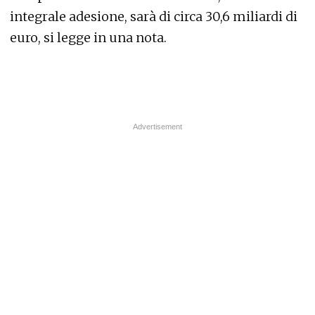
integrale adesione, sarà di circa 30,6 miliardi di
euro, si legge in una nota.