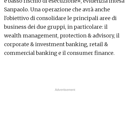
e basso rischio di esecuzione», evidenzia Intesa
Sanpaolo. Una operazione che avrà anche
l'obiettivo di consolidare le principali aree di
business dei due gruppi, in particolare: il
wealth management, protection & advisory, il
corporate & investment banking, retail &
commercial banking e il consumer finance.