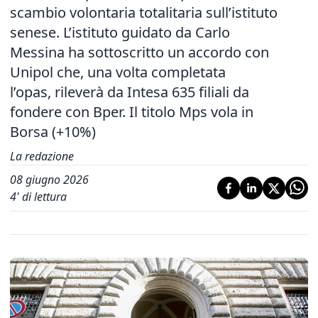
scambio volontaria totalitaria sull’istituto
senese. L’istituto guidato da Carlo
Messina ha sottoscritto un accordo con
Unipol che, una volta completata
l’opas, rileverà da Intesa 635 filiali da
fondere con Bper. Il titolo Mps vola in
Borsa (+10%)
La redazione
08 giugno 2026
4
' di lettura