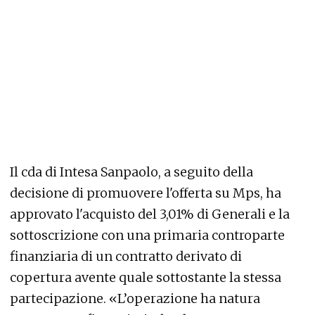
Il cda di Intesa Sanpaolo, a seguito della
decisione di promuovere l'offerta su Mps, ha
approvato l'acquisto del 3,01% di Generali e la
sottoscrizione con una primaria controparte
finanziaria di un contratto derivato di
copertura avente quale sottostante la stessa
partecipazione. «L’operazione ha natura