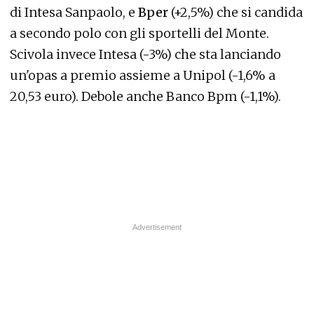
di Intesa Sanpaolo, e
Bper
(+2,5%) che si candida
a secondo polo con gli sportelli del Monte.
Scivola invece Intesa (-3%) che sta lanciando
un'opas a premio assieme a Unipol (-1,6% a
20,53 euro). Debole anche Banco Bpm (-1,1%).