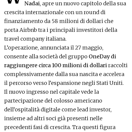
Nadai
, apre un nuovo capitolo della sua
crescita internazionale con un round di
finanziamento da 58 milioni di dollari che
porta Airbnb tra i principali investitori della
travel company italiana.
L’operazione, annunciata il 27 maggio,
consente alla società del gruppo
OneDay di
raggiungere circa 100 milioni di dollari
raccolti
complessivamente dalla sua nascita e accelera
il percorso verso l’espansione negli Stati Uniti.
Il nuovo ingresso nel capitale vede la
partecipazione del colosso americano
dell’ospitalità digitale come lead investor,
insieme ad altri soci già presenti nelle
precedenti fasi di crescita. Tra questi figura