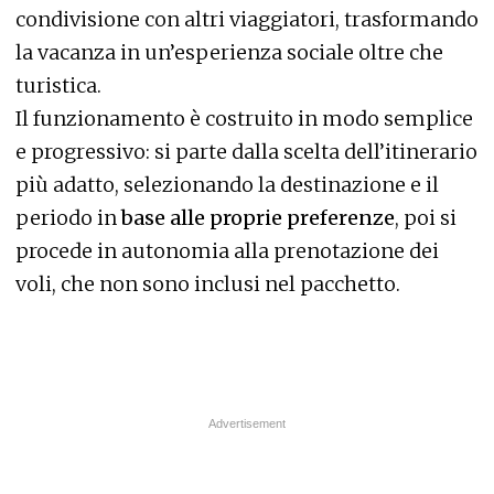
condivisione con altri viaggiatori, trasformando
la vacanza in un’esperienza sociale oltre che
turistica.
Il funzionamento è costruito in modo semplice
e progressivo: si parte dalla scelta dell’itinerario
più adatto, selezionando la destinazione e il
periodo in
base alle proprie preferenze
, poi si
procede in autonomia alla prenotazione dei
voli, che non sono inclusi nel pacchetto.