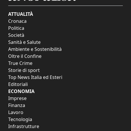
ATTUALITÀ
Cronaca
Politica
Società
Sanità e Salute
Ambiente e Sostenibilità
Oltre il Confine
True Crime
Storie di sport
Top News Italia ed Esteri
Editoriali
ECONOMIA
Imprese
Finanza
Lavoro
Tecnologia
Infrastrutture