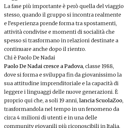
La fase più importante è però quella del viaggio
stesso, quando il gruppo si incontra realmente
e l’esperienza prende forma tra spostamenti,
attività condivise e momenti di socialità che
spesso si trasformano in relazioni destinate a
continuare anche dopo il rientro.
Chi è Paolo De Nadai
Paolo De Nadai cresce a Padova
, classe 1988,
dove si forma e sviluppa fin da giovanissimo la
sua attitudine imprenditoriale e la capacità di
leggere i linguaggi delle nuove generazioni. È
proprio qui che, a soli 19 anni,
lancia ScuolaZoo
,
trasformandola nel tempo in un fenomeno da
circa 4 milioni di utenti e in una delle
community giovanili più riconoscibili in Italia.