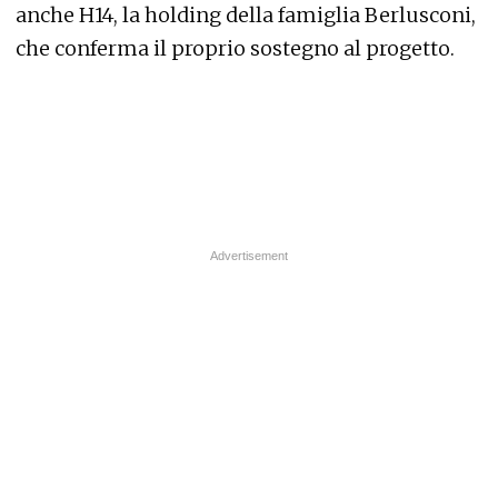
anche H14, la holding della famiglia Berlusconi,
che conferma il proprio sostegno al progetto.