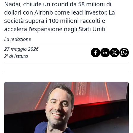
Nadai, chiude un round da 58 milioni di
dollari con Airbnb come lead investor. La
società supera i 100 milioni raccolti e
accelera l’espansione negli Stati Uniti
La redazione
27 maggio 2026
2
' di lettura