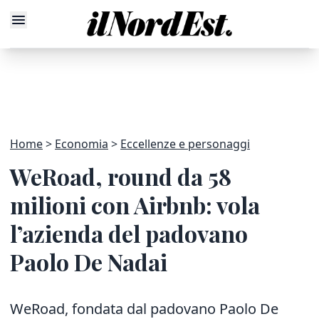
Home
Economia
Eccellenze e personaggi
WeRoad, round da 58
milioni con Airbnb: vola
l’azienda del padovano
Paolo De Nadai
WeRoad, fondata dal padovano Paolo De