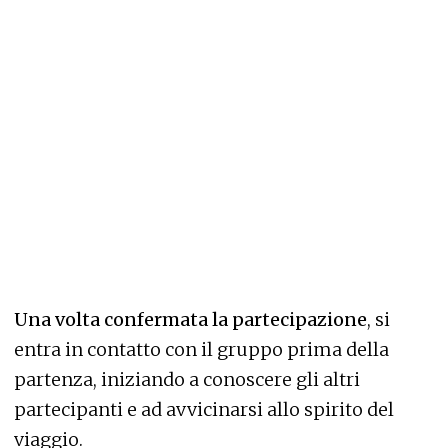
Una volta confermata la partecipazione
, si
entra in contatto con il gruppo prima della
partenza, iniziando a conoscere gli altri
partecipanti e ad avvicinarsi allo spirito del
viaggio.