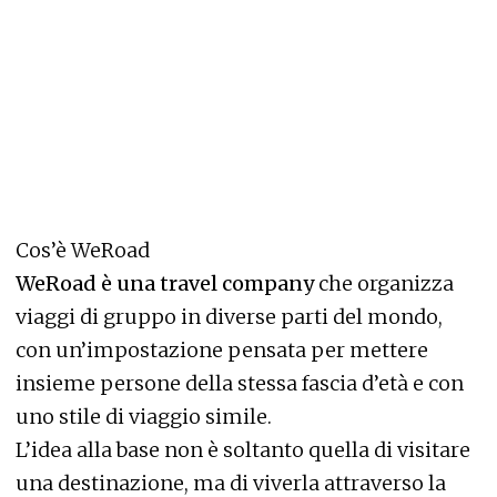
Cos’è WeRoad
WeRoad è una travel company
che organizza
viaggi di gruppo in diverse parti del mondo,
con un’impostazione pensata per mettere
insieme persone della stessa fascia d’età e con
uno stile di viaggio simile.
L’idea alla base non è soltanto quella di visitare
una destinazione, ma di viverla attraverso la