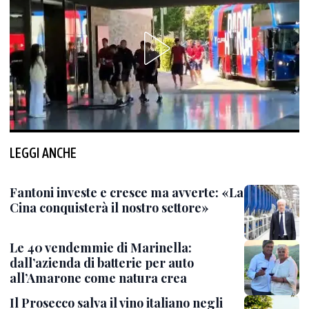
LEGGI ANCHE
Fantoni investe e cresce ma avverte: «La
Cina conquisterà il nostro settore»
Le 40 vendemmie di Marinella:
dall’azienda di batterie per auto
all’Amarone come natura crea
Il Prosecco salva il vino italiano negli