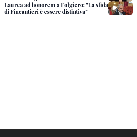
Laurea ad honorem a Folgiero: "La sfida
di Fincantieri è essere distintiva"