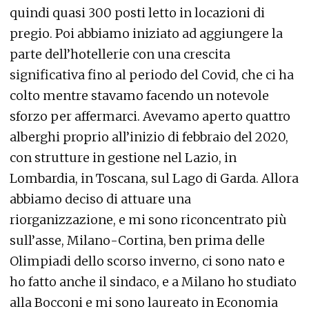
quindi quasi 300 posti letto in locazioni di
pregio. Poi abbiamo iniziato ad aggiungere la
parte dell’hotellerie con una crescita
significativa fino al periodo del Covid, che ci ha
colto mentre stavamo facendo un notevole
sforzo per affermarci. Avevamo aperto quattro
alberghi proprio all’inizio di febbraio del 2020,
con strutture in gestione nel Lazio, in
Lombardia, in Toscana, sul Lago di Garda. Allora
abbiamo deciso di attuare una
riorganizzazione, e mi sono riconcentrato più
sull’asse, Milano-Cortina, ben prima delle
Olimpiadi dello scorso inverno, ci sono nato e
ho fatto anche il sindaco, e a Milano ho studiato
alla Bocconi e mi sono laureato in Economia