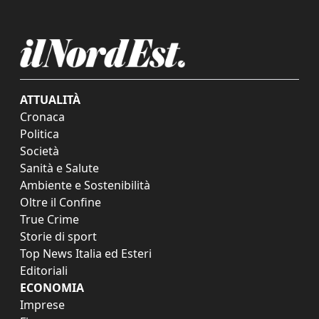
ATTUALITÀ
Cronaca
Politica
Società
Sanità e Salute
Ambiente e Sostenibilità
Oltre il Confine
True Crime
Storie di sport
Top News Italia ed Esteri
Editoriali
ECONOMIA
Imprese