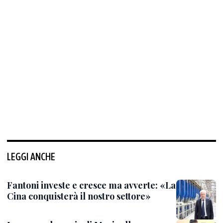
LEGGI ANCHE
Fantoni investe e cresce ma avverte: «La
Cina conquisterà il nostro settore»