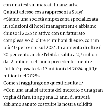
con una tesi sui mercati finanziari».
Quindi adesso cosa rappresenta Stay?
«Siamo una società ampezzana specializzata
in soluzioni di hotel management e abbiamo
chiuso il 2025 in attivo con un fatturato
complessivo di oltre 14 milioni di euro, con un
più 40 per cento sul 2024. In aumento di oltre il
30 per cento anche l’ebitda, salito a 2,7 milioni
dai 2 milioni dell’anno precedente, mentre
l’utile è passato da 1,3 milioni del 2024 agli 1,6
milioni del 2025».
Come si raggiungono questi risultati?
«Con una analisi attenta del mercato e una gran
voglia di fare. In appena 12 anni di attività
abbiamo saputo costruire la nostra solidità