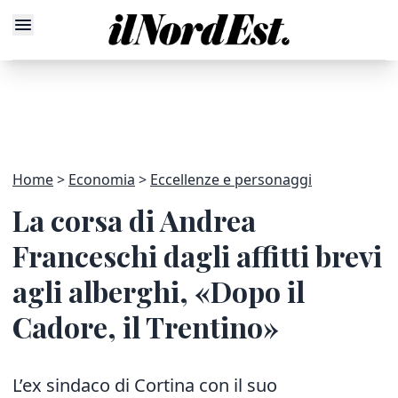
Home
Economia
Eccellenze e personaggi
La corsa di Andrea
Franceschi dagli affitti brevi
agli alberghi, «Dopo il
Cadore, il Trentino»
L’ex sindaco di Cortina con il suo