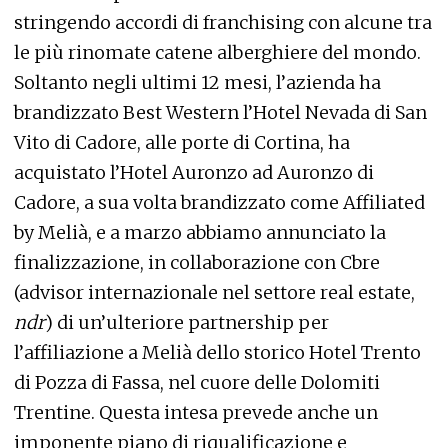
stringendo accordi di franchising con alcune tra
le più rinomate catene alberghiere del mondo.
Soltanto negli ultimi 12 mesi, l’azienda ha
brandizzato Best Western l’Hotel Nevada di San
Vito di Cadore, alle porte di Cortina, ha
acquistato l’Hotel Auronzo ad Auronzo di
Cadore, a sua volta brandizzato come Affiliated
by Melià, e a marzo abbiamo annunciato la
finalizzazione, in collaborazione con Cbre
(advisor internazionale nel settore real estate,
ndr
) di un’ulteriore partnership per
l’affiliazione a Melià dello storico Hotel Trento
di Pozza di Fassa, nel cuore delle Dolomiti
Trentine. Questa intesa prevede anche un
imponente piano di riqualificazione e