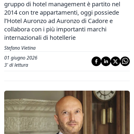
gruppo di hotel management è partito nel
2014 con tre appartamenti, oggi possiede
l’Hotel Auronzo ad Auronzo di Cadore e
collabora con i più importanti marchi
internazionali di hotellerie
Stefano Vietina
01 giugno 2026
3
' di lettura