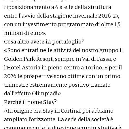
riposizionamento a 4 stelle della struttura
entro l’avvio della stagione invernale 2026-27,
con un investimento programmato di oltre 1,5
milioni di euro».
Cosa altro avete in portafoglio?
«Sono entrati nelle attività del nostro gruppo il
Golden Park Resort, sempre in Val di Fassa, e
l’Hotel Astoria in pieno centro a Torino. E per il
2026 le prospettive sono ottime con un primo
trimestre estremamente positivo trainato
dall’effetto Olimpiadi».
Perché il nome Stay?
«In origine era Stay in Cortina, poi abbiamo
ampliato l'orizzonte. La sede della società è
comunque qui e la direzione amministrativa è