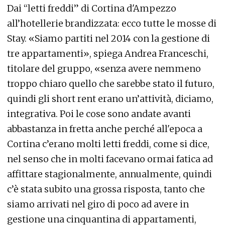
Dai “letti freddi” di Cortina d'Ampezzo
all’hotellerie brandizzata: ecco tutte le mosse di
Stay. «Siamo partiti nel 2014 con la gestione di
tre appartamenti», spiega Andrea Franceschi,
titolare del gruppo, «senza avere nemmeno
troppo chiaro quello che sarebbe stato il futuro,
quindi gli short rent erano un’attività, diciamo,
integrativa. Poi le cose sono andate avanti
abbastanza in fretta anche perché all'epoca a
Cortina c’erano molti letti freddi, come si dice,
nel senso che in molti facevano ormai fatica ad
affittare stagionalmente, annualmente, quindi
c’è stata subito una grossa risposta, tanto che
siamo arrivati nel giro di poco ad avere in
gestione una cinquantina di appartamenti,