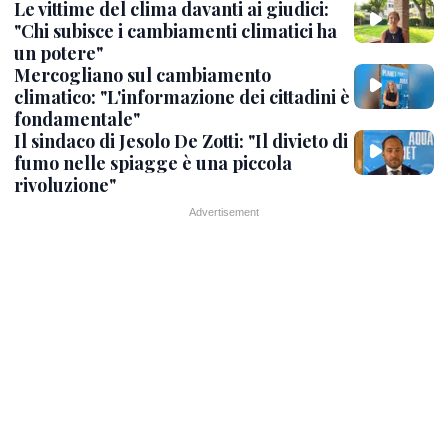
Le vittime del clima davanti ai giudici:
"Chi subisce i cambiamenti climatici ha
un potere"
Mercogliano sul cambiamento
climatico: "L'informazione dei cittadini è
fondamentale"
Il sindaco di Jesolo De Zotti: "Il divieto di
fumo nelle spiagge è una piccola
rivoluzione"