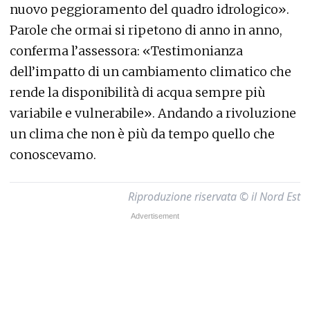
nuovo peggioramento del quadro idrologico».
Parole che ormai si ripetono di anno in anno,
conferma l’assessora: «Testimonianza
dell’impatto di un cambiamento climatico che
rende la disponibilità di acqua sempre più
variabile e vulnerabile». Andando a rivoluzione
un clima che non è più da tempo quello che
conoscevamo.
Riproduzione riservata © il Nord Est