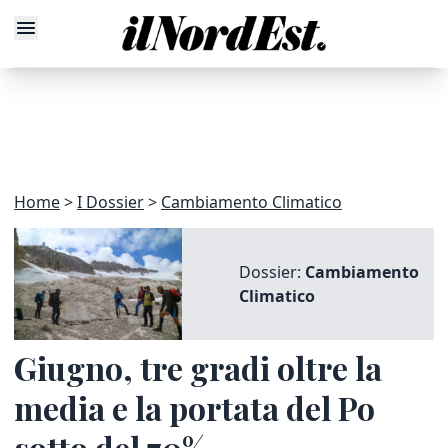
Home
I Dossier
Cambiamento Climatico
Dossier:
Cambiamento
Climatico
Giugno, tre gradi oltre la
media e la portata del Po
sotto del 70%