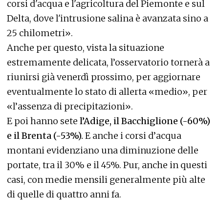
corsi d'acqua e l'agricoltura del Piemonte e sul
Delta, dove l'intrusione salina è avanzata sino a
25 chilometri».
Anche per questo, vista la situazione
estremamente delicata, l’osservatorio tornerà a
riunirsi già venerdì prossimo, per aggiornare
eventualmente lo stato di allerta «medio», per
«l’assenza di precipitazioni».
E poi hanno sete
l’Adige, il Bacchiglione (-60%)
e il Brenta (-53%).
E anche i corsi d’acqua
montani evidenziano una diminuzione delle
portate, tra il 30% e il 45%. Pur, anche in questi
casi, con medie mensili generalmente più alte
di quelle di quattro anni fa.