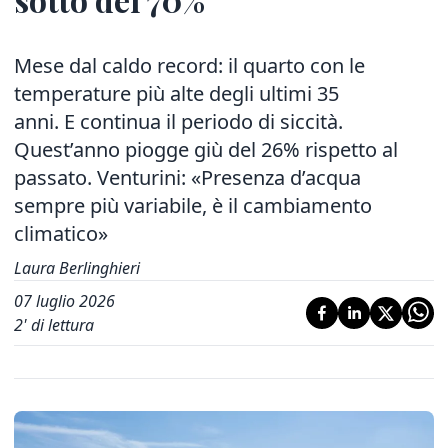
Mese dal caldo record: il quarto con le
temperature più alte degli ultimi 35
anni. E continua il periodo di siccità.
Quest’anno piogge giù del 26% rispetto al
passato. Venturini: «Presenza d’acqua
sempre più variabile, è il cambiamento
climatico»
Laura Berlinghieri
07 luglio 2026
2
' di lettura