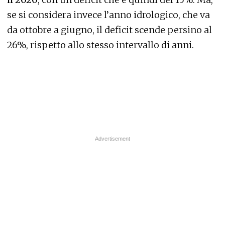
se si considera invece l’anno idrologico, che va
da ottobre a giugno, il deficit scende persino al
26%, rispetto allo stesso intervallo di anni.