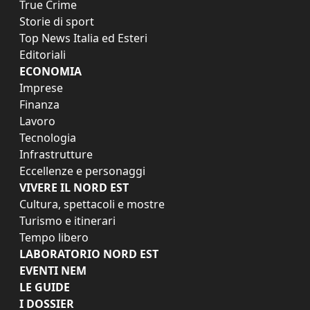
True Crime
Storie di sport
Top News Italia ed Esteri
Editoriali
ECONOMIA
Imprese
Finanza
Lavoro
Tecnologia
Infrastrutture
Eccellenze e personaggi
VIVERE IL NORD EST
Cultura, spettacoli e mostre
Turismo e itinerari
Tempo libero
LABORATORIO NORD EST
EVENTI NEM
LE GUIDE
I DOSSIER