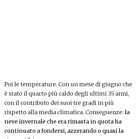
Poi le temperature. Con un mese di giugno che
è stato il quarto più caldo degli ultimi 35 anni,
con il contributo dei suoi tre gradi in più
rispetto alla media climatica. Conseguenze:
la
neve invernale che era rimasta in quota ha
continuato a fondersi, azzerando o quasi la