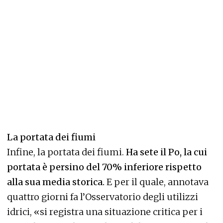
La portata dei fiumi
Infine, la portata dei fiumi.
Ha sete il Po, la cui
portata è persino del 70% inferiore rispetto
alla sua media storica.
E per il quale, annotava
quattro giorni fa l’Osservatorio degli utilizzi
idrici, «si registra una situazione critica per i