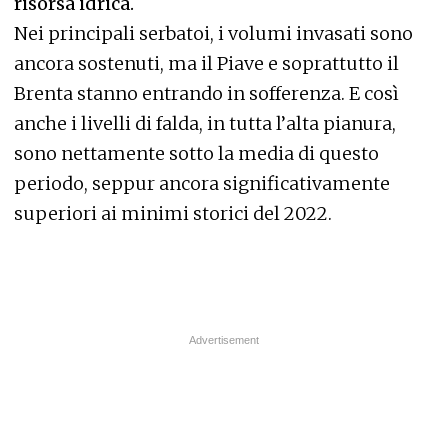
risorsa idrica.
Nei principali serbatoi, i volumi invasati sono
ancora sostenuti, ma il Piave e soprattutto il
Brenta stanno entrando in sofferenza. E così
anche i livelli di falda, in tutta l’alta pianura,
sono nettamente sotto la media di questo
periodo, seppur ancora significativamente
superiori ai minimi storici del 2022.