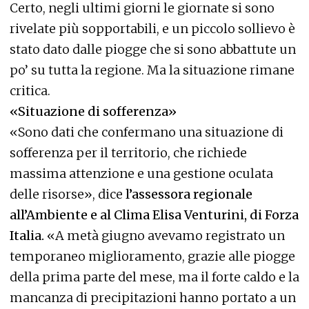
Certo, negli ultimi giorni le giornate si sono
rivelate più sopportabili, e un piccolo sollievo è
stato dato dalle piogge che si sono abbattute un
po’ su tutta la regione. Ma la situazione rimane
critica.
«Situazione di sofferenza»
«Sono dati che confermano una situazione di
sofferenza per il territorio, che richiede
massima attenzione e una gestione oculata
delle risorse», dice
l’assessora regionale
all’Ambiente e al Clima Elisa Venturini, di Forza
Italia.
«A metà giugno avevamo registrato un
temporaneo miglioramento, grazie alle piogge
della prima parte del mese, ma il forte caldo e la
mancanza di precipitazioni hanno portato a un