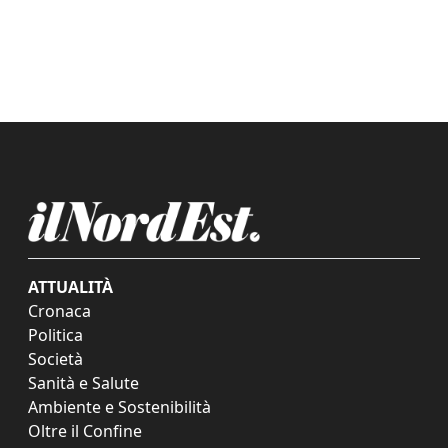
ATTUALITÀ
Cronaca
Politica
Società
Sanità e Salute
Ambiente e Sostenibilità
Oltre il Confine