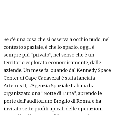
Se c’è una cosa che si osserva a occhio nudo, nel
contesto spaziale, è che lo spazio, oggi, è
sempre più “privato”, nel senso che è un
territorio esplorato economicamente, dalle
aziende. Un mese fa, quando dal Kennedy Space
Center di Cape Canaveral è stata lanciata
Artemis II, L’Agenzia Spaziale Italiana ha
organizzato una “Notte di Luna”, aprendo le
porte dell’auditorium Broglio di Roma, e ha
invitato sette profili apicali delle operazioni