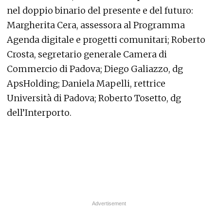
nel doppio binario del presente e del futuro:
Margherita Cera, assessora al Programma
Agenda digitale e progetti comunitari; Roberto
Crosta, segretario generale Camera di
Commercio di Padova; Diego Galiazzo, dg
ApsHolding; Daniela Mapelli, rettrice
Università di Padova; Roberto Tosetto, dg
dell’Interporto.