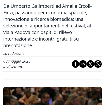
Da Umberto Galimberti ad Amalia Ercoli-
Finzi, passando per economia spaziale,
innovazione e ricerca biomedica: una
selezione di appuntamenti del festival, al
via a Padova con ospiti di rilievo
internazionale e incontri gratuiti su
prenotazione
La redazione
08 maggio 2026
4
' di lettura