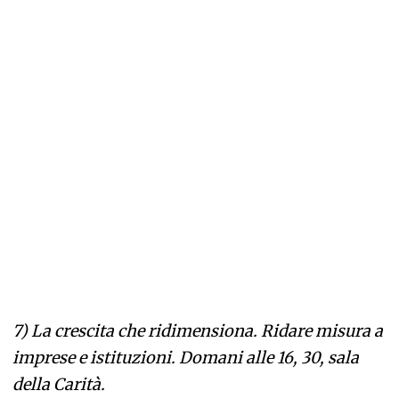
7)
La crescita che ridimensiona. Ridare misura a
imprese e istituzioni. Domani alle 16, 30, sala
della Carità.