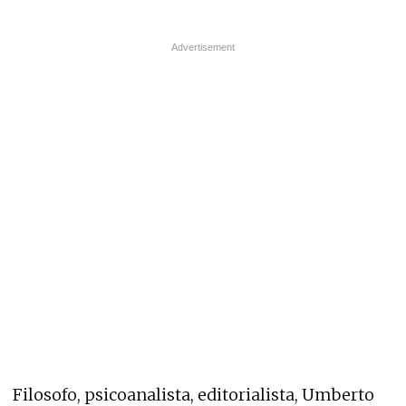
Filosofo, psicoanalista, editorialista, Umberto