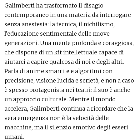
Galimberti ha trasformato il disagio
contemporaneo in una materia da interrogare
senza anestesia: la tecnica, il nichilismo,
l’educazione sentimentale delle nuove
generazioni. Una mente profonda e coraggiosa,
che dispone di un kit intellettuale capace di
aiutarci a capire qualcosa di noi e degli altri.
Parla di anime smarrite e algoritmi con
precisione, visione lucida e serietà; e non a caso
è spesso protagonista nei teatri: il suo è anche
un approccio culturale. Mentre il mondo
accelera, Galimberti continua a ricordare che la
vera emergenza non è la velocità delle
macchine, ma il silenzio emotivo degli esseri
umani. —