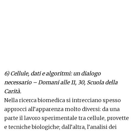
6)
Cellule, dati e algoritmi: un dialogo
necessario – Domani alle 11, 30, Scuola della
Carità.
Nella ricerca biomedica si intrecciano spesso
approcci all’apparenza molto diversi: da una
parte il lavoro sperimentale tra cellule, provette
e tecniche biologiche; dall’altra, l’analisi dei