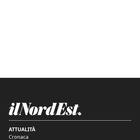
ATTUALITÀ
Cronaca