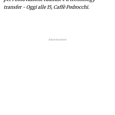
transfer - Oggi alle 15, Caffè Pedrocchi.