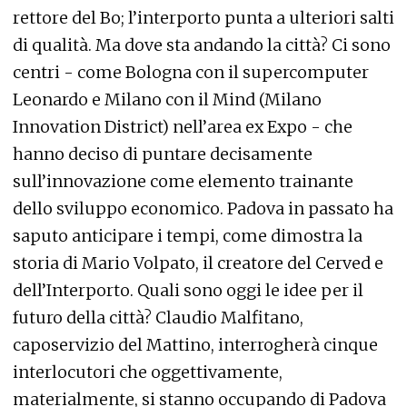
rettore del Bo; l’interporto punta a ulteriori salti
di qualità. Ma dove sta andando la città? Ci sono
centri - come Bologna con il supercomputer
Leonardo e Milano con il Mind (Milano
Innovation District) nell’area ex Expo - che
hanno deciso di puntare decisamente
sull’innovazione come elemento trainante
dello sviluppo economico. Padova in passato ha
saputo anticipare i tempi, come dimostra la
storia di Mario Volpato, il creatore del Cerved e
dell’Interporto. Quali sono oggi le idee per il
futuro della città? Claudio Malfitano,
caposervizio del Mattino, interrogherà cinque
interlocutori che oggettivamente,
materialmente, si stanno occupando di Padova