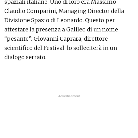
spaziali italiane. Uno di loro era Massimo
Claudio Comparini, Managing Director della
Divisione Spazio di Leonardo. Questo per
attestare la presenza a Galileo di un nome
“pesante”. Giovanni Caprara, direttore
scientifico del Festival, lo solleciterà in un
dialogo serrato.