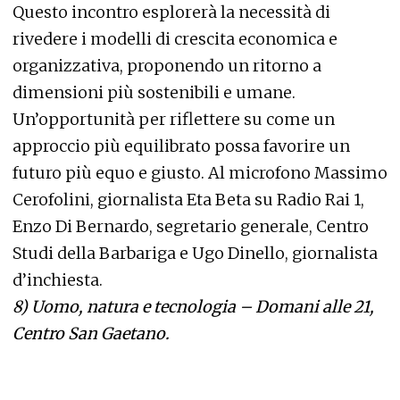
Questo incontro esplorerà la necessità di
rivedere i modelli di crescita economica e
organizzativa, proponendo un ritorno a
dimensioni più sostenibili e umane.
Un’opportunità per riflettere su come un
approccio più equilibrato possa favorire un
futuro più equo e giusto. Al microfono Massimo
Cerofolini, giornalista Eta Beta su Radio Rai 1,
Enzo Di Bernardo, segretario generale, Centro
Studi della Barbariga e Ugo Dinello, giornalista
d’inchiesta.
8)
Uomo, natura e tecnologia – Domani alle 21,
Centro San Gaetano.