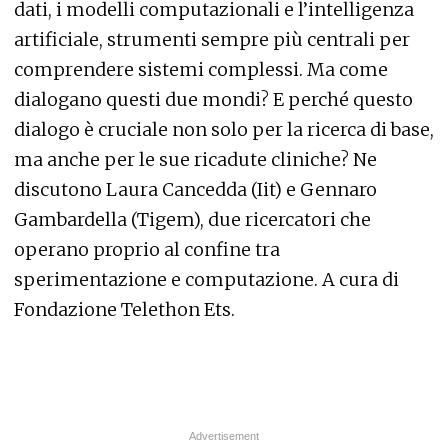
dati, i modelli computazionali e l’intelligenza
artificiale, strumenti sempre più centrali per
comprendere sistemi complessi. Ma come
dialogano questi due mondi? E perché questo
dialogo è cruciale non solo per la ricerca di base,
ma anche per le sue ricadute cliniche? Ne
discutono Laura Cancedda (Iit) e Gennaro
Gambardella (Tigem), due ricercatori che
operano proprio al confine tra
sperimentazione e computazione. A cura di
Fondazione Telethon Ets.