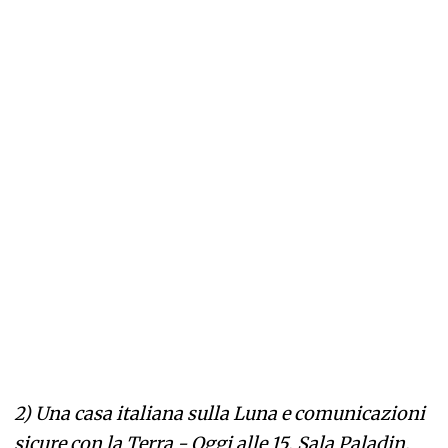
2)
Una casa italiana sulla Luna e comunicazioni
sicure con la Terra - Oggi alle 15, Sala Paladin,