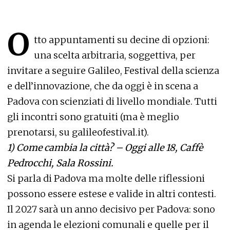
O
tto appuntamenti su decine di opzioni:
una scelta arbitraria, soggettiva, per
invitare a seguire Galileo, Festival della scienza
e dell’innovazione, che da oggi è in scena a
Padova con scienziati di livello mondiale. Tutti
gli incontri sono gratuiti (ma è meglio
prenotarsi, su
galileofestival.it
).
1)
Come cambia la città? – Oggi alle 18, Caffè
Pedrocchi, Sala Rossini.
Si parla di Padova ma molte delle riflessioni
possono essere estese e valide in altri contesti.
Il 2027 sarà un anno decisivo per Padova: sono
in agenda le elezioni comunali e quelle per il