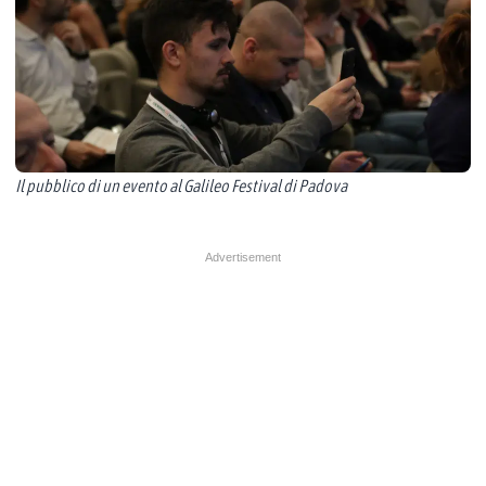
Il pubblico di un evento al Galileo Festival di Padova