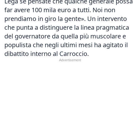
Lega se pensate che qualche generale possa
far avere 100 mila euro a tutti. Noi non
prendiamo in giro la gente». Un intervento
che punta a distinguere la linea pragmatica
del governatore da quella più muscolare e
populista che negli ultimi mesi ha agitato il
dibattito interno al Carroccio.