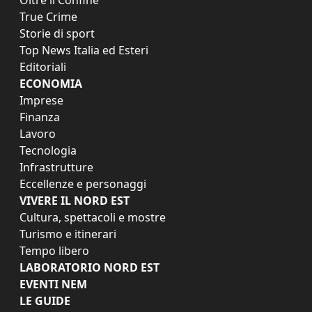
True Crime
Storie di sport
Top News Italia ed Esteri
Editoriali
ECONOMIA
Imprese
Finanza
Lavoro
Tecnologia
Infrastrutture
Eccellenze e personaggi
VIVERE IL NORD EST
Cultura, spettacoli e mostre
Turismo e itinerari
Tempo libero
LABORATORIO NORD EST
EVENTI NEM
LE GUIDE