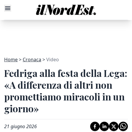
Home
Cronaca
Video
Fedriga alla festa della Lega:
«A differenza di altri non
promettiamo miracoli in un
giorno»
21 giugno 2026