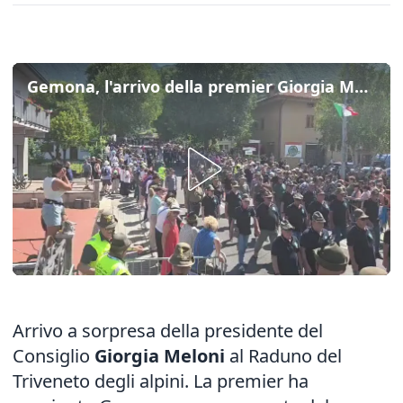
Gemona, l'arrivo della premier Giorgia Meloni all'adunata triveneta degli alpini
Arrivo a sorpresa della presidente del
Consiglio
Giorgia Meloni
al Raduno del
Triveneto degli alpini. La premier ha