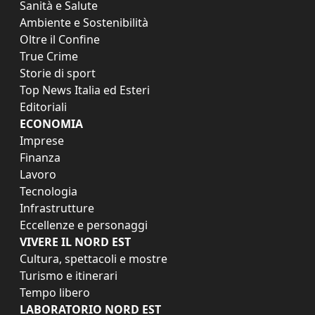
Sanità e Salute
Ambiente e Sostenibilità
Oltre il Confine
True Crime
Storie di sport
Top News Italia ed Esteri
Editoriali
ECONOMIA
Imprese
Finanza
Lavoro
Tecnologia
Infrastrutture
Eccellenze e personaggi
VIVERE IL NORD EST
Cultura, spettacoli e mostre
Turismo e itinerari
Tempo libero
LABORATORIO NORD EST