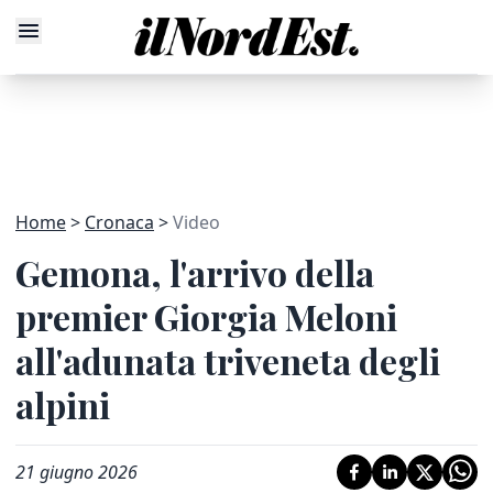
Home
Cronaca
Video
Gemona, l'arrivo della
premier Giorgia Meloni
all'adunata triveneta degli
alpini
21 giugno 2026