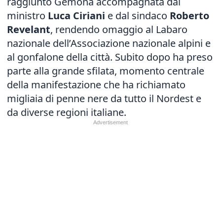
raggiunto Gemona accompagnata dal
ministro
Luca Ciriani
e dal sindaco
Roberto
Revelant
, rendendo omaggio al Labaro
nazionale dell’Associazione nazionale alpini e
al gonfalone della città. Subito dopo ha preso
parte alla grande sfilata, momento centrale
della manifestazione che ha richiamato
migliaia di penne nere da tutto il Nordest e
da diverse regioni italiane.