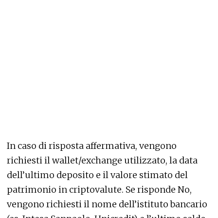
In caso di risposta affermativa, vengono
richiesti il wallet/exchange utilizzato, la data
dell’ultimo deposito e il valore stimato del
patrimonio in criptovalute. Se risponde No,
vengono richiesti il nome dell’istituto bancario