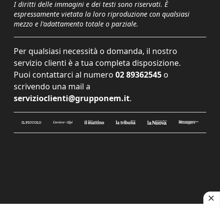
I diritti delle immagini e dei testi sono riservati. È
espressamente vietata la loro riproduzione con qualsiasi
mezzo e l'adattamento totale o parziale.
Per qualsiasi necessità o domanda, il nostro
servizio clienti è a tua completa disposizione.
Puoi contattarci al numero
02 89362545
o
scrivendo una mail a
servizioclienti@grupponem.it
.
Le tue preferenze relative alla privacy