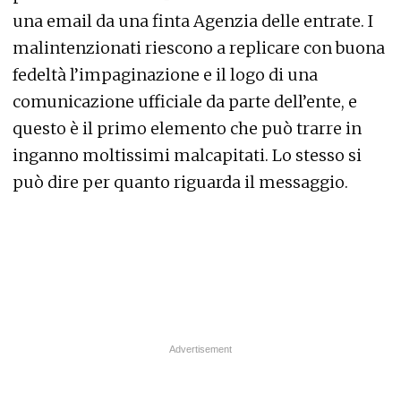
una email da una finta Agenzia delle entrate. I
malintenzionati riescono a replicare con buona
fedeltà l’impaginazione e il logo di una
comunicazione ufficiale da parte dell’ente, e
questo è il primo elemento che può trarre in
inganno moltissimi malcapitati. Lo stesso si
può dire per quanto riguarda il messaggio.