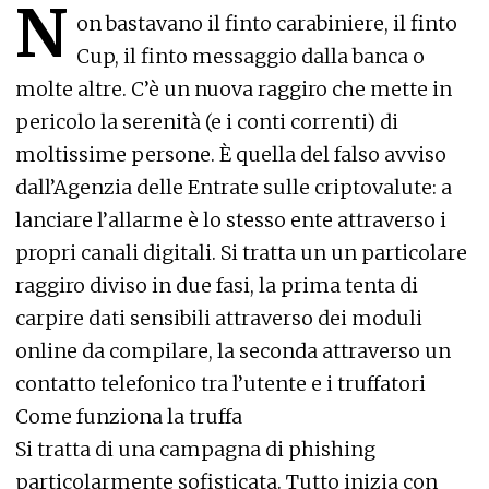
N
on bastavano il finto carabiniere, il finto
Cup, il finto messaggio dalla banca o
molte altre. C’è un nuova raggiro che mette in
pericolo la serenità (e i conti correnti) di
moltissime persone. È quella del falso avviso
dall’Agenzia delle Entrate sulle criptovalute: a
lanciare l’allarme è lo stesso ente attraverso i
propri canali digitali. Si tratta un un particolare
raggiro diviso in due fasi, la prima tenta di
carpire dati sensibili attraverso dei moduli
online da compilare, la seconda attraverso un
contatto telefonico tra l’utente e i truffatori
Come funziona la truffa
Si tratta di una campagna di phishing
particolarmente sofisticata. Tutto inizia con