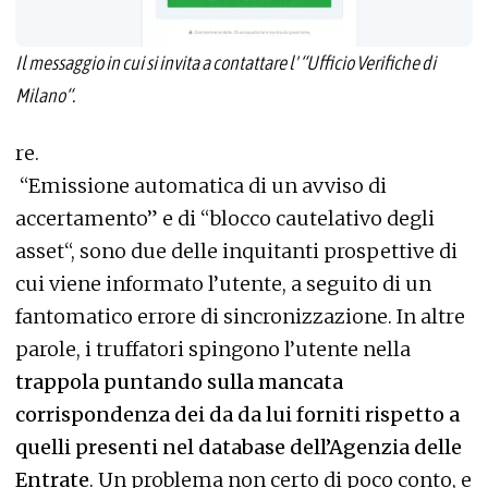
Il messaggio in cui si invita a contattare l' “Ufficio Verifiche di
Milano“.
re.
“Emissione automatica di un avviso di
accertamento” e di “blocco cautelativo degli
asset“, sono due delle inquitanti prospettive di
cui viene informato l’utente, a seguito di un
fantomatico errore di sincronizzazione. In altre
parole, i truffatori spingono l’utente nella
trappola puntando sulla mancata
corrispondenza dei da da lui forniti rispetto a
quelli presenti nel database dell’Agenzia delle
Entrate
. Un problema non certo di poco conto, e