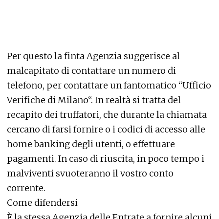
Per questo la finta Agenzia suggerisce al
malcapitato di contattare un numero di
telefono, per contattare un fantomatico “Ufficio
Verifiche di Milano“. In realtà si tratta del
recapito dei truffatori, che durante la chiamata
cercano di farsi fornire o i codici di accesso alle
home banking degli utenti, o effettuare
pagamenti. In caso di riuscita, in poco tempo i
malviventi svuoteranno il vostro conto
corrente.
Come difendersi
È la stessa Agenzia delle Entrate a fornire alcuni