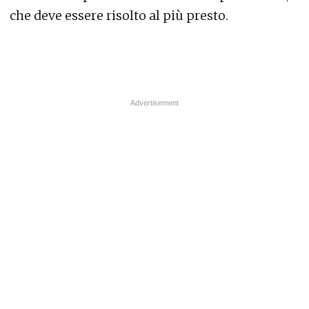
che deve essere risolto al più presto.