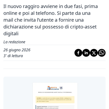
Il nuovo raggiro avviene in due fasi, prima
online e poi al telefono. Si parte da una
mail che invita l’utente a fornire una
dichiarazione sul possesso di cripto-asset
digitali
La redazione
26 giugno 2026
3
' di lettura