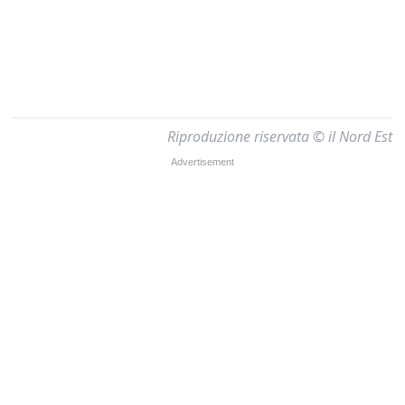
Riproduzione riservata © il Nord Est