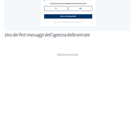
Uno dei finti messaggi dell'agenzia delle entrate