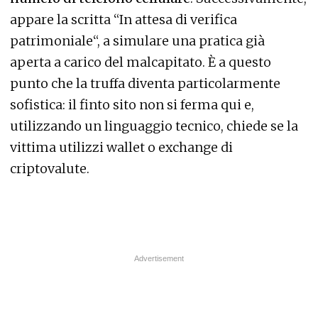
appare la scritta “In attesa di verifica
patrimoniale“, a simulare una pratica già
aperta a carico del malcapitato. È a questo
punto che la truffa diventa particolarmente
sofistica: il finto sito non si ferma qui e,
utilizzando un linguaggio tecnico, chiede se la
vittima utilizzi wallet o exchange di
criptovalute.