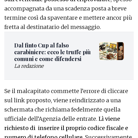
accompagnata da una scadenza posta a breve
termine così da spaventare e mettere ancor più
fretta al destinatario del messaggio.
Dal finto Cup al falso
carabiniere: ecco le truffe più
comuni e come difendersi
La redazione
Se il malcapitato commette l’errore di cliccare
sul link proposto, viene reindirizzato a una
schermata che richiama fedelmente quella
ufficiale dell’Agenzia delle entrate.
Lì viene
richiesto di inserire il proprio codice fiscale e
numero di telefono cellulare
. Successivamente,