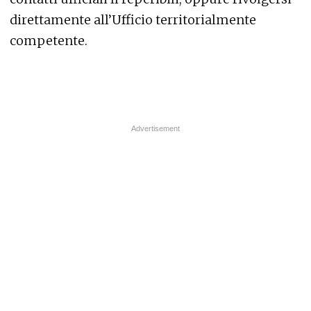
direttamente all’Ufficio territorialmente
competente.