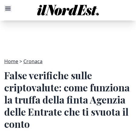
Home
Cronaca
False verifiche sulle
criptovalute: come funziona
la truffa della finta Agenzia
delle Entrate che ti svuota il
conto