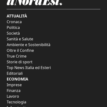
ATTUALITÀ
Cronaca
Politica
Società
Sanità e Salute
Ambiente e Sostenibilità
Oltre il Confine
True Crime
Storie di sport
Top News Italia ed Esteri
Editoriali
ECONOMIA
Imprese
Finanza
Lavoro
Tecnologia