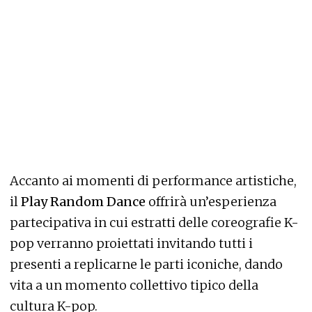
Accanto ai momenti di performance artistiche,
il
Play Random Dance
offrirà un’esperienza
partecipativa in cui estratti delle coreografie K-
pop verranno proiettati invitando tutti i
presenti a replicarne le parti iconiche, dando
vita a un momento collettivo tipico della
cultura K-pop.