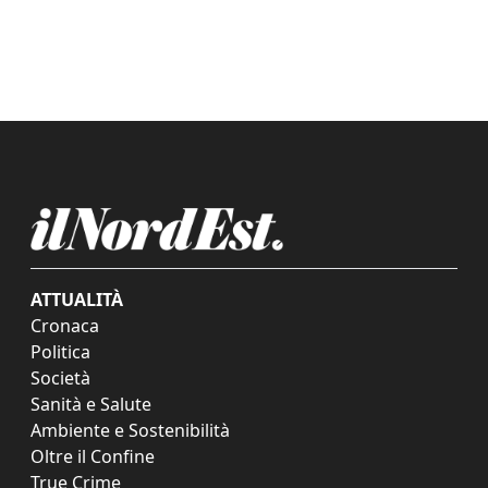
ATTUALITÀ
Cronaca
Politica
Società
Sanità e Salute
Ambiente e Sostenibilità
Oltre il Confine
True Crime