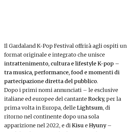
Il Gardaland K-Pop Festival offrirà agli ospiti un
format originale e integrato che unisce
intrattenimento, cultura e lifestyle K-pop –
tra musica, performance, food e momenti di
partecipazione diretta del pubblico
.
Dopo i primi nomi annunciati – le esclusive
italiane ed europee del cantante
Rocky,
per la
prima volta in Europa, delle
Lightsum
, di
ritorno nel continente dopo una sola
apparizione nel 2022, e di
Kisu
e
Hyuny
–