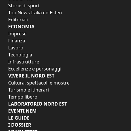
Storie di sport
Top News Italia ed Esteri
Editoriali
ECONOMIA
Imprese
Finanza
Lavoro
Tecnologia
Infrastrutture
Eccellenze e personaggi
VIVERE IL NORD EST
Cultura, spettacoli e mostre
Turismo e itinerari
Tempo libero
LABORATORIO NORD EST
EVENTI NEM
LE GUIDE
I DOSSIER