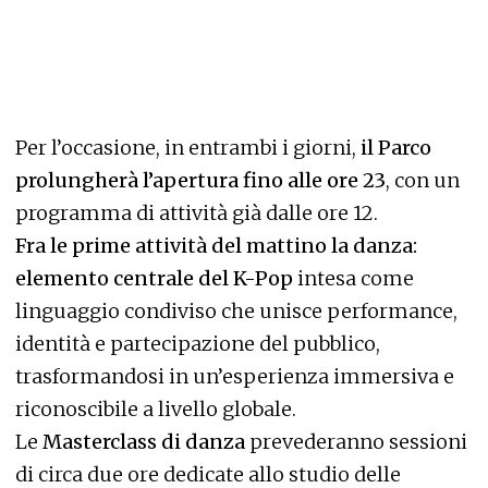
Per l’occasione, in entrambi i giorni,
il Parco
prolungherà l’apertura fino alle ore 23
, con un
programma di attività già dalle ore 12.
Fra le prime attività del mattino la danza:
elemento centrale del K-Pop
intesa come
linguaggio condiviso che unisce performance,
identità e partecipazione del pubblico,
trasformandosi in un’esperienza immersiva e
riconoscibile a livello globale.
Le
Masterclass di danza
prevederanno sessioni
di circa due ore dedicate allo studio delle