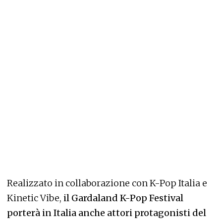
Realizzato in collaborazione con K-Pop Italia e
Kinetic Vibe,
il Gardaland K-Pop Festival
porterà in Italia anche attori protagonisti del