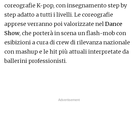
coreografie K-pop, con insegnamento step by
step adatto a tutti i livelli. Le coreografie
apprese verranno poi valorizzate nel
Dance
Show
, che porterà in scena un flash-mob con
esibizioni a cura di crew di rilevanza nazionale
con mashup e le hit più attuali interpretate da
ballerini professionisti.