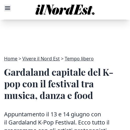
Home
Vivere il Nord Est
Tempo libero
Gardaland capitale del K-
pop con il festival tra
musica, danza e food
Appuntamento il 13 e 14 giugno con
il Gardaland K-Pop Festival. Ecco tutto il