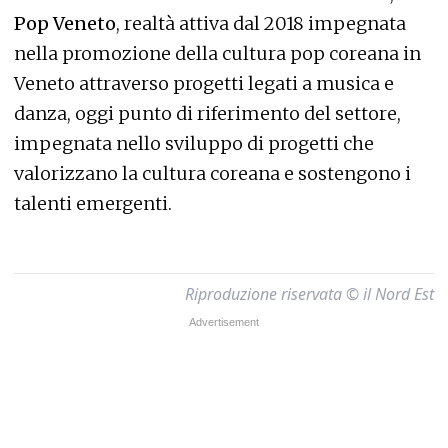
Pop Veneto
, realtà attiva dal 2018 impegnata
nella promozione della cultura pop coreana in
Veneto attraverso progetti legati a musica e
danza, oggi punto di riferimento del settore,
impegnata nello sviluppo di progetti che
valorizzano la cultura coreana e sostengono i
talenti emergenti.
Riproduzione riservata © il Nord Est