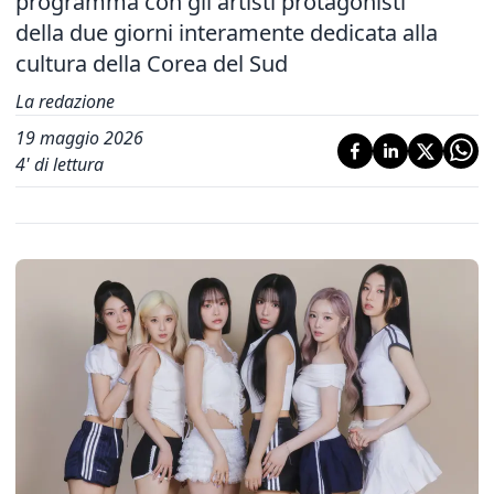
programma con gli artisti protagonisti
della due giorni interamente dedicata alla
cultura della Corea del Sud
La redazione
19 maggio 2026
4
' di lettura