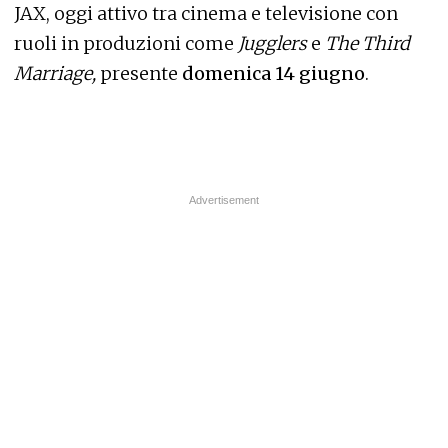
JAX, oggi attivo tra cinema e televisione con
ruoli in produzioni come
Jugglers
e
The Third
Marriage,
presente
domenica 14 giugno
.