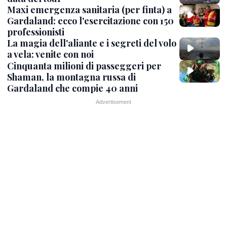
Maxi emergenza sanitaria (per finta) a
Gardaland: ecco l'esercitazione con 150
professionisti
La magia dell'aliante e i segreti del volo
a vela: venite con noi
Cinquanta milioni di passeggeri per
Shaman, la montagna russa di
Gardaland che compie 40 anni