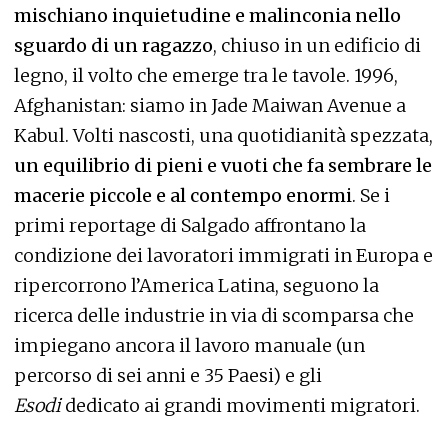
mischiano inquietudine e malinconia nello
sguardo di un ragazzo
, chiuso in un edificio di
legno, il volto che emerge tra le tavole. 1996,
Afghanistan: siamo in Jade Maiwan Avenue a
Kabul. Volti nascosti, una quotidianità spezzata,
un equilibrio di pieni e vuoti che fa sembrare le
macerie piccole e al contempo enormi
. Se i
primi reportage di Salgado affrontano la
condizione dei lavoratori immigrati in Europa e
ripercorrono l’America Latina, seguono la
ricerca delle industrie in via di scomparsa che
impiegano ancora il lavoro manuale (un
percorso di sei anni e 35 Paesi) e gli
Esodi
dedicato ai grandi movimenti migratori.