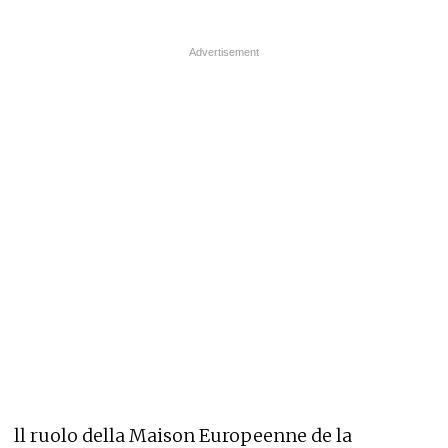
ll ruolo della Maison Europeenne de la