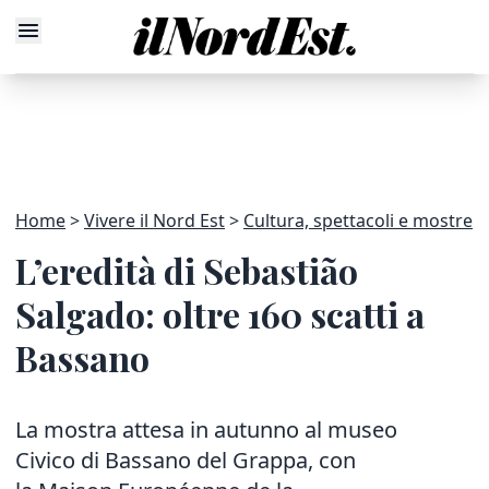
Home
Vivere il Nord Est
Cultura, spettacoli e mostre
L’eredità di Sebastião
Salgado: oltre 160 scatti a
Bassano
La mostra attesa in autunno al museo
Civico di Bassano del Grappa, con