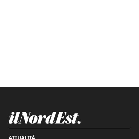
ATTUALITÀ