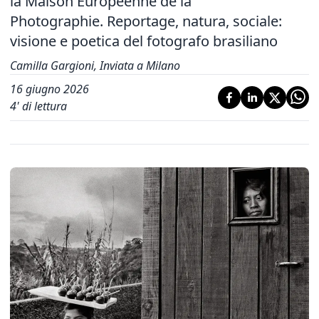
la Maison Européenne de la
Photographie. Reportage, natura, sociale:
visione e poetica del fotografo brasiliano
Camilla Gargioni, Inviata a Milano
16 giugno 2026
4
' di lettura