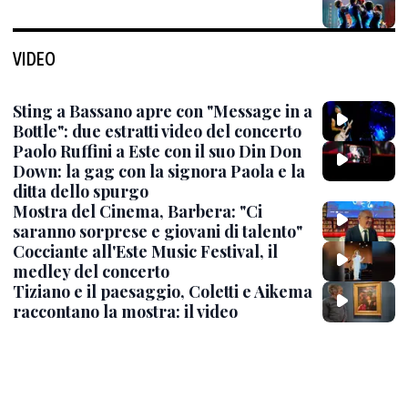
VIDEO
Sting a Bassano apre con "Message in a
Bottle": due estratti video del concerto
Paolo Ruffini a Este con il suo Din Don
Down: la gag con la signora Paola e la
ditta dello spurgo
Mostra del Cinema, Barbera: "Ci
saranno sorprese e giovani di talento"
Cocciante all'Este Music Festival, il
medley del concerto
Tiziano e il paesaggio, Coletti e Aikema
raccontano la mostra: il video