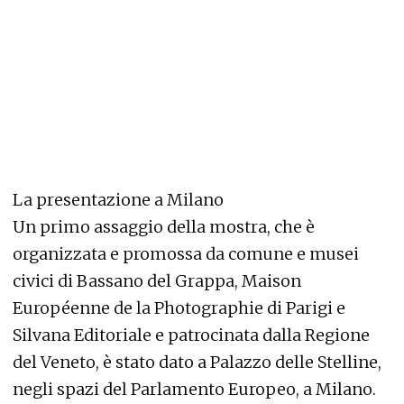
La presentazione a Milano
Un primo assaggio della mostra, che è
organizzata e promossa da comune e musei
civici di Bassano del Grappa, Maison
Européenne de la Photographie di Parigi e
Silvana Editoriale e patrocinata dalla Regione
del Veneto, è stato dato a Palazzo delle Stelline,
negli spazi del Parlamento Europeo, a Milano.