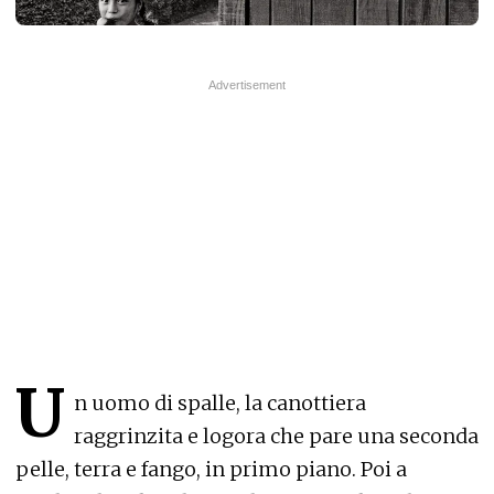
U
n uomo di spalle, la canottiera
raggrinzita e logora che pare una seconda
pelle, terra e fango, in primo piano. Poi a