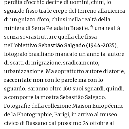
perdita d’occhio decine di uomini, chini, lo
sguardo fisso tra le crepe del terreno alla ricerca
di un guizzo d’oro, chiusi nella realtà della
miniera di Serra Pelada in Brasile. È una realtà
senza sovrastrutture quella che fissa
nell’obiettivo
Sebastião Salgado (1944-2025)
,
fotografo brasiliano mancato un anno fa, autore
di scatti di migrazione, sradicamento,
urbanizzazione. Ma soprattutto autore di storie,
raccontate non con le parole ma con lo
sguardo
. Saranno oltre 160 suoi sguardi, quindi,
a comporre la mostra Sebastião Salgado.
Fotografie della collezione Maison Européenne
de la Photographie, Parigi, in arrivo al museo
civico di Bassano dal prossimo 24 ottobre al