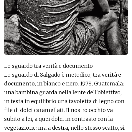
Lo sguardo tra verità e documento
Lo sguardo di Salgado è metodico,
tra verità e
documento
, in bianco e nero. 1978, Guatemala:
una bambina guarda nella lente dell’obiettivo,
in testa in equilibrio una tavoletta di legno con
file di dolci caramellati. Il nostro occhio va
subito a lei, a quei dolci in contrasto con la
vegetazione: ma a destra, nello stesso scatto,
si