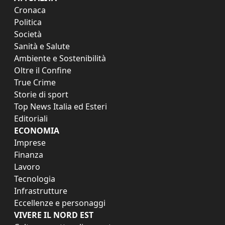
Cronaca
Politica
Società
Sanità e Salute
Ambiente e Sostenibilità
Oltre il Confine
True Crime
Storie di sport
Top News Italia ed Esteri
Editoriali
ECONOMIA
Imprese
Finanza
Lavoro
Tecnologia
Infrastrutture
Eccellenze e personaggi
VIVERE IL NORD EST