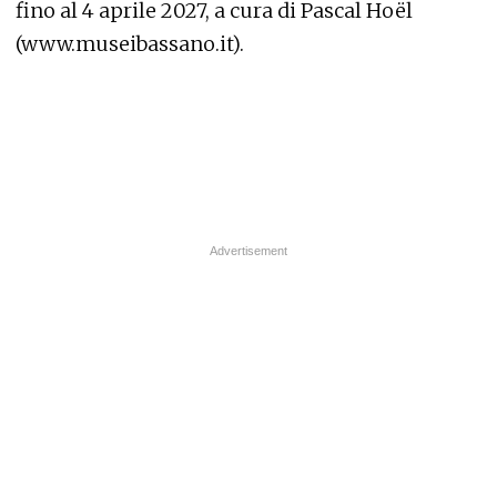
fino al 4 aprile 2027, a cura di Pascal Hoël
(www.museibassano.it).