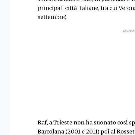
principali città italiane, tra cui Vero
settembre).
Raf, a Trieste non ha suonato così sp
Barcolana (2001 e 2011) poi al Rosset