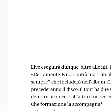
Live eseguirà dunque, oltre alle hit,
«Certamente. E non potrà mancare il
sempre” che includerò nell’album. Ci
precederanno il disco. Il tour ha due 
definirei iconico, dall’altra il nuovo c
Che formazione la accompagna?