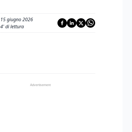
15 giugno 2026
4
' di lettura