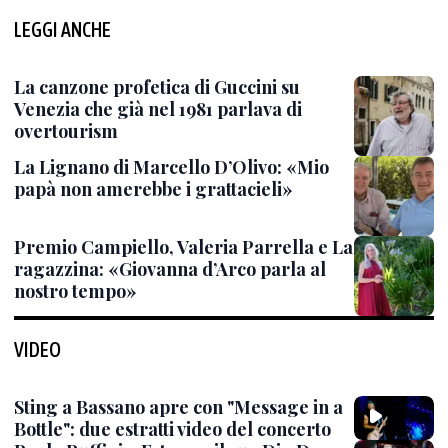
LEGGI ANCHE
La canzone profetica di Guccini su
Venezia che già nel 1981 parlava di
overtourism
La Lignano di Marcello D’Olivo: «Mio
papà non amerebbe i grattacieli»
Premio Campiello, Valeria Parrella e La
ragazzina: «Giovanna d’Arco parla al
nostro tempo»
VIDEO
Sting a Bassano apre con "Message in a
Bottle": due estratti video del concerto