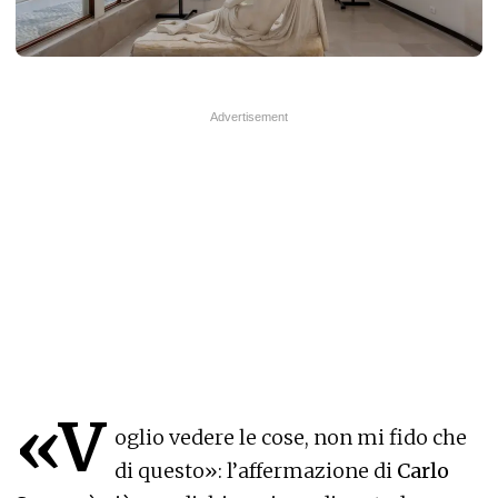
«V
oglio vedere le cose, non mi fido che
di questo»: l’affermazione di
Carlo