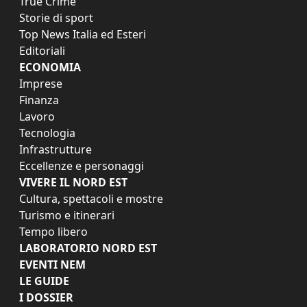
True Crime
Storie di sport
Top News Italia ed Esteri
Editoriali
ECONOMIA
Imprese
Finanza
Lavoro
Tecnologia
Infrastrutture
Eccellenze e personaggi
VIVERE IL NORD EST
Cultura, spettacoli e mostre
Turismo e itinerari
Tempo libero
LABORATORIO NORD EST
EVENTI NEM
LE GUIDE
I DOSSIER