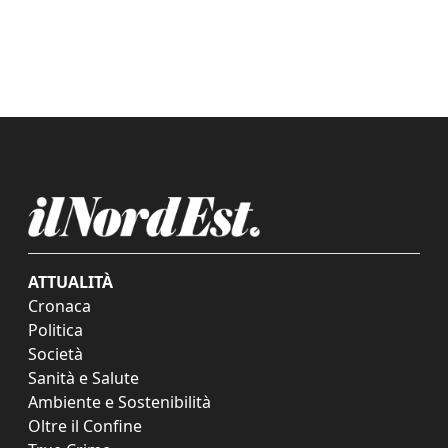
ATTUALITÀ
Cronaca
Politica
Società
Sanità e Salute
Ambiente e Sostenibilità
Oltre il Confine