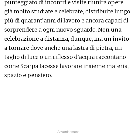
punteggiato di incontri e visite riunirà opere
già molto studiate e celebrate, distribuite lungo
più di quarant’anni di lavoro e ancora capaci di
sorprendere a ogni nuovo sguardo.
Non una
celebrazione a distanza, dunque, ma un invito
a tornare
dove anche una lastra di pietra, un
taglio di luce o un riflesso d’acqua raccontano
come Scarpa facesse lavorare insieme materia,
spazio e pensiero.