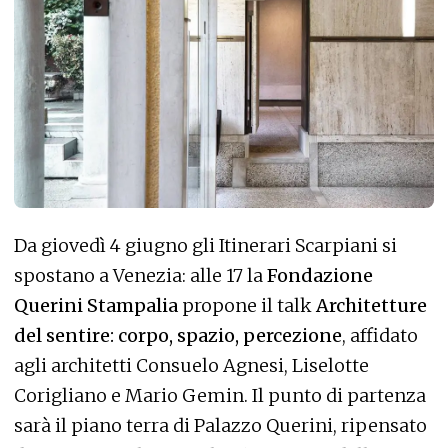
Da giovedì 4 giugno gli Itinerari Scarpiani si
spostano a Venezia: alle 17 la
Fondazione
Querini Stampalia
propone il talk
Architetture
del sentire: corpo, spazio, percezione
, affidato
agli architetti Consuelo Agnesi, Liselotte
Corigliano e Mario Gemin. Il punto di partenza
sarà il piano terra di Palazzo Querini, ripensato