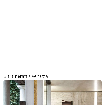
Gli itinerari a Venezia