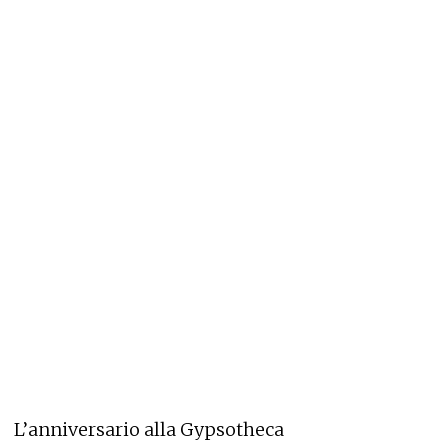
L’anniversario alla Gypsotheca