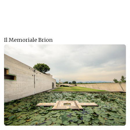
Il Memoriale Brion