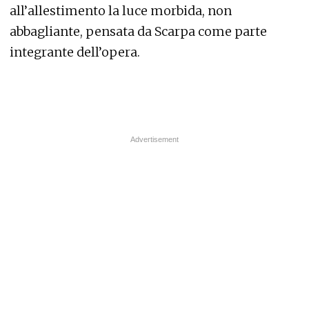
all’allestimento la luce morbida, non
abbagliante, pensata da Scarpa come parte
integrante dell’opera.