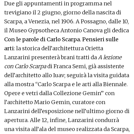
Due gli appuntamenti in programma nel
trevigiano il 2 giugno, giorno della nascita di
Scarpa, a Venezia, nel 1906. A Possagno, dalle 10,
il Museo Gypsotheca Antonio Canova gli dedica
Con le parole di Carlo Scarpa. Pensieri sulle
arti
: la storica dell’architettura Orietta
Lanzarini presenterà brani tratti da
A lezione
con Carlo Scarpa
di Franca Semi, già assistente
dell’architetto allo Iuav; seguirà la visita guidata
alla mostra “Carlo Scarpa e le arti alla Biennale.
Opere e vetri dalla Collezione Gemin” con
l’architetto Mario Gemin, curatore con
Lanzarini dell’esposizione nell’ultimo giorno di
apertura. Alle 12, infine, Lanzarini condurrà
una visita all’ala del museo realizzata da Scarpa,