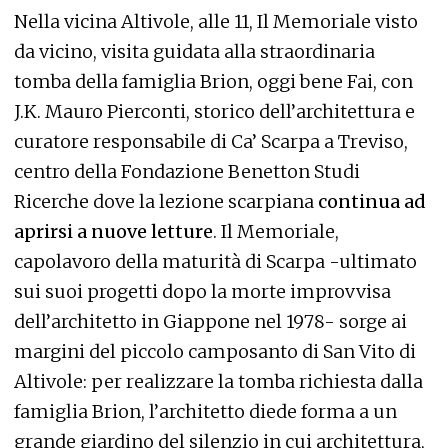
Nella vicina Altivole, alle 11, Il Memoriale visto
da vicino, visita guidata alla straordinaria
tomba della famiglia Brion, oggi bene Fai, con
J.K. Mauro Pierconti, storico dell’architettura e
curatore responsabile di Ca’ Scarpa a Treviso,
centro della Fondazione Benetton Studi
Ricerche dove la lezione scarpiana
continua ad
aprirsi a nuove letture
. Il Memoriale,
capolavoro della maturità di Scarpa -ultimato
sui suoi progetti dopo la morte improvvisa
dell’architetto in Giappone nel 1978- sorge ai
margini del piccolo camposanto di San Vito di
Altivole: per realizzare la tomba richiesta dalla
famiglia Brion, l’architetto diede forma a un
grande giardino del silenzio in cui architettura,