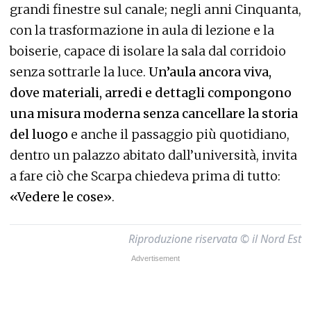
grandi finestre sul canale; negli anni Cinquanta,
con la trasformazione in aula di lezione e la
boiserie, capace di isolare la sala dal corridoio
senza sottrarle la luce.
Un’aula ancora viva,
dove materiali, arredi e dettagli compongono
una misura moderna senza cancellare la storia
del luogo
e anche il passaggio più quotidiano,
dentro un palazzo abitato dall’università, invita
a fare ciò che Scarpa chiedeva prima di tutto:
«Vedere le cose»
.
Riproduzione riservata © il Nord Est