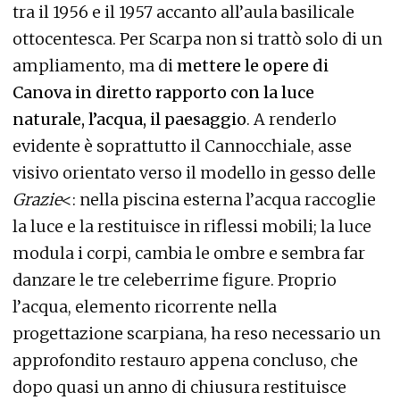
tra il 1956 e il 1957 accanto all’aula basilicale
ottocentesca. Per Scarpa non si trattò solo di un
ampliamento, ma di
mettere le opere di
Canova in diretto rapporto con la luce
naturale, l’acqua, il paesaggio
. A renderlo
evidente è soprattutto il Cannocchiale, asse
visivo orientato verso il modello in gesso delle
Grazie
<: nella piscina esterna l’acqua raccoglie
la luce e la restituisce in riflessi mobili; la luce
modula i corpi, cambia le ombre e sembra far
danzare le tre celeberrime figure. Proprio
l’acqua, elemento ricorrente nella
progettazione scarpiana, ha reso necessario un
approfondito restauro appena concluso, che
dopo quasi un anno di chiusura restituisce