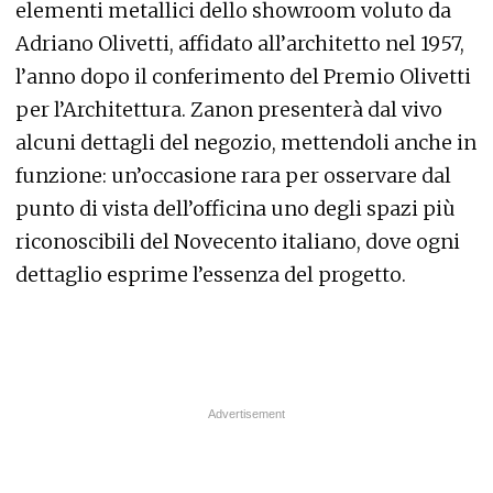
elementi metallici dello showroom voluto da
Adriano Olivetti, affidato all’architetto nel 1957,
l’anno dopo il conferimento del Premio Olivetti
per l’Architettura. Zanon presenterà dal vivo
alcuni dettagli del negozio, mettendoli anche in
funzione: un’occasione rara per osservare dal
punto di vista dell’officina uno degli spazi più
riconoscibili del Novecento italiano, dove ogni
dettaglio esprime l’essenza del progetto.