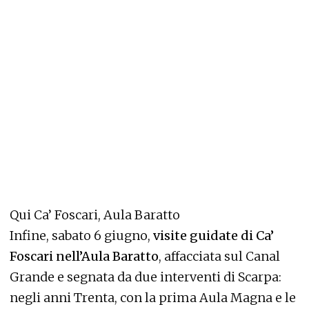
Qui Ca’ Foscari, Aula Baratto
Infine, sabato 6 giugno,
visite guidate di Ca’
Foscari nell’Aula Baratto
, affacciata sul Canal
Grande e segnata da due interventi di Scarpa:
negli anni Trenta, con la prima Aula Magna e le