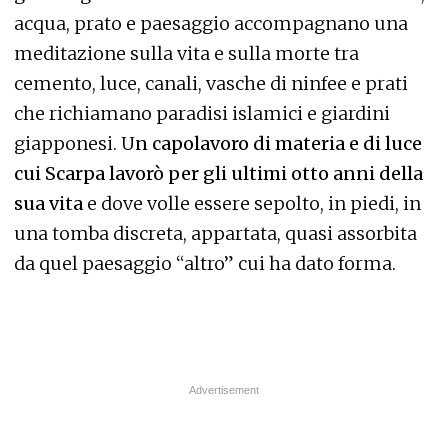
acqua, prato e paesaggio accompagnano una
meditazione sulla vita e sulla morte tra
cemento, luce, canali, vasche di ninfee e prati
che richiamano paradisi islamici e giardini
giapponesi. U
n capolavoro di materia e di luce
cui Scarpa lavorò per gli ultimi otto anni della
sua vita
e dove volle essere sepolto, in piedi, in
una tomba discreta, appartata, quasi assorbita
da quel paesaggio “altro” cui ha dato forma.