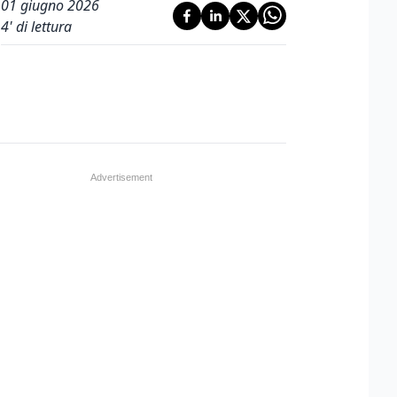
01 giugno 2026
4
' di lettura