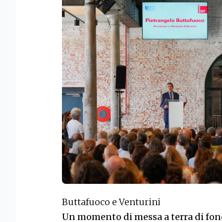
Buttafuoco e Venturini
Un momento di messa a terra di fond