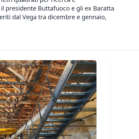
il presidente Buttafuoco e gli ex Baratta
feriti dal Vega tra dicembre e gennaio,