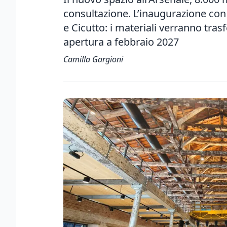
consultazione. L’inaugurazione con 
e Cicutto: i materiali verranno tras
apertura a febbraio 2027
Camilla Gargioni