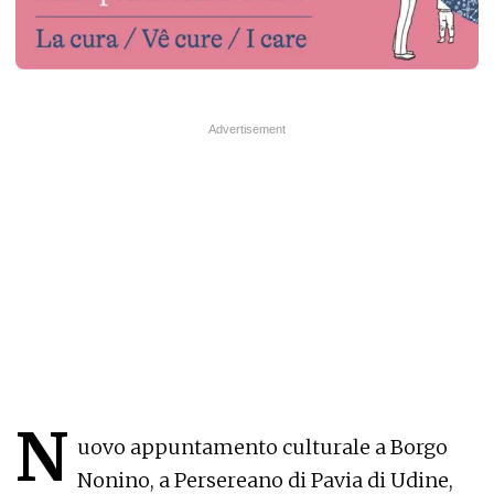
N
uovo appuntamento culturale a Borgo
Nonino, a Persereano di Pavia di Udine,