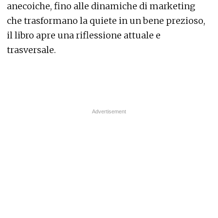
anecoiche, fino alle dinamiche di marketing
che trasformano la quiete in un bene prezioso,
il libro apre una riflessione attuale e
trasversale.