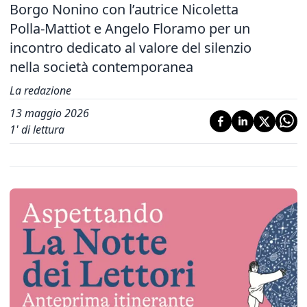
Borgo Nonino con l’autrice Nicoletta
Polla-Mattiot e Angelo Floramo per un
incontro dedicato al valore del silenzio
nella società contemporanea
La redazione
13 maggio 2026
1
' di lettura