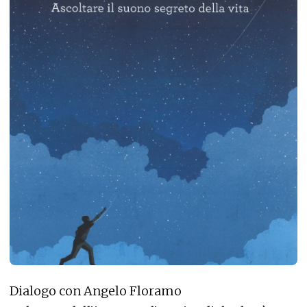
Dialogo con Angelo Floramo