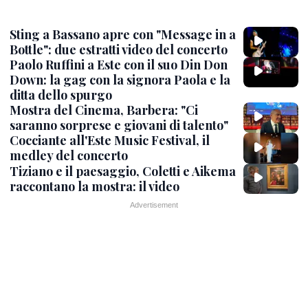
Sting a Bassano apre con "Message in a
Bottle": due estratti video del concerto
Paolo Ruffini a Este con il suo Din Don
Down: la gag con la signora Paola e la
ditta dello spurgo
Mostra del Cinema, Barbera: "Ci
saranno sorprese e giovani di talento"
Cocciante all'Este Music Festival, il
medley del concerto
Tiziano e il paesaggio, Coletti e Aikema
raccontano la mostra: il video