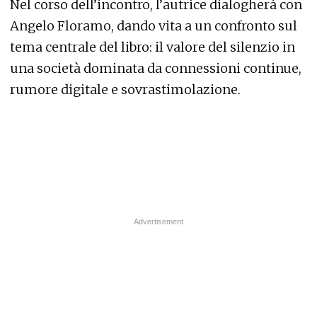
Nel corso dell’incontro, l’autrice dialogherà con
Angelo Floramo, dando vita a un confronto sul
tema centrale del libro: il valore del silenzio in
una società dominata da connessioni continue,
rumore digitale e sovrastimolazione.