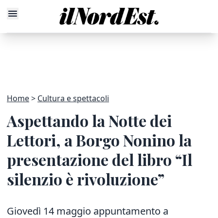
Home
Cultura e spettacoli
Aspettando la Notte dei
Lettori, a Borgo Nonino la
presentazione del libro “Il
silenzio è rivoluzione”
Giovedì 14 maggio appuntamento a