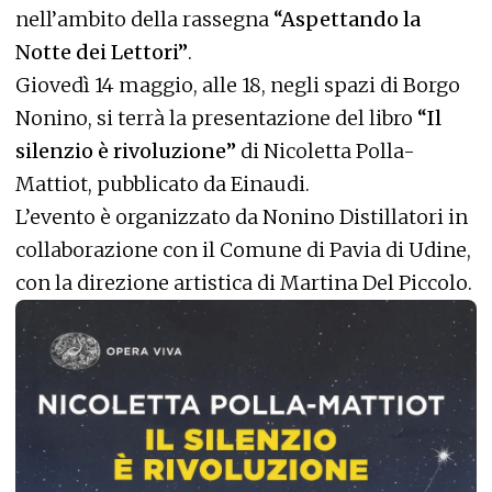
nell’ambito della rassegna
“Aspettando la
Notte dei Lettori”
.
Giovedì 14 maggio, alle 18, negli spazi di Borgo
Nonino, si terrà la presentazione del libro
“Il
silenzio è rivoluzione”
di Nicoletta Polla-
Mattiot, pubblicato da Einaudi.
L’evento è organizzato da Nonino Distillatori in
collaborazione con il Comune di Pavia di Udine,
con la direzione artistica di Martina Del Piccolo.