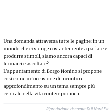
Una domanda attraversa tutte le pagine: in un
mondo che ci spinge costantemente a parlare e
produrre stimoli, siamo ancora capaci di
fermarci e ascoltare?
L’appuntamento di Borgo Nonino si propone
così come un’occasione di incontro e
approfondimento su un tema sempre più
centrale nella vita contemporanea.
Riproduzione riservata © il Nord Est