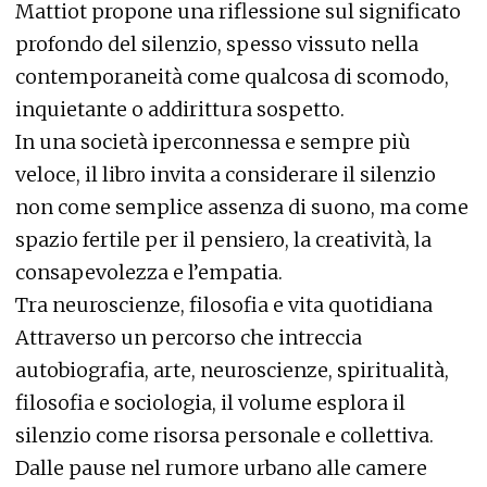
Mattiot propone una riflessione sul significato
profondo del silenzio, spesso vissuto nella
contemporaneità come qualcosa di scomodo,
inquietante o addirittura sospetto.
In una società iperconnessa e sempre più
veloce, il libro invita a considerare il silenzio
non come semplice assenza di suono, ma come
spazio fertile per il pensiero, la creatività, la
consapevolezza e l’empatia.
Tra neuroscienze, filosofia e vita quotidiana
Attraverso un percorso che intreccia
autobiografia, arte, neuroscienze, spiritualità,
filosofia e sociologia, il volume esplora il
silenzio come risorsa personale e collettiva.
Dalle pause nel rumore urbano alle camere