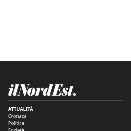
ATTUALITÀ
Cronaca
Politica
Società