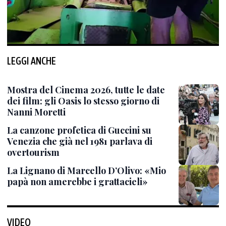
LEGGI ANCHE
Mostra del Cinema 2026, tutte le date
dei film: gli Oasis lo stesso giorno di
Nanni Moretti
La canzone profetica di Guccini su
Venezia che già nel 1981 parlava di
overtourism
La Lignano di Marcello D’Olivo: «Mio
papà non amerebbe i grattacieli»
VIDEO