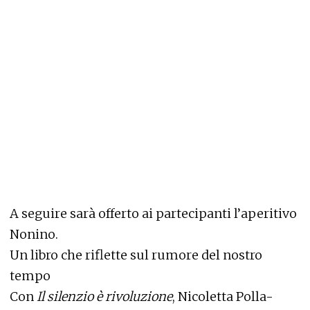
A seguire sarà offerto ai partecipanti l’aperitivo
Nonino.
Un libro che riflette sul rumore del nostro
tempo
Con
Il silenzio è rivoluzione
, Nicoletta Polla-