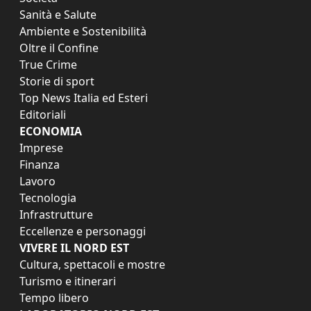
Sanità e Salute
Ambiente e Sostenibilità
Oltre il Confine
True Crime
Storie di sport
Top News Italia ed Esteri
Editoriali
ECONOMIA
Imprese
Finanza
Lavoro
Tecnologia
Infrastrutture
Eccellenze e personaggi
VIVERE IL NORD EST
Cultura, spettacoli e mostre
Turismo e itinerari
Tempo libero