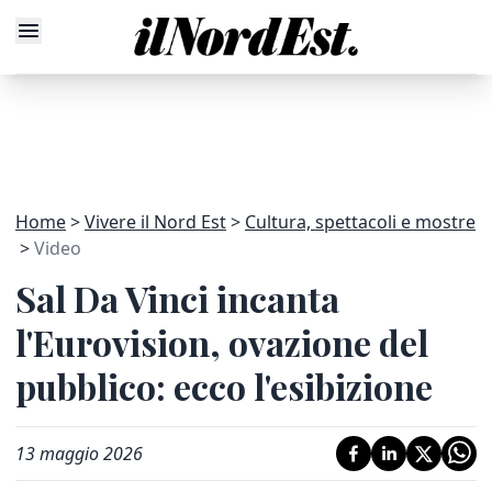
Home
Vivere il Nord Est
Cultura, spettacoli e mostre
Video
Sal Da Vinci incanta
l'Eurovision, ovazione del
pubblico: ecco l'esibizione
13 maggio 2026