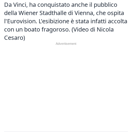
Da Vinci, ha conquistato anche il pubblico
della Wiener Stadthalle di Vienna, che ospita
l'Eurovision. L'esibizione è stata infatti accolta
con un boato fragoroso. (Video di Nicola
Cesaro)