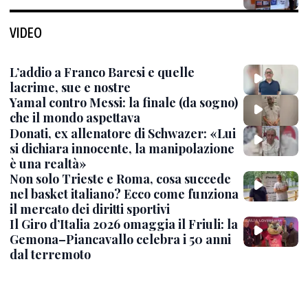
VIDEO
L’addio a Franco Baresi e quelle
lacrime, sue e nostre
Yamal contro Messi: la finale (da sogno)
che il mondo aspettava
Donati, ex allenatore di Schwazer: «Lui
si dichiara innocente, la manipolazione
è una realtà»
Non solo Trieste e Roma, cosa succede
nel basket italiano? Ecco come funziona
il mercato dei diritti sportivi
Il Giro d’Italia 2026 omaggia il Friuli: la
Gemona–Piancavallo celebra i 50 anni
dal terremoto