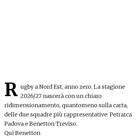
R
ugby a Nord Est, anno zero. La stagione
2026/27 nascerà con un chiaro
ridimensionamento, quantomeno sulla carta,
delle due squadre più rappresentative: Petrarca
Padova e Benetton Treviso.
Qui Benetton