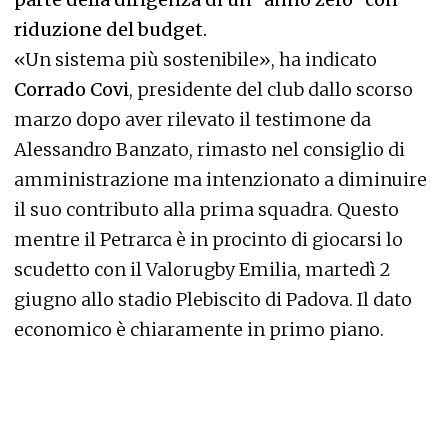
riduzione del budget.
«Un sistema più sostenibile», ha indicato
Corrado Covi
, presidente del club dallo scorso
marzo dopo aver rilevato il testimone da
Alessandro Banzato, rimasto nel consiglio di
amministrazione ma intenzionato a diminuire
il suo contributo alla prima squadra. Questo
mentre il Petrarca è in procinto di giocarsi lo
scudetto con il Valorugby Emilia, martedì 2
giugno allo stadio Plebiscito di Padova. Il dato
economico è chiaramente in primo piano.