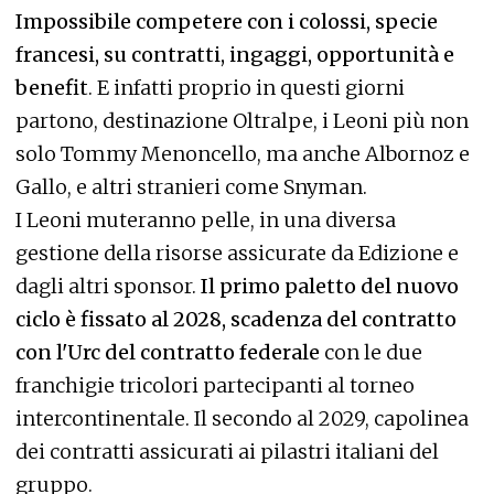
Impossibile competere con i colossi, specie
francesi, su contratti, ingaggi, opportunità e
benefit
. E infatti proprio in questi giorni
partono, destinazione Oltralpe, i Leoni più non
solo Tommy Menoncello, ma anche Albornoz e
Gallo, e altri stranieri come Snyman.
I Leoni muteranno pelle, in una diversa
gestione della risorse assicurate da Edizione e
dagli altri sponsor.
Il primo paletto del nuovo
ciclo è fissato al 2028, scadenza del contratto
con l'Urc del contratto federale
con le due
franchigie tricolori partecipanti al torneo
intercontinentale. Il secondo al 2029, capolinea
dei contratti assicurati ai pilastri italiani del
gruppo.