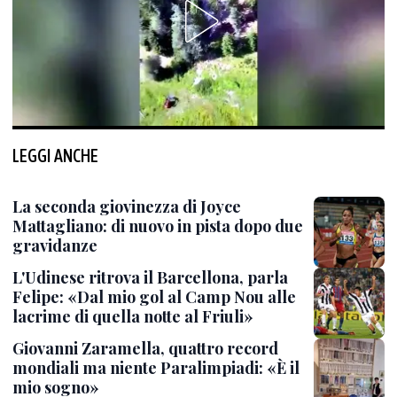
LEGGI ANCHE
La seconda giovinezza di Joyce
Mattagliano: di nuovo in pista dopo due
gravidanze
L'Udinese ritrova il Barcellona, parla
Felipe: «Dal mio gol al Camp Nou alle
lacrime di quella notte al Friuli»
Giovanni Zaramella, quattro record
mondiali ma niente Paralimpiadi: «È il
mio sogno»