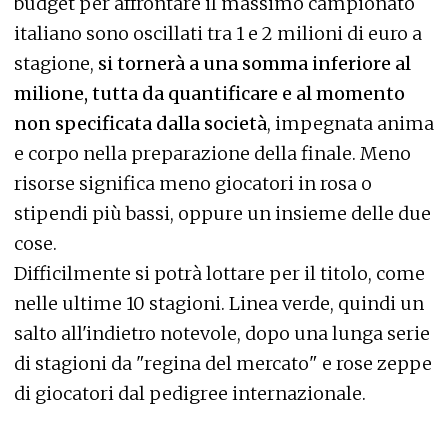
budget per affrontare il massimo campionato
italiano sono oscillati tra 1 e 2 milioni di euro a
stagione,
si tornerà a una somma inferiore al
milione, tutta da quantificare e al momento
non specificata dalla società
, impegnata anima
e corpo nella preparazione della finale. Meno
risorse significa meno giocatori in rosa o
stipendi più bassi, oppure un insieme delle due
cose.
Difficilmente si potrà lottare per il titolo, come
nelle ultime 10 stagioni. Linea verde, quindi un
salto all'indietro notevole, dopo una lunga serie
di stagioni da "regina del mercato" e rose zeppe
di giocatori dal pedigree internazionale.