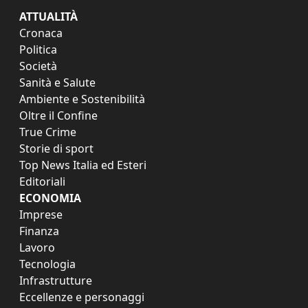
ATTUALITÀ
Cronaca
Politica
Società
Sanità e Salute
Ambiente e Sostenibilità
Oltre il Confine
True Crime
Storie di sport
Top News Italia ed Esteri
Editoriali
ECONOMIA
Imprese
Finanza
Lavoro
Tecnologia
Infrastrutture
Eccellenze e personaggi