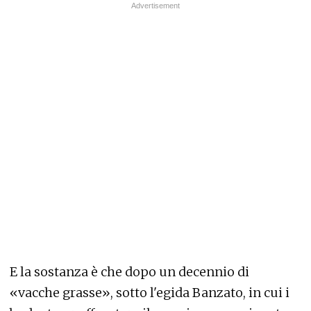
E la sostanza è che dopo un decennio di
«vacche grasse», sotto l'egida Banzato, in cui i