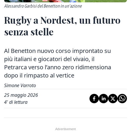
Alessandro Garbisi del Benetton in un'azione
Rugby a Nordest, un futuro
senza stelle
Al Benetton nuovo corso improntato su
più italiani e giocatori del vivaio, il
Petrarca verso l’anno zero ridimensiona
dopo il rimpasto al vertice
Simone Varroto
25 maggio 2026
4
' di lettura