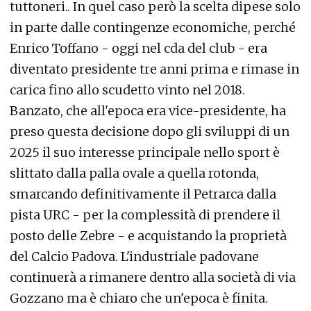
tuttoneri.. In quel caso però la scelta dipese solo
in parte dalle contingenze economiche, perché
Enrico Toffano - oggi nel cda del club - era
diventato presidente tre anni prima e rimase in
carica fino allo scudetto vinto nel 2018.
Banzato, che all'epoca era vice-presidente, ha
preso questa decisione dopo gli sviluppi di un
2025 il suo interesse principale nello sport è
slittato dalla palla ovale a quella rotonda,
smarcando definitivamente il Petrarca dalla
pista URC - per la complessità di prendere il
posto delle Zebre - e acquistando la proprietà
del Calcio Padova. L'industriale padovane
continuerà a rimanere dentro alla società di via
Gozzano ma è chiaro che un'epoca è finita.