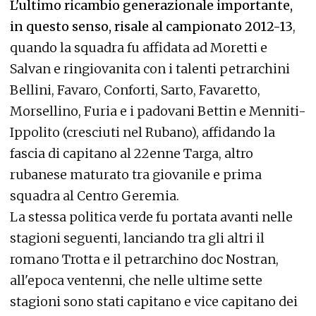
L'ultimo ricambio generazionale importante,
in questo senso, risale al campionato 2012-13
,
quando la squadra fu affidata ad Moretti e
Salvan e ringiovanita con i talenti petrarchini
Bellini, Favaro, Conforti, Sarto, Favaretto,
Morsellino, Furia e i padovani Bettin e Menniti-
Ippolito (cresciuti nel Rubano), affidando la
fascia di capitano al 22enne Targa, altro
rubanese maturato tra giovanile e prima
squadra al Centro Geremia.
La stessa politica verde fu portata avanti nelle
stagioni seguenti, lanciando tra gli altri il
romano Trotta e il petrarchino doc Nostran,
all'epoca ventenni, che nelle ultime sette
stagioni sono stati capitano e vice capitano dei