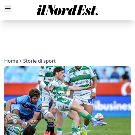
Home
Storie di sport