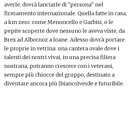
averle, dovrà lanciarle di "persona" nel
firmamento internazionale. Quella fatte in casa,
a km zero: come Menoncello e Garbisi, o le
pepite scoperte dove nessuno le aveva viste, da
Brex ad Albornoz a Ioane. Adesso dovrà portare
le proprie in vetrina: una cantera ovale dove i
talenti dei nostri vivai, in una precisa filiera
nostrana, potranno crescere con i veterani,
sempre più chiocce del gruppo, destinato a
diventare ancora più (bianco)verde e futuribile.