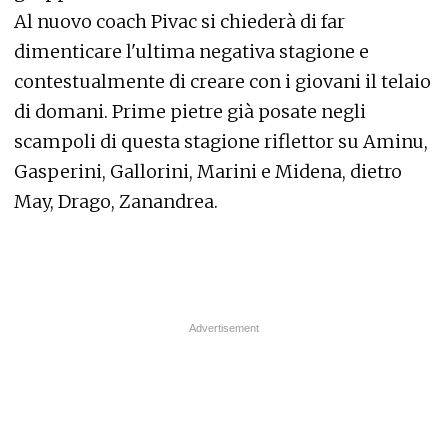
Al nuovo coach Pivac si chiederà di far
dimenticare l'ultima negativa stagione e
contestualmente di creare con i giovani il telaio
di domani. Prime pietre già posate negli
scampoli di questa stagione riflettor su Aminu,
Gasperini, Gallorini, Marini e Midena, dietro
May, Drago, Zanandrea.