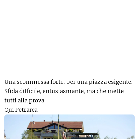
Una scommessa forte, per una piazza esigente.
Sfida difficile, entusiasmante, ma che mette
tutti alla prova.
Qui Petrarca