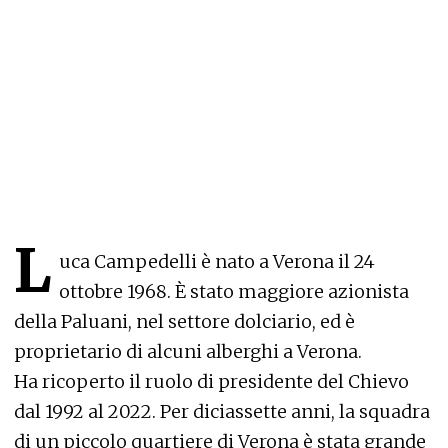
L
uca Campedelli è nato a Verona il 24
ottobre 1968. È stato maggiore azionista
della Paluani, nel settore dolciario, ed è
proprietario di alcuni alberghi a Verona.
Ha ricoperto il ruolo di presidente del Chievo
dal 1992 al 2022. Per diciassette anni, la squadra
di un piccolo quartiere di Verona è stata grande