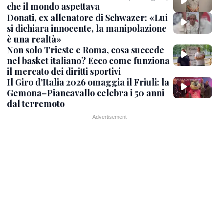
che il mondo aspettava
Donati, ex allenatore di Schwazer: «Lui
si dichiara innocente, la manipolazione
è una realtà»
Non solo Trieste e Roma, cosa succede
nel basket italiano? Ecco come funziona
il mercato dei diritti sportivi
Il Giro d’Italia 2026 omaggia il Friuli: la
Gemona–Piancavallo celebra i 50 anni
dal terremoto