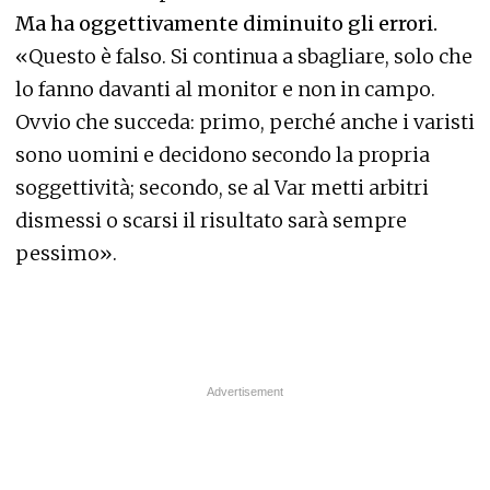
Ma ha oggettivamente diminuito gli errori.
«Questo è falso. Si continua a sbagliare, solo che
lo fanno davanti al monitor e non in campo.
Ovvio che succeda: primo, perché anche i varisti
sono uomini e decidono secondo la propria
soggettività; secondo, se al Var metti arbitri
dismessi o scarsi il risultato sarà sempre
pessimo».