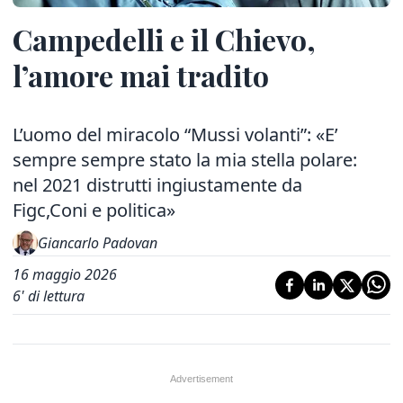
Campedelli e il Chievo,
l’amore mai tradito
L’uomo del miracolo “Mussi volanti”: «E’
sempre sempre stato la mia stella polare:
nel 2021 distrutti ingiustamente da
Figc,Coni e politica»
Giancarlo Padovan
16 maggio 2026
6
' di lettura