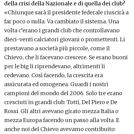
della crisi della Nazionale e di quella dei club?
«Chiunque sarà il presidente federale riuscirà a
far poco o nulla. Va cambiato il sistema. Una
volta c’erano i grandi club che controllavano
dieci-venti calciatori giovani o promettenti. Li
prestavano a società più piccole, come il
Chievo, che li facevano crescere. Se erano buoni
per le big li riprendevano, altrimenti li
cedevano. Così facendo, la crescita era
assicurata ed omogenea. Guardi i nostri
campioni del mondo del 2006. Solo tre erano
cresciuti in grandi club: Totti, Del Piero e De
Rossi. Gli altri avevano girato mezza Italia o
mezza Europa facendo un passo alla volta. E
anche noi del Chievo avevamo contribuito: