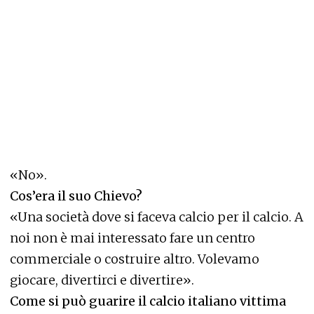
«No».
Cos’era il suo Chievo?
«Una società dove si faceva calcio per il calcio. A
noi non è mai interessato fare un centro
commerciale o costruire altro. Volevamo
giocare, divertirci e divertire».
Come si può guarire il calcio italiano vittima