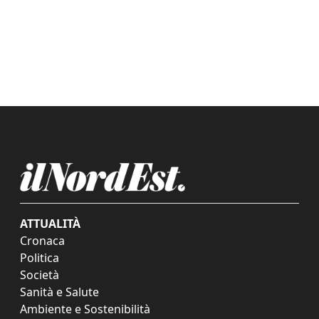
ATTUALITÀ
Cronaca
Politica
Società
Sanità e Salute
Ambiente e Sostenibilità