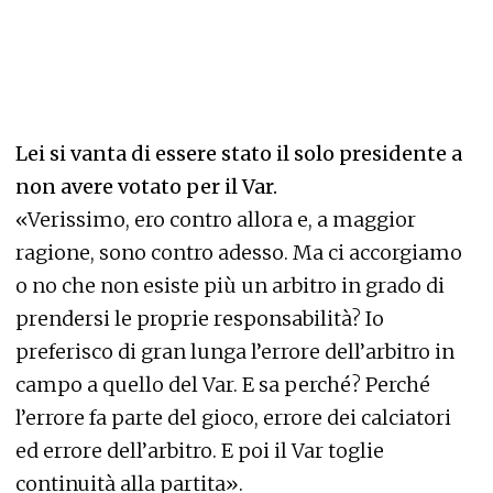
Lei si vanta di essere stato il solo presidente a
non avere votato per il Var.
«Verissimo, ero contro allora e, a maggior
ragione, sono contro adesso. Ma ci accorgiamo
o no che non esiste più un arbitro in grado di
prendersi le proprie responsabilità? Io
preferisco di gran lunga l’errore dell’arbitro in
campo a quello del Var. E sa perché? Perché
l’errore fa parte del gioco, errore dei calciatori
ed errore dell’arbitro. E poi il Var toglie
continuità alla partita».