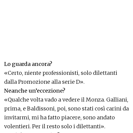
Lo guarda ancora?
«Certo, niente professionisti, solo dilettanti
dalla Promozione alla serie D».
Neanche un’eccezione?
«Qualche volta vado a vedere il Monza. Galliani,
prima, e Baldissoni, poi, sono stati così carini da
invitarmi, mi ha fatto piacere, sono andato
volentieri. Per il resto solo i dilettanti».