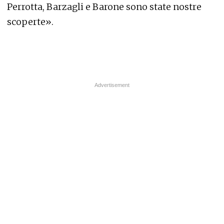
Perrotta, Barzagli e Barone sono state nostre
scoperte».