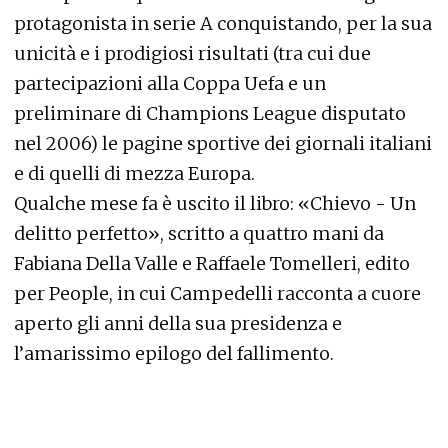
protagonista in serie A conquistando, per la sua
unicità e i prodigiosi risultati (tra cui due
partecipazioni alla Coppa Uefa e un
preliminare di Champions League disputato
nel 2006) le pagine sportive dei giornali italiani
e di quelli di mezza Europa.
Qualche mese fa è uscito il libro: «Chievo - Un
delitto perfetto», scritto a quattro mani da
Fabiana Della Valle e Raffaele Tomelleri, edito
per People, in cui Campedelli racconta a cuore
aperto gli anni della sua presidenza e
l’amarissimo epilogo del fallimento.