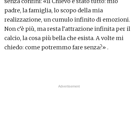
senza confini: «Il Chievo è stato tutto: mio
padre, la famiglia, lo scopo della mia
realizzazione, un cumulo infinito di emozioni.
Non c’è più, ma resta l’attrazione infinita per il
calcio, la cosa più bella che esista. A volte mi
chiedo: come potremmo fare senza?» .