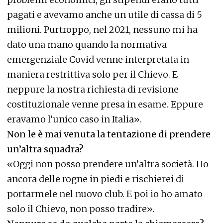
pagati e avevamo anche un utile di cassa di 5
milioni. Purtroppo, nel 2021, nessuno mi ha
dato una mano quando la normativa
emergenziale Covid venne interpretata in
maniera restrittiva solo per il Chievo. E
neppure la nostra richiesta di revisione
costituzionale venne presa in esame. Eppure
eravamo l’unico caso in Italia».
Non le è mai venuta la tentazione di prendere
un’altra squadra?
«Oggi non posso prendere un’altra società. Ho
ancora delle rogne in piedi e rischierei di
portarmele nel nuovo club. E poi io ho amato
solo il Chievo, non posso tradire».