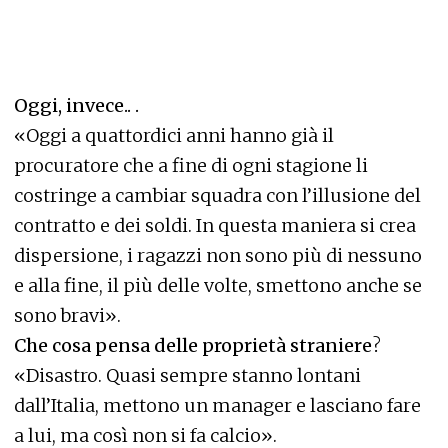
Oggi, invece.. .
«Oggi a quattordici anni hanno già il
procuratore che a fine di ogni stagione li
costringe a cambiar squadra con l’illusione del
contratto e dei soldi. In questa maniera si crea
dispersione, i ragazzi non sono più di nessuno
e alla fine, il più delle volte, smettono anche se
sono bravi».
Che cosa pensa delle proprietà straniere
?
«Disastro. Quasi sempre stanno lontani
dall’Italia, mettono un manager e lasciano fare
a lui, ma così non si fa calcio».