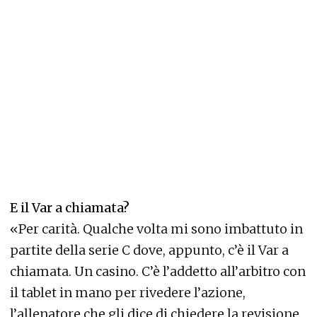
E il Var a chiamata?
«Per carità. Qualche volta mi sono imbattuto in
partite della serie C dove, appunto, c’è il Var a
chiamata. Un casino. C’è l’addetto all’arbitro con
il tablet in mano per rivedere l’azione,
l’allenatore che gli dice di chiedere la revisione