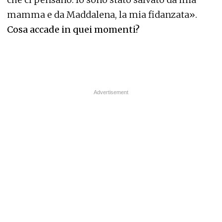
mamma e da Maddalena, la mia fidanzata».
Cosa accade in quei momenti?