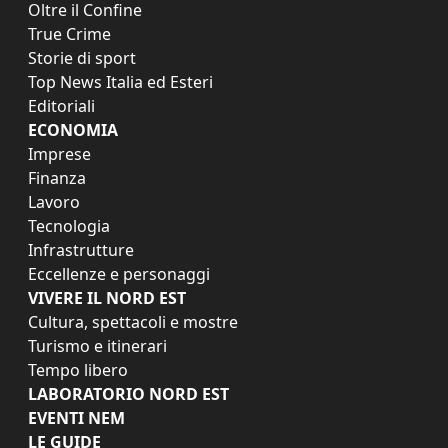
Oltre il Confine
True Crime
Storie di sport
Top News Italia ed Esteri
Editoriali
ECONOMIA
Imprese
Finanza
Lavoro
Tecnologia
Infrastrutture
Eccellenze e personaggi
VIVERE IL NORD EST
Cultura, spettacoli e mostre
Turismo e itinerari
Tempo libero
LABORATORIO NORD EST
EVENTI NEM
LE GUIDE