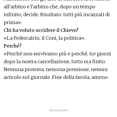
all’arbitro e l’arbitro che, dopo un tempo
infinito, decide. Risultato: tutti più incazzati di
prima».
Chi ha voluto uccidere il Chievo?
«La Federcalcio, il Coni, la politica».
Perché?
«Perché non servivamo più e perché, tre giorni
dopo la nostra cancellazione, tutto era finito.
Nessuna protesta, nessuna pressione, nessun
articolo sul giornale. Fine della favola, amen».