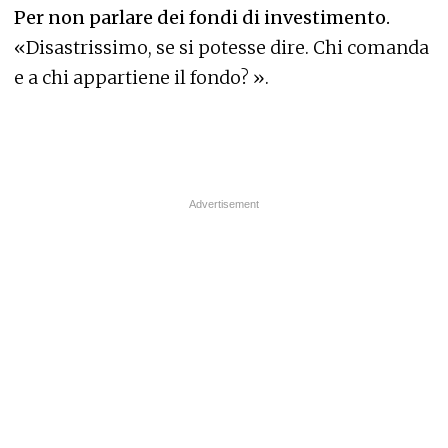
Per non parlare dei fondi di investimento.
«Disastrissimo, se si potesse dire. Chi comanda
e a chi appartiene il fondo? ».