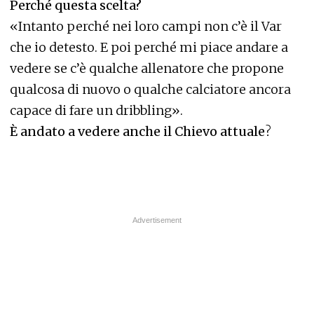
Perché questa scelta?
«Intanto perché nei loro campi non c’è il Var
che io detesto. E poi perché mi piace andare a
vedere se c’è qualche allenatore che propone
qualcosa di nuovo o qualche calciatore ancora
capace di fare un dribbling».
È andato a vedere anche il Chievo attuale
?