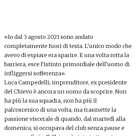
«Io dal 3 agosto 2021 sono andato
completamente fuori di testa. L’unico modo che
avevo di espiare era sparire. E una volta rotta la
barriera, esce l’istinto primordiale dell’uomo di
infliggersi sofferenza».
Luca Campedelli, imprenditore, ex presidente
del Chievo è ancora un uomo da scoprire. Non
ha più la sua squadra, non ha più il
palcoscenico di una volta, ma trasmette la
passione viscerale di quando, dal martedì alla
domenica, si occupava del club senza pause e