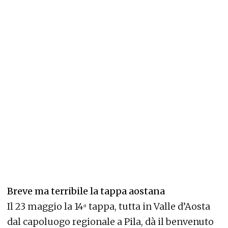
Breve ma terribile la tappa aostana
Il 23 maggio la 14ᵅ tappa, tutta in Valle d’Aosta
dal capoluogo regionale a Pila, dà il benvenuto