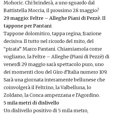
Mohoric. Chi brinderà, a uno sguardo dal
Battistella Moccia, il prossimo 28 maggio?
29 maggio: Feltre – Alleghe Piani di Pezzè. Il
tappone per Pantani
Tappone dolomitico, tappa regina, frazione
decisiva. Il tutto nel ricordo del mito, del
“pirata” Marco Pantani. Chiamiamola come
vogliamo, la Feltre – Alleghe (Piani di Pezzè) di
venerdì 29 maggio sarà spettacolo puro, uno
dei momenti clou del Giro d’Italia numero 109.
Sarà una giornata interamente bellunese che
coinvolgerà il Feltrino, la Valbelluna, lo
Zoldano, la Conca ampezzana e l’Agordino.
5 mila metri di dislivello
Un dislivello positivo di 5 mila metro,