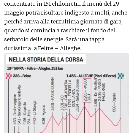
concentrato in 151 chilometri. Il menù del 29
maggio potrà risultare indigesto a molti, anche
perché arriva alla terzultima giornata di gara,
quando si comincia a raschiare il fondo del
serbatoio delle energie. Sarà una tappa
durissima la Feltre – Alleghe.