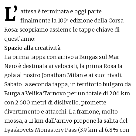
L’
attesa è terminata e oggi parte
finalmente la 109ᵅ edizione della Corsa
Rosa: scopriamo assieme le tappe chiave di
quest’anno:
Spazio alla creatività
La prima tappa con arrivo a Burgas sul Mar
Nero è destinata ai velocisti, la prima Rosa fa
gola al nostro Jonathan Milan e ai suoi rivali.
Sabato la seconda tappa, in territorio bulgaro da
Burga a Velika Tarnovo per un totale di 206 km
con 2.600 metri di dislivello, promette
divertimento e attacchi. La frazione, molto
mossa, a 11 km dall’arrivo propone la salita del
Lyaskovets Monastery Pass (3,9 km al 6.8% con