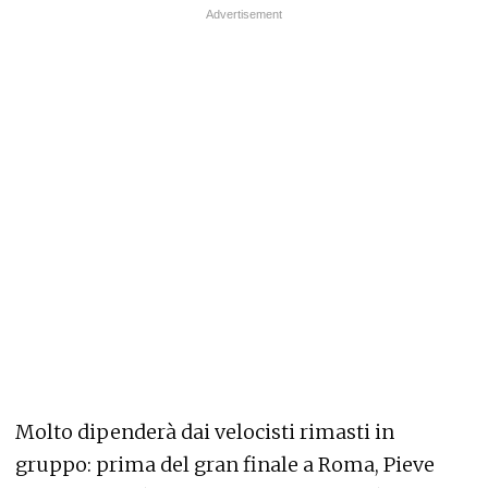
Molto dipenderà dai velocisti rimasti in
gruppo: prima del gran finale a Roma, Pieve