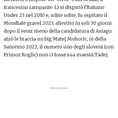
francesino rampante. Lì si disputò l’Italiano
Under 23 nel 2010 e, udite udite, fu ospitato il
Mondiale gravel 2023, allestito in soli 30 giorni
dopo il venir meno della candidatura di Asiago:
alzò le braccia un big Matej Mohoric, re della
Sanremo 2022, il numero uno degli sloveni (con
Primoz Roglic) non ci fosse sua maestà Tadej.