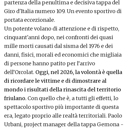
partenza della penultima e decisiva tappa del
Giro d'Italia numero 109. Un evento sportivo di
portata eccezionale.
Un potente volano di attenzione e di rispetto,
cinquant'anni dopo, nei confronti dei quasi
mille morti causati dal sisma del 1976 e dei
danni, fisici, morali ed economici che migliaia
di persone hanno patito per l’arrivo
dell’Orcolat.
Oggi, nel 2026, la volontà è quella
di ricordare le vittime e di dimostrare al
mondo i risultati della rinascita del territorio
friulano.
Con quello che è, a tutti gli effetti, lo
spettacolo sportivo più importante di questa
era, legato proprio alle realtà territoriali. Paolo
Urbani, project manager della tappa Gemona -