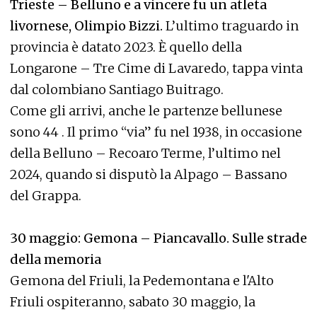
Trieste – Belluno e a vincere fu un atleta
livornese, Olimpio Bizzi.
L’ultimo traguardo in
provincia è datato 2023. È quello della
Longarone – Tre Cime di Lavaredo, tappa vinta
dal colombiano Santiago Buitrago.
Come gli arrivi, anche le partenze bellunese
sono 44 . Il primo “via” fu nel 1938, in occasione
della Belluno – Recoaro Terme, l’ultimo nel
2024, quando si disputò la Alpago – Bassano
del Grappa.
30 maggio: Gemona – Piancavallo. Sulle strade
della memoria
Gemona del Friuli, la Pedemontana e l'Alto
Friuli ospiteranno, sabato 30 maggio, la