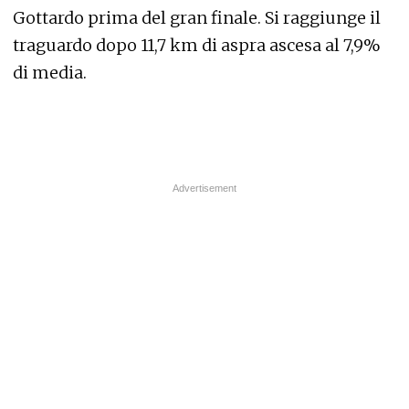
Gottardo prima del gran finale. Si raggiunge il
traguardo dopo 11,7 km di aspra ascesa al 7,9%
di media.