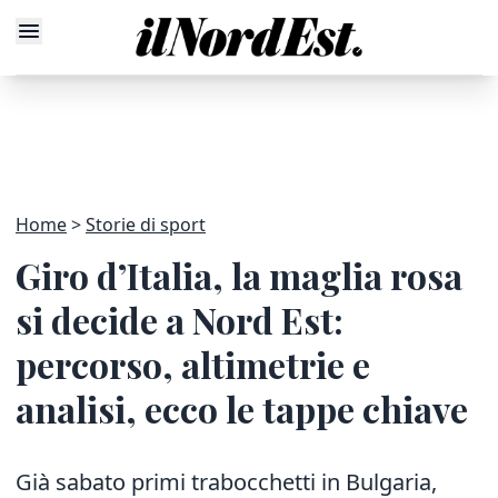
Home
Storie di sport
Giro d’Italia, la maglia rosa
si decide a Nord Est:
percorso, altimetrie e
analisi, ecco le tappe chiave
Già sabato primi trabocchetti in Bulgaria,