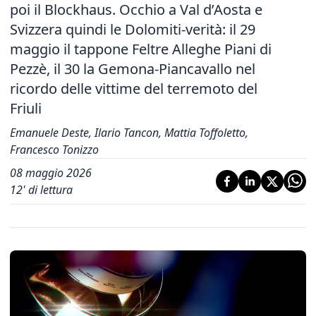
poi il Blockhaus. Occhio a Val d’Aosta e
Svizzera quindi le Dolomiti-verità: il 29
maggio il tappone Feltre Alleghe Piani di
Pezzè, il 30 la Gemona-Piancavallo nel
ricordo delle vittime del terremoto del
Friuli
Emanuele Deste, Ilario Tancon, Mattia Toffoletto,
Francesco Tonizzo
08 maggio 2026
12
' di lettura