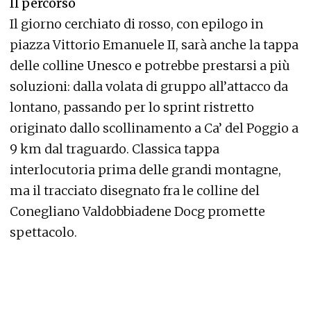
Il percorso
Il giorno cerchiato di rosso, con epilogo in
piazza Vittorio Emanuele II, sarà anche la tappa
delle colline Unesco e potrebbe prestarsi a più
soluzioni: dalla volata di gruppo all’attacco da
lontano, passando per lo sprint ristretto
originato dallo scollinamento a Ca’ del Poggio a
9 km dal traguardo. Classica tappa
interlocutoria prima delle grandi montagne,
ma il tracciato disegnato fra le colline del
Conegliano Valdobbiadene Docg promette
spettacolo.