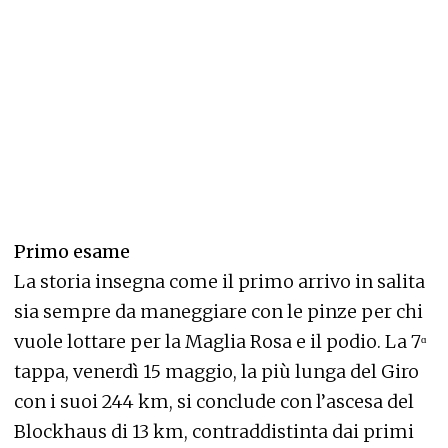
Primo esame
La storia insegna come il primo arrivo in salita
sia sempre da maneggiare con le pinze per chi
vuole lottare per la Maglia Rosa e il podio. La 7ᵅ
tappa, venerdì 15 maggio, la più lunga del Giro
con i suoi 244 km, si conclude con l’ascesa del
Blockhaus di 13 km, contraddistinta dai primi