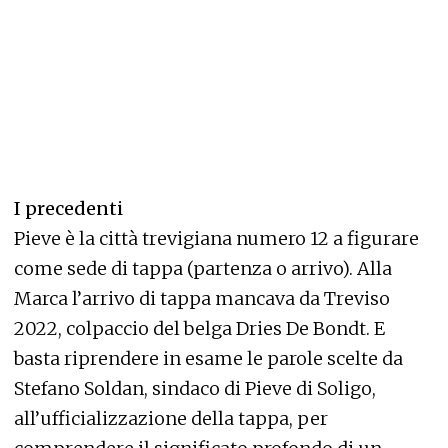
I precedenti
Pieve è la città trevigiana numero 12 a figurare
come sede di tappa (partenza o arrivo). Alla
Marca l’arrivo di tappa mancava da Treviso
2022, colpaccio del belga Dries De Bondt. E
basta riprendere in esame le parole scelte da
Stefano Soldan, sindaco di Pieve di Soligo,
all’ufficializzazione della tappa, per