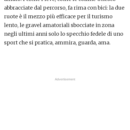
abbracciate dal percorso, fa rima con bici: la due
ruote è il mezzo più efficace per il turismo
lento, le gravel amatoriali sbocciate in zona
negli ultimi anni solo lo specchio fedele di uno
sport che si pratica, ammira, guarda, ama.