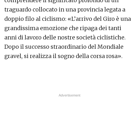
comprendere il significato profondo di un
traguardo collocato in una provincia legata a
doppio filo al ciclismo: «L’arrivo del Giro è una
grandissima emozione che ripaga dei tanti
anni di lavoro delle nostre società ciclistiche.
Dopo il successo straordinario del Mondiale
gravel, si realizza il sogno della corsa rosa».