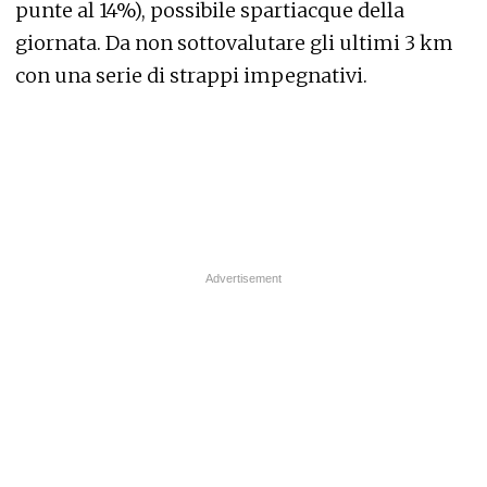
punte al 14%), possibile spartiacque della
giornata. Da non sottovalutare gli ultimi 3 km
con una serie di strappi impegnativi.