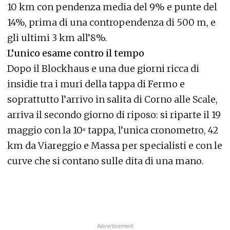
10 km con pendenza media del 9% e punte del
14%, prima di una contropendenza di 500 m, e
gli ultimi 3 km all’8%.
L’unico esame contro il tempo
Dopo il Blockhaus e una due giorni ricca di
insidie tra i muri della tappa di Fermo e
soprattutto l’arrivo in salita di Corno alle Scale,
arriva il secondo giorno di riposo: si riparte il 19
maggio con la 10ᵅ tappa, l’unica cronometro, 42
km da Viareggio e Massa per specialisti e con le
curve che si contano sulle dita di una mano.