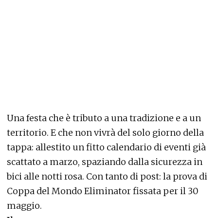
Una festa che è tributo a una tradizione e a un
territorio. E che non vivrà del solo giorno della
tappa: allestito un fitto calendario di eventi già
scattato a marzo, spaziando dalla sicurezza in
bici alle notti rosa. Con tanto di post: la prova di
Coppa del Mondo Eliminator fissata per il 30
maggio.