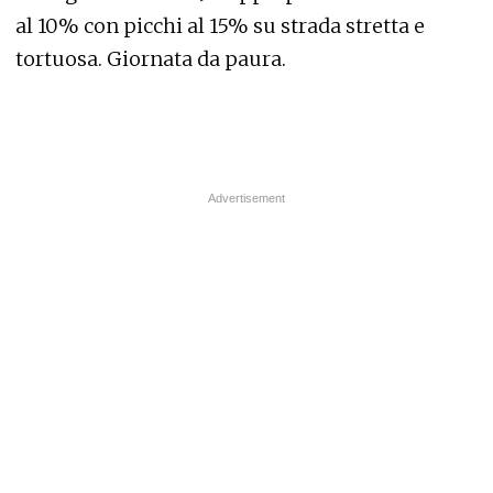
al 10% con picchi al 15% su strada stretta e
tortuosa. Giornata da paura.