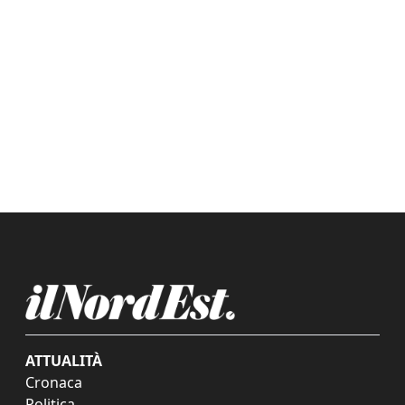
ATTUALITÀ
Cronaca
Politica