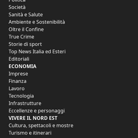
Società
Sanità e Salute
Ambiente e Sostenibilità
Oltre il Confine
True Crime
Storie di sport
Top News Italia ed Esteri
Editoriali
ECONOMIA
Imprese
Finanza
Lavoro
Tecnologia
Infrastrutture
Eccellenze e personaggi
VIVERE IL NORD EST
Cultura, spettacoli e mostre
Turismo e itinerari