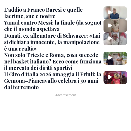
L’addio a Franco Baresi e quelle
lacrime, sue e nostre
Yamal contro Messi: la finale (da sogno)
che il mondo aspettava
Donati, ex allenatore di Schwazer: «Lui
si dichiara innocente, la manipolazione
è una realtà»
Non solo Trieste e Roma, cosa succede
nel basket italiano? Ecco come funziona
il mercato dei diritti sportivi
Il Giro d’Italia 2026 omaggia il Friuli: la
Gemona–Piancavallo celebra i 50 anni
dal terremoto