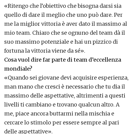
«Ritengo che l’obiettivo che bisogna darsi sia
quello di dare il meglio che uno può dare. Per
me la miglior vittoria è aver dato il massimo al
mio team. Chiaro che se ognuno del team dà il
suo massimo potenziale e hai un pizzico di
fortuna la vittoria viene da sé».
Cosa vuol dire far parte di team d’eccellenza
mondiale?
«Quando sei giovane devi acquisire esperienza,
man mano che cresci è necessario che tu dia il
massimo delle aspettative, altrimenti a questi
livelli ti cambiano e trovano qualcun altro. A
me, piace ancora buttarmi nella mischia e
cercare lo stimolo per essere sempre al pari
delle aspettative».