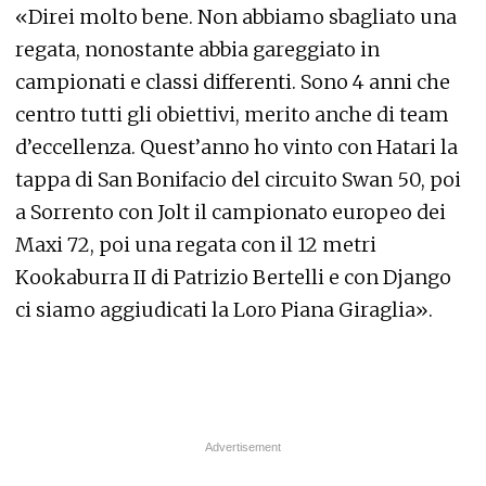
«Direi molto bene. Non abbiamo sbagliato una
regata, nonostante abbia gareggiato in
campionati e classi differenti. Sono 4 anni che
centro tutti gli obiettivi, merito anche di team
d’eccellenza. Quest’anno ho vinto con Hatari la
tappa di San Bonifacio del circuito Swan 50, poi
a Sorrento con Jolt il campionato europeo dei
Maxi 72, poi una regata con il 12 metri
Kookaburra II di Patrizio Bertelli e con Django
ci siamo aggiudicati la Loro Piana Giraglia».