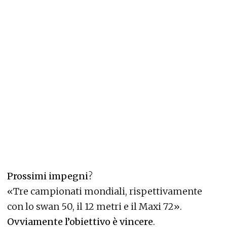
Prossimi impegni
?
«Tre campionati mondiali, rispettivamente
con lo swan 50, il 12 metri e il Maxi 72».
Ovviamente l’obiettivo è vincere
.