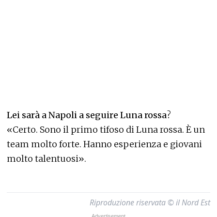
Lei sarà a Napoli a seguire Luna rossa
?
«Certo. Sono il primo tifoso di Luna rossa. È un
team molto forte. Hanno esperienza e giovani
molto talentuosi».
Riproduzione riservata © il Nord Est