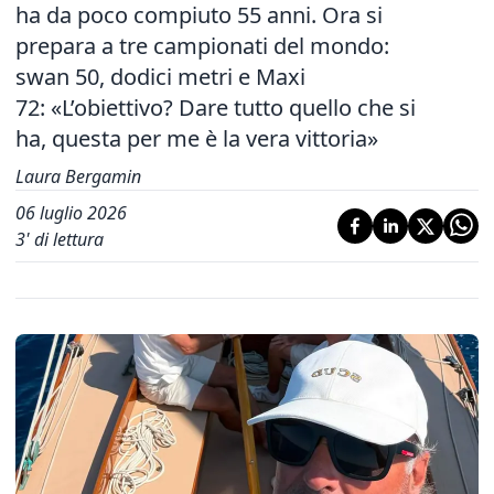
ha da poco compiuto 55 anni. Ora si
prepara a tre campionati del mondo:
swan 50, dodici metri e Maxi
72: «L’obiettivo? Dare tutto quello che si
ha, questa per me è la vera vittoria»
Laura Bergamin
06 luglio 2026
3
' di lettura