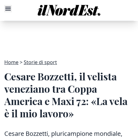
Home
Storie di sport
Cesare Bozzetti, il velista
veneziano tra Coppa
America e Maxi 72: «La vela
è il mio lavoro»
Cesare Bozzetti, pluricampione mondiale,