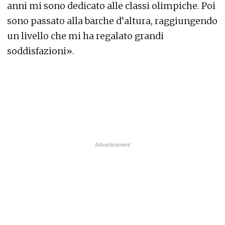
anni mi sono dedicato alle classi olimpiche. Poi
sono passato alla barche d’altura, raggiungendo
un livello che mi ha regalato grandi
soddisfazioni».