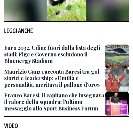
LEGGI ANCHE
Euro 2032, Udine fuori dalla lista degli
stadi: Figc e Governo escludono il
Bluenergy Stadium
Maurizio Ganz racconta Baresi tra gol
storici e leadership: «Umiltà e
personalità, meritava il pallone d’oro»
Franco Baresi, il capitano che insegnava
il valore della squadra: l’ultimo
messaggio allo Sport Business Forum
VIDEO