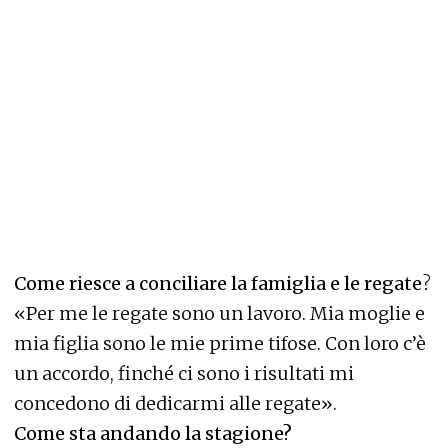
Come riesce a conciliare la famiglia e le regate
?
«Per me le regate sono un lavoro. Mia moglie e
mia figlia sono le mie prime tifose. Con loro c’è
un accordo, finché ci sono i risultati mi
concedono di dedicarmi alle regate».
Come sta andando la stagione?