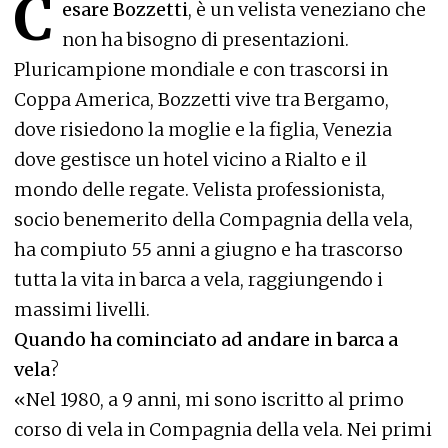
C
esare Bozzetti
, è un velista veneziano che
non ha bisogno di presentazioni.
Pluricampione mondiale e con trascorsi in
Coppa America, Bozzetti vive tra Bergamo,
dove risiedono la moglie e la figlia, Venezia
dove gestisce un hotel vicino a Rialto e il
mondo delle regate. Velista professionista,
socio benemerito della Compagnia della vela,
ha compiuto 55 anni a giugno e ha trascorso
tutta la vita in barca a vela, raggiungendo i
massimi livelli.
Quando ha cominciato ad andare in barca a
vela
?
«Nel 1980, a 9 anni, mi sono iscritto al primo
corso di vela in Compagnia della vela. Nei primi