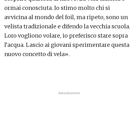
ormai conosciuta. Io stimo molto chi si
avvicina al mondo del foil, ma ripeto, sono un
velista tradizionale e difendo la vecchia scuola.
Loro vogliono volare, io preferisco stare sopra
l’acqua. Lascio ai giovani sperimentare questa
nuovo concetto di vela».