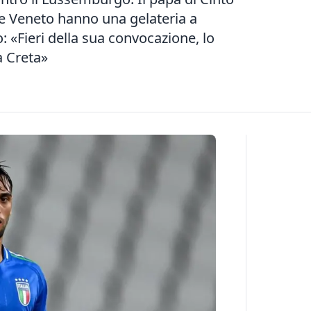
 Veneto hanno una gelateria a
: «Fieri della sua convocazione, lo
a Creta»