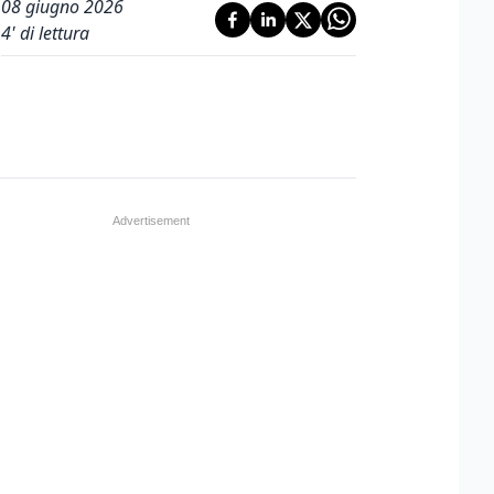
08 giugno 2026
4
' di lettura