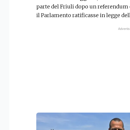
parte del Friuli dopo un referendum 
il Parlamento ratificasse in legge de