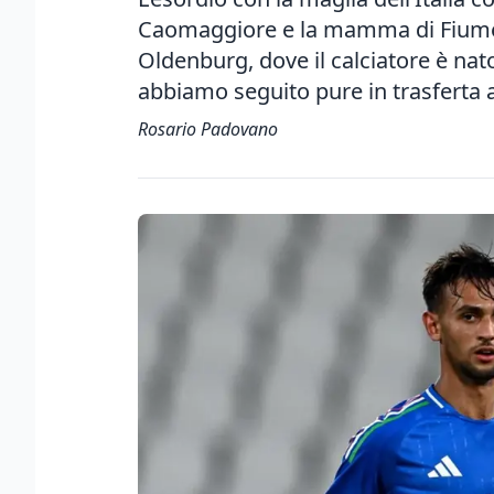
Caomaggiore e la mamma di Fiume
Oldenburg, dove il calciatore è nato
abbiamo seguito pure in trasferta 
Rosario Padovano