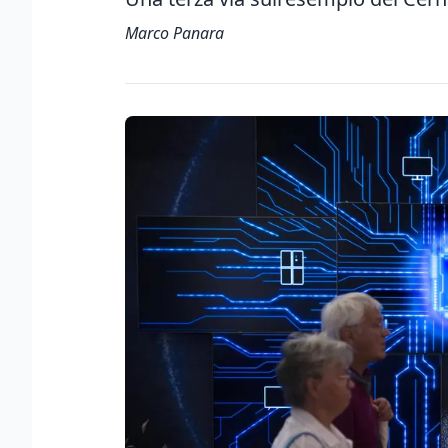
Marco Panara