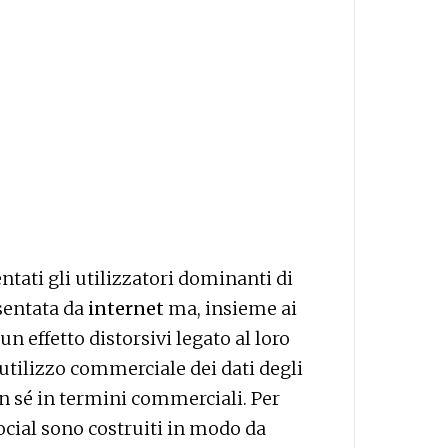
ntati gli utilizzatori dominanti di
sentata da
internet
ma, insieme ai
n effetto distorsivi legato al loro
’utilizzo commerciale dei dati degli
on sé in termini commerciali. Per
ocial sono costruiti in modo da