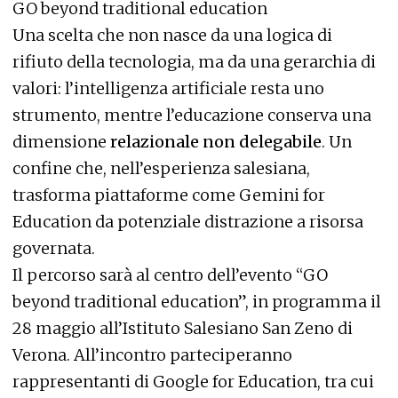
GO beyond traditional education
Una scelta che non nasce da una logica di
rifiuto della tecnologia, ma da una gerarchia di
valori: l’intelligenza artificiale resta uno
strumento, mentre l’educazione conserva una
dimensione
relazionale non delegabile
. Un
confine che, nell’esperienza salesiana,
trasforma piattaforme come Gemini for
Education da potenziale distrazione a risorsa
governata.
Il percorso sarà al centro dell’evento “GO
beyond traditional education”, in programma il
28 maggio all’Istituto Salesiano San Zeno di
Verona. All’incontro parteciperanno
rappresentanti di Google for Education, tra cui