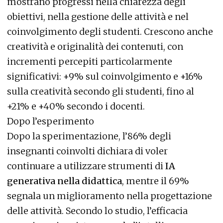
mostrano progressi nella chiarezza degli
obiettivi, nella gestione delle attività e nel
coinvolgimento degli studenti. Crescono anche
creatività e originalità dei contenuti, con
incrementi percepiti particolarmente
significativi: +9% sul coinvolgimento e +16%
sulla creatività secondo gli studenti, fino al
+21% e +40% secondo i docenti.
Dopo l’esperimento
Dopo la sperimentazione, l’86% degli
insegnanti coinvolti dichiara di voler
continuare a utilizzare strumenti di
IA
generativa nella didattica
, mentre il 69%
segnala un miglioramento nella progettazione
delle attività. Secondo lo studio, l’efficacia