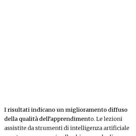
I risultati indicano un miglioramento diffuso
della qualità dell’apprendiment
o. Le lezioni
assistite da strumenti di intelligenza artificiale