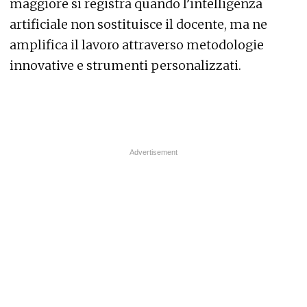
maggiore si registra quando l’intelligenza
artificiale non sostituisce il docente, ma ne
amplifica il lavoro attraverso metodologie
innovative e strumenti personalizzati.