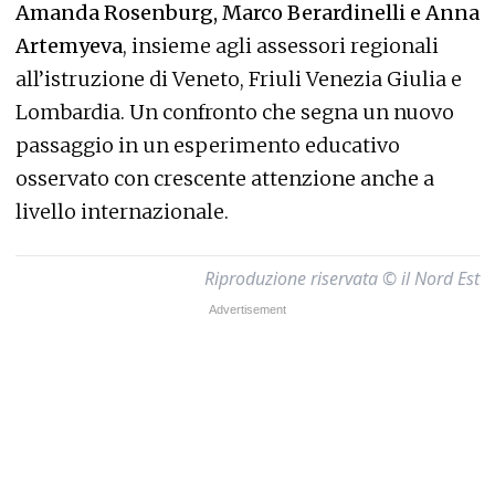
Amanda Rosenburg, Marco Berardinelli e Anna
Artemyeva
, insieme agli assessori regionali
all’istruzione di Veneto, Friuli Venezia Giulia e
Lombardia. Un confronto che segna un nuovo
passaggio in un esperimento educativo
osservato con crescente attenzione anche a
livello internazionale.
Riproduzione riservata © il Nord Est