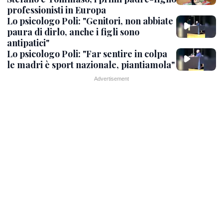
professionisti in Europa
Lo psicologo Poli: "Genitori, non abbiate
paura di dirlo, anche i figli sono
antipatici"
Lo psicologo Poli: "Far sentire in colpa
le madri è sport nazionale, piantiamola"