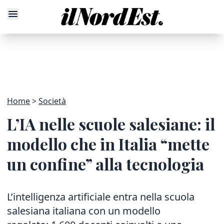
Home
Società
L’IA nelle scuole salesiane: il
modello che in Italia “mette
un confine” alla tecnologia
L’intelligenza artificiale entra nella scuola
salesiana italiana con un modello