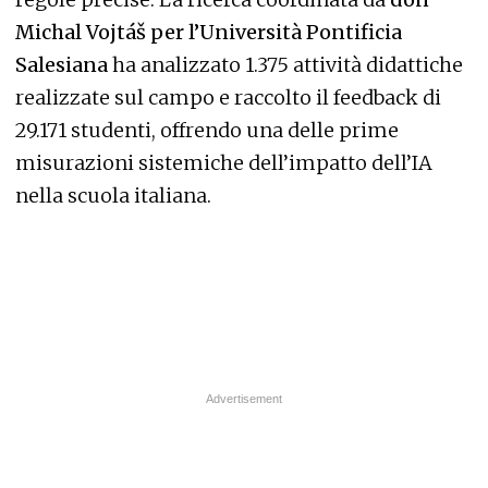
Michal Vojtáš per l’Università Pontificia
Salesiana
ha analizzato 1.375 attività didattiche
realizzate sul campo e raccolto il feedback di
29.171 studenti, offrendo una delle prime
misurazioni sistemiche dell’impatto dell’IA
nella scuola italiana.