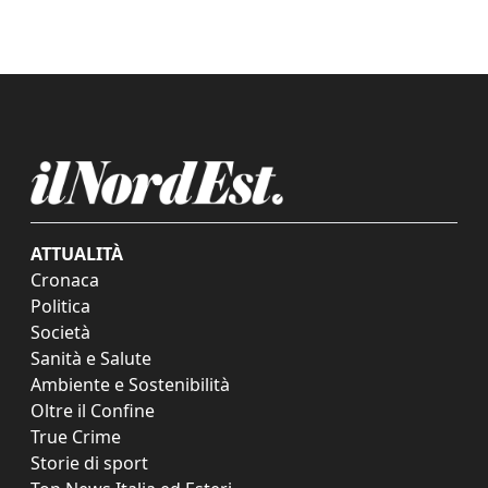
ATTUALITÀ
Cronaca
Politica
Società
Sanità e Salute
Ambiente e Sostenibilità
Oltre il Confine
True Crime
Storie di sport