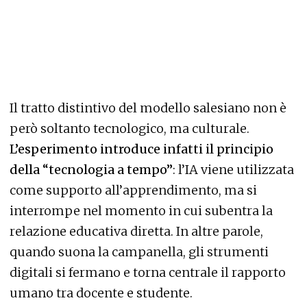
Il tratto distintivo del modello salesiano non è
però soltanto tecnologico, ma culturale.
L’esperimento introduce infatti il principio
della “tecnologia a tempo”
: l’IA viene utilizzata
come supporto all’apprendimento, ma si
interrompe nel momento in cui subentra la
relazione educativa diretta. In altre parole,
quando suona la campanella, gli strumenti
digitali si fermano e torna centrale il rapporto
umano tra docente e studente.