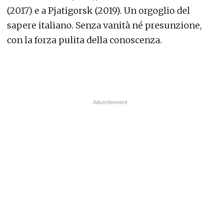
(2017) e a Pjatigorsk (2019). Un orgoglio del
sapere italiano. Senza vanità né presunzione,
con la forza pulita della conoscenza.