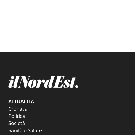
ATTUALITÀ
Cronaca
Politica
Società
Sanità e Salute