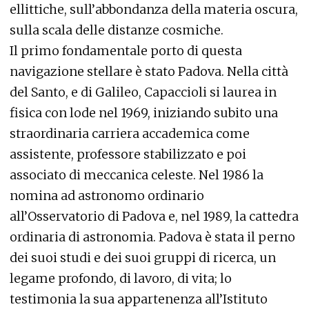
ellittiche, sull’abbondanza della materia oscura,
sulla scala delle distanze cosmiche.
Il primo fondamentale porto di questa
navigazione stellare è stato Padova. Nella città
del Santo, e di Galileo, Capaccioli si laurea in
fisica con lode nel 1969, iniziando subito una
straordinaria carriera accademica come
assistente, professore stabilizzato e poi
associato di meccanica celeste. Nel 1986 la
nomina ad astronomo ordinario
all’Osservatorio di Padova e, nel 1989, la cattedra
ordinaria di astronomia. Padova è stata il perno
dei suoi studi e dei suoi gruppi di ricerca, un
legame profondo, di lavoro, di vita; lo
testimonia la sua appartenenza all’Istituto