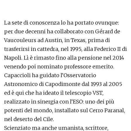
La sete di conoscenza lo ha portato ovunque:
per due decenni ha collaborato con Gérard de
Vaucouleurs ad Austin, in Texas, prima di
trasferirsi in cattedra, nel 1995, alla Federico II di
Napoli. Lì è rimasto fino alla pensione nel 2014
venendo poi nominato professore emerito.
Capaccioli ha guidato l’Osservatorio
Astronomico di Capodimonte dal 1993 al 2005
ed è qui che ha ideato il telescopio VST,
realizzato in sinergia con l’ESO: uno dei più
potenti del mondo, installato sul Cerro Paranal,
nel deserto del Cile.
Scienziato ma anche umanista, scrittore,