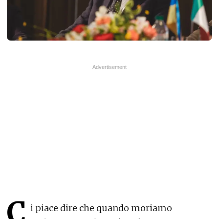
C
i piace dire che quando moriamo