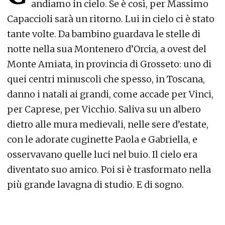
andiamo in cielo. Se è così, per Massimo
Capaccioli sarà un ritorno. Lui in cielo ci è stato
tante volte. Da bambino guardava le stelle di
notte nella sua Montenero d’Orcia, a ovest del
Monte Amiata, in provincia di Grosseto: uno di
quei centri minuscoli che spesso, in Toscana,
danno i natali ai grandi, come accade per Vinci,
per Caprese, per Vicchio. Saliva su un albero
dietro alle mura medievali, nelle sere d’estate,
con le adorate cuginette Paola e Gabriella, e
osservavano quelle luci nel buio. Il cielo era
diventato suo amico. Poi si è trasformato nella
più grande lavagna di studio. E di sogno.