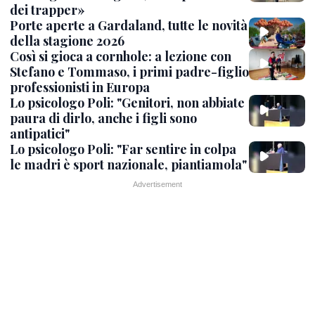
dei trapper»
Porte aperte a Gardaland, tutte le novità
della stagione 2026
Così si gioca a cornhole: a lezione con
Stefano e Tommaso, i primi padre-figlio
professionisti in Europa
Lo psicologo Poli: "Genitori, non abbiate
paura di dirlo, anche i figli sono
antipatici"
Lo psicologo Poli: "Far sentire in colpa
le madri è sport nazionale, piantiamola"