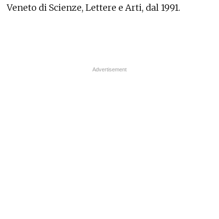
Veneto di Scienze, Lettere e Arti, dal 1991.