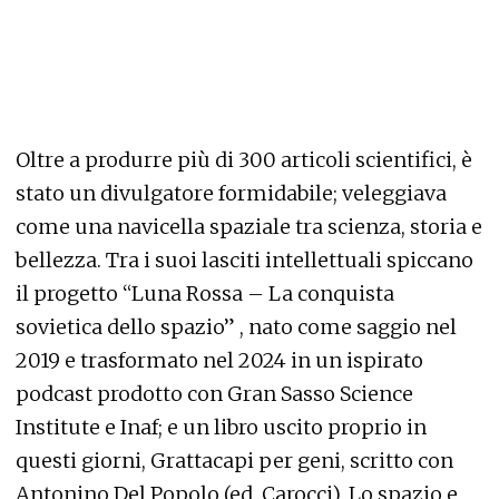
Oltre a produrre più di 300 articoli scientifici, è
stato un divulgatore formidabile; veleggiava
come una navicella spaziale tra scienza, storia e
bellezza. Tra i suoi lasciti intellettuali spiccano
il progetto “Luna Rossa – La conquista
sovietica dello spazio” , nato come saggio nel
2019 e trasformato nel 2024 in un ispirato
podcast prodotto con Gran Sasso Science
Institute e Inaf; e un libro uscito proprio in
questi giorni, Grattacapi per geni, scritto con
Antonino Del Popolo (ed. Carocci). Lo spazio e