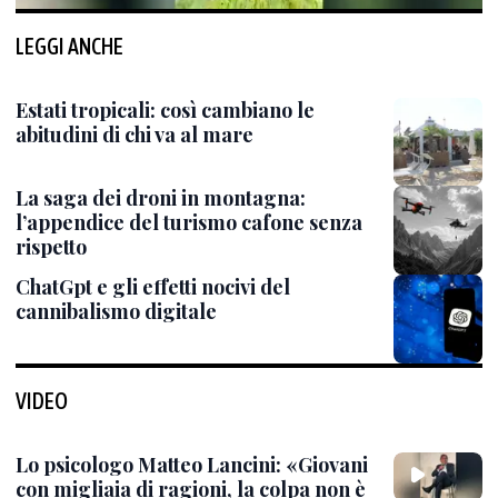
LEGGI ANCHE
Estati tropicali: così cambiano le
abitudini di chi va al mare
La saga dei droni in montagna:
l’appendice del turismo cafone senza
rispetto
ChatGpt e gli effetti nocivi del
cannibalismo digitale
VIDEO
Lo psicologo Matteo Lancini: «Giovani
con migliaia di ragioni, la colpa non è