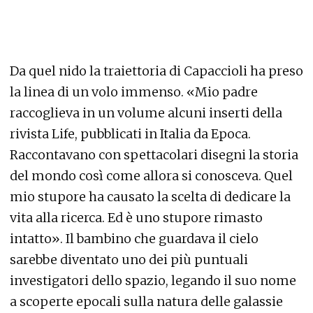
Da quel nido la traiettoria di Capaccioli ha preso
la linea di un volo immenso. «Mio padre
raccoglieva in un volume alcuni inserti della
rivista Life, pubblicati in Italia da Epoca.
Raccontavano con spettacolari disegni la storia
del mondo così come allora si conosceva. Quel
mio stupore ha causato la scelta di dedicare la
vita alla ricerca. Ed è uno stupore rimasto
intatto». Il bambino che guardava il cielo
sarebbe diventato uno dei più puntuali
investigatori dello spazio, legando il suo nome
a scoperte epocali sulla natura delle galassie