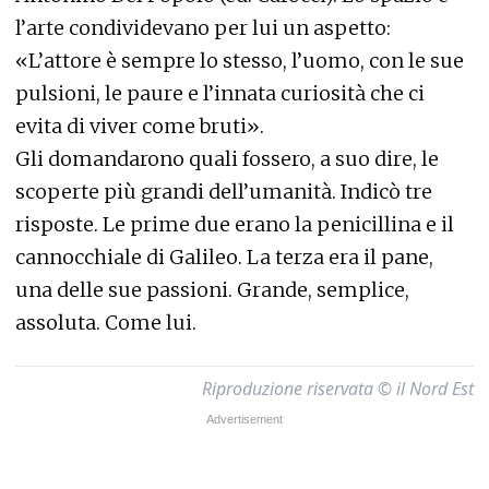
l’arte condividevano per lui un aspetto:
«L’attore è sempre lo stesso, l’uomo, con le sue
pulsioni, le paure e l’innata curiosità che ci
evita di viver come bruti».
Gli domandarono quali fossero, a suo dire, le
scoperte più grandi dell’umanità. Indicò tre
risposte. Le prime due erano la penicillina e il
cannocchiale di Galileo. La terza era il pane,
una delle sue passioni. Grande, semplice,
assoluta. Come lui.
Riproduzione riservata © il Nord Est