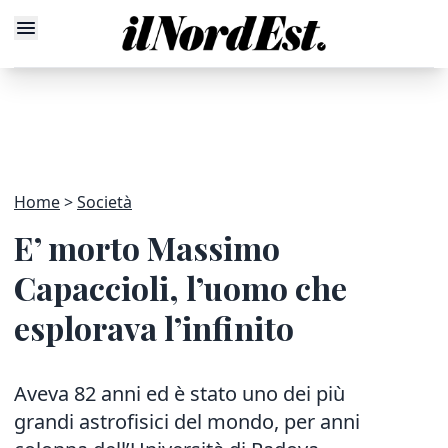
Home
Società
E’ morto Massimo
Capaccioli, l’uomo che
esplorava l’infinito
Aveva 82 anni ed è stato uno dei più
grandi astrofisici del mondo, per anni