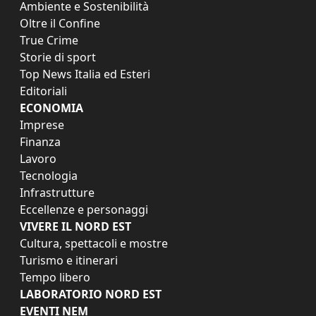
Ambiente e Sostenibilità
Oltre il Confine
True Crime
Storie di sport
Top News Italia ed Esteri
Editoriali
ECONOMIA
Imprese
Finanza
Lavoro
Tecnologia
Infrastrutture
Eccellenze e personaggi
VIVERE IL NORD EST
Cultura, spettacoli e mostre
Turismo e itinerari
Tempo libero
LABORATORIO NORD EST
EVENTI NEM