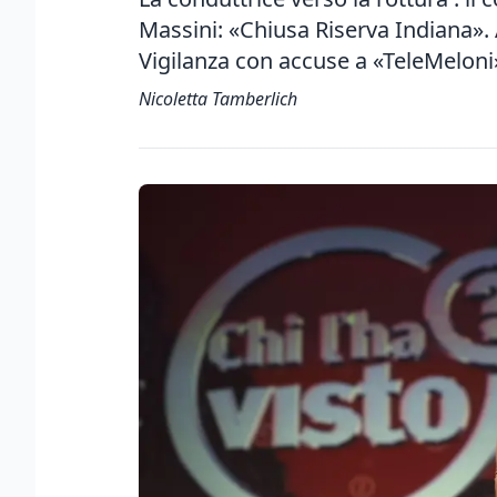
Massini: «Chiusa Riserva Indiana».
Vigilanza con accuse a «TeleMeloni
Nicoletta Tamberlich