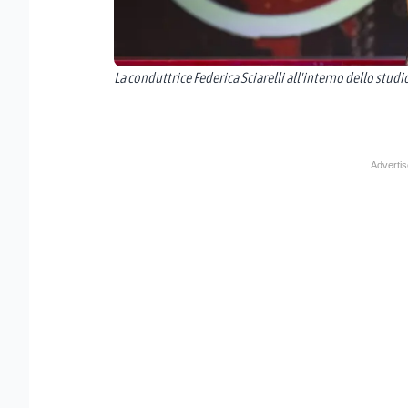
La conduttrice Federica Sciarelli all'interno dello studi