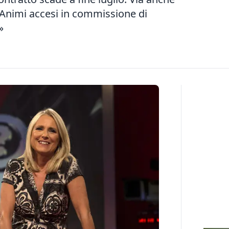
 Animi accesi in commissione di
»