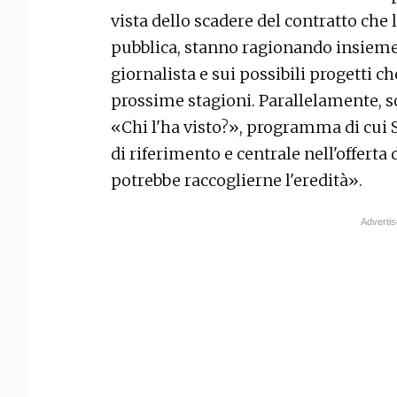
vista dello scadere del contratto che l
pubblica, stanno ragionando insieme 
giornalista e sui possibili progetti c
prossime stagioni. Parallelamente, s
«Chi l'ha visto?», programma di cui Sc
di riferimento e centrale nell'offerta 
potrebbe raccoglierne l'eredità».