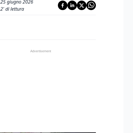
25 giugno 2026
2
' di lettura