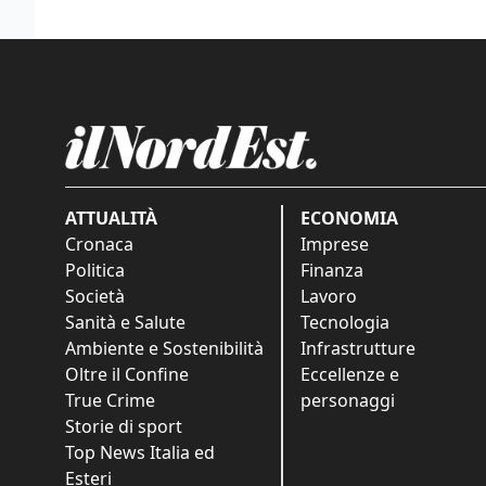
ATTUALITÀ
ECONOMIA
Cronaca
Imprese
Politica
Finanza
Società
Lavoro
Sanità e Salute
Tecnologia
Ambiente e Sostenibilità
Infrastrutture
Oltre il Confine
Eccellenze e
True Crime
personaggi
Storie di sport
Top News Italia ed
Esteri