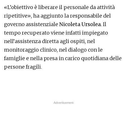
«L’obiettivo è liberare il personale da attività
ripetitive», ha aggiunto la responsabile del
governo assistenziale
Nicoleta Ursolea
. Il
tempo recuperato viene infatti impiegato
nell’assistenza diretta agli ospiti, nel
monitoraggio clinico, nel dialogo con le
famiglie e nella presa in carico quotidiana delle
persone fragili.