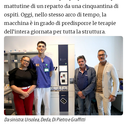
mattutine di un reparto da una cinquantina di
ospiti. Oggi, nello stesso arco di tempo, la
macchina è in grado di predisporre le terapie
dell’intera giornata per tutta la struttura.
Da sinistra: Ursolea, Deda, Di Pietro e Graffitti