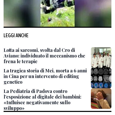
LEGGI ANCHE
Lotta ai sarcomi, svolta dal Cro di
Aviano: individuato il meccanismo che
frena le terapie
La tragica storia di Mei, morta a 6 anni
in Cina per un intervento di editing
genetico
La Pediatria di Padova contro
l’esposizione al digitale dei bambini:
«Influisce negativamente sullo
sviluppo»