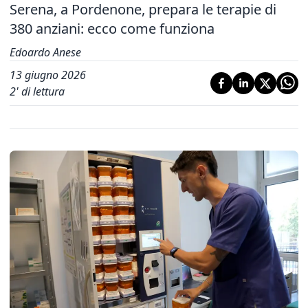
Serena, a Pordenone, prepara le terapie di
380 anziani: ecco come funziona
Edoardo Anese
13 giugno 2026
2
' di lettura