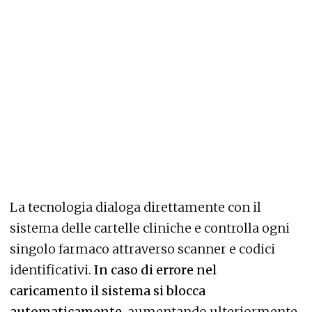
La tecnologia dialoga direttamente con il
sistema delle cartelle cliniche e controlla ogni
singolo farmaco attraverso scanner e codici
identificativi.
In caso di errore nel
caricamento il sistema si blocca
automaticamente
, aumentando ulteriormente