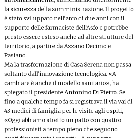
la sicurezza della somministrazione. Il progetto
è stato sviluppato nell’arco di due anni con il
supporto delle farmaciste dell’Asfo e potrebbe
presto essere esteso anche ad altre strutture del
territorio, a partire da Azzano Decimo e
Pasiano.
Ma la trasformazione di Casa Serena non passa
soltanto dall’innovazione tecnologica. «A
cambiare è anche il modello sanitario», ha
spiegato il presidente
Antonino Di Pietro
. Se
fino a qualche tempo fa si registrava il via vai di
43 medici di famiglia per le visite agli ospiti,
«Oggi abbiamo stretto un patto con quattro
professionisti a tempo pieno che seguono