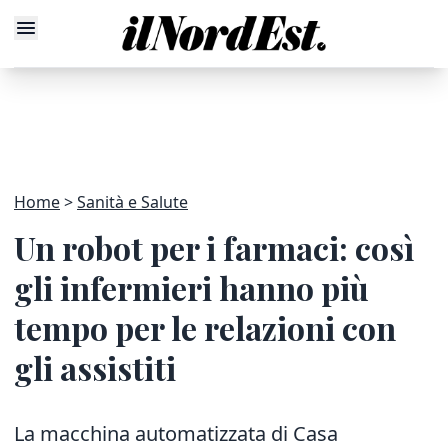
Home
Sanità e Salute
Un robot per i farmaci: così
gli infermieri hanno più
tempo per le relazioni con
gli assistiti
La macchina automatizzata di Casa