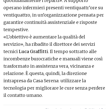
quotidianamente i reparti». A supporto
operano infermieri presenti ventiquattr’ore su
ventiquattro, in un’organizzazione pensata per
garantire continuità assistenziale e risposte
tempestive.
«L’obiettivo è aumentare la qualità del
servizio», ha ribadito il direttore dei servizi
tecnici
Luca Graffitti
. Il tempo sottratto alle
incombenze burocratiche e manuali viene così
trasformato in assistenza vera, vicinanza e
relazione. È questa, quindi, la direzione
intrapresa da Casa Serena: utilizzare la
tecnologia per migliorare le cure senza perdere
il contatto umano.