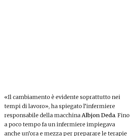
«Il cambiamento è evidente soprattutto nei
tempi di lavoro», ha spiegato l’infermiere
responsabile della macchina
Albjon Deda
. Fino
a poco tempo fa un infermiere impiegava
anche un’ora e mezza per preparare le terapie