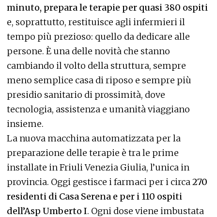
minuto, prepara le terapie per quasi 380 ospiti
e, soprattutto, restituisce agli infermieri il
tempo più prezioso: quello da dedicare alle
persone. È una delle novità che stanno
cambiando il volto della struttura, sempre
meno semplice casa di riposo e sempre più
presidio sanitario di prossimità, dove
tecnologia, assistenza e umanità viaggiano
insieme.
La nuova macchina automatizzata per la
preparazione delle terapie è tra le prime
installate in Friuli Venezia Giulia, l’unica in
provincia. Oggi gestisce i farmaci per i circa
270
residenti di Casa Serena e per i 110 ospiti
dell’Asp Umberto I
. Ogni dose viene imbustata