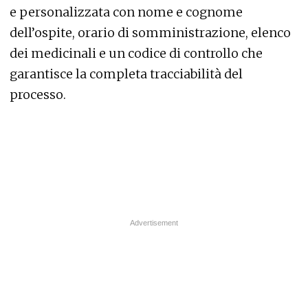
e personalizzata con nome e cognome
dell’ospite, orario di somministrazione, elenco
dei medicinali e un codice di controllo che
garantisce la completa tracciabilità del
processo.