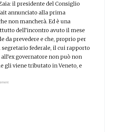
aia: il presidente del Consiglio
rfait annunciato alla prima
 che non mancherà. Ed è una
tutto dell’incontro avuto il mese
le da prevedere e che, proprio per
 segretario federale, il cui rapporto
e all’ex governatore non può non
 gli viene tributato in Veneto, e