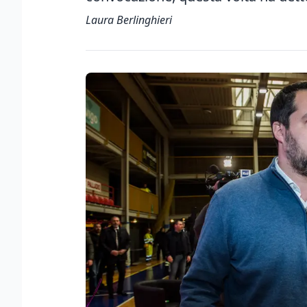
Laura Berlinghieri