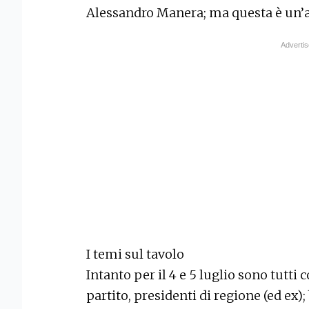
Alessandro Manera; ma questa è un’al
I temi sul tavolo
Intanto per il 4 e 5 luglio sono tutti 
partito, presidenti di regione (ed ex);