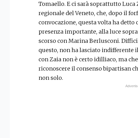
Tomaello. E ci sarà soprattutto Luca Z
regionale del Veneto, che, dopo il fo
convocazione, questa volta ha detto
presenza importante, alla luce soprat
scorso con Marina Berlusconi. Diffici
questo, non ha lasciato indifferente il
con Zaia non è certo idilliaco, ma ch
riconoscere il consenso bipartisan che
non solo.