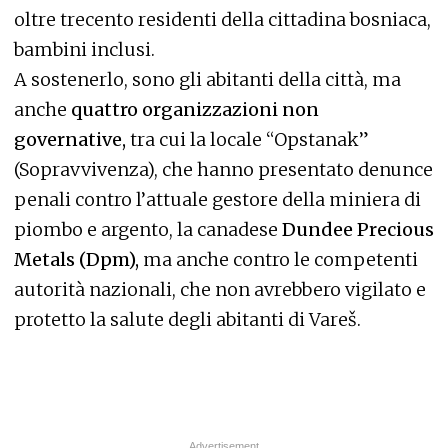
oltre trecento residenti della cittadina bosniaca,
bambini inclusi.
A sostenerlo, sono gli abitanti della città, ma
anche
quattro organizzazioni non
governative,
tra cui la locale “Opstanak”
(Sopravvivenza), che hanno presentato denunce
penali contro l’attuale gestore della miniera di
piombo e argento, la canadese
Dundee Precious
Metals (Dpm),
ma anche contro le competenti
autorità nazionali, che non avrebbero vigilato e
protetto la salute degli abitanti di Vareš.