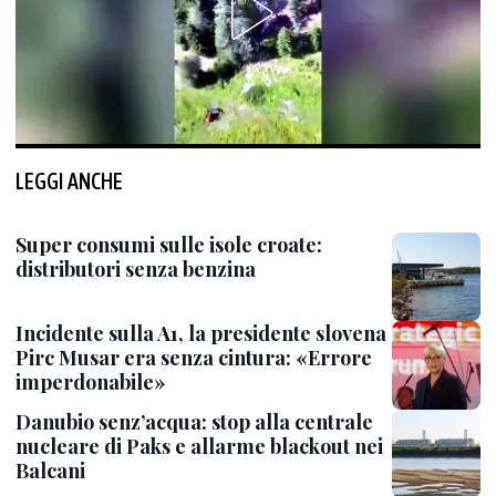
LEGGI ANCHE
Super consumi sulle isole croate:
distributori senza benzina
Incidente sulla A1, la presidente slovena
Pirc Musar era senza cintura: «Errore
imperdonabile»
Danubio senz’acqua: stop alla centrale
nucleare di Paks e allarme blackout nei
Balcani