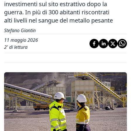
investimenti sul sito estrattivo dopo la
guerra. In più di 300 abitanti riscontrati
alti livelli nel sangue del metallo pesante
Stefano Giantin
11 maggio 2026
2
' di lettura