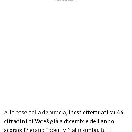
Alla base della denuncia,
i test effettuati su 44
cittadini di Vareš già a dicembre dell’anno
scorso
: 17 erano “positivi” al piombo, tutti