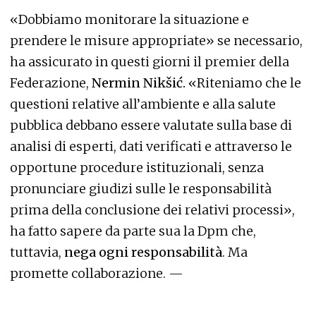
«Dobbiamo monitorare la situazione e
prendere le misure appropriate» se necessario,
ha assicurato in questi giorni il premier della
Federazione,
Nermin Nikšić.
«Riteniamo che le
questioni relative all’ambiente e alla salute
pubblica debbano essere valutate sulla base di
analisi di esperti, dati verificati e attraverso le
opportune procedure istituzionali, senza
pronunciare giudizi sulle le responsabilità
prima della conclusione dei relativi processi»,
ha fatto sapere da parte sua la Dpm che,
tuttavia,
nega ogni responsabilità
. Ma
promette collaborazione. —