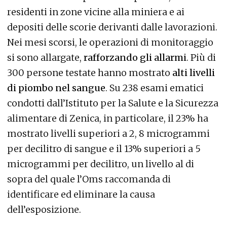
residenti in zone vicine alla miniera e ai
depositi delle scorie derivanti dalle lavorazioni.
Nei mesi scorsi, le operazioni di monitoraggio
si sono allargate,
rafforzando gli allarmi
. Più di
300 persone testate hanno mostrato
alti livelli
di piombo nel sangue
. Su 238 esami ematici
condotti dall’Istituto per la Salute e la Sicurezza
alimentare di Zenica, in particolare, il 23% ha
mostrato livelli superiori a 2, 8 microgrammi
per decilitro di sangue e il 13% superiori a 5
microgrammi per decilitro, un livello al di
sopra del quale l’Oms raccomanda di
identificare ed eliminare la causa
dell’esposizione.