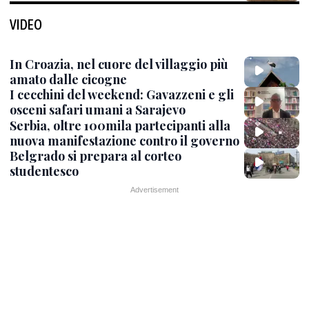
VIDEO
In Croazia, nel cuore del villaggio più
amato dalle cicogne
I cecchini del weekend: Gavazzeni e gli
osceni safari umani a Sarajevo
Serbia, oltre 100mila partecipanti alla
nuova manifestazione contro il governo
Belgrado si prepara al corteo
studentesco