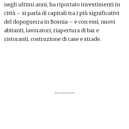
negli ultimi anni, ha riportato investimenti in
città – si parla di capitali tra i più significativi
del dopoguerra in Bosnia – e con essi, nuovi
abitanti, lavoratori, riapertura di bar e
ristoranti, costruzione di case e strade.