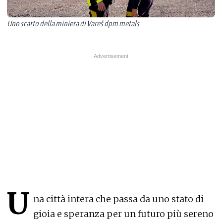
Uno scatto della miniera di Vareš dpm metals
U
na città intera che passa da uno stato di
gioia e speranza per un futuro più sereno