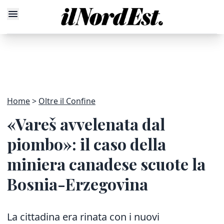
Home
Oltre il Confine
«Vareš avvelenata dal
piombo»: il caso della
miniera canadese scuote la
Bosnia-Erzegovina
La cittadina era rinata con i nuovi