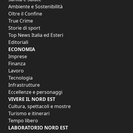
Ambiente e Sostenibilità
Oltre il Confine
True Crime
Storie di sport
Top News Italia ed Esteri
Editoriali
ECONOMIA
Imprese
Finanza
Lavoro
Tecnologia
Infrastrutture
Eccellenze e personaggi
VIVERE IL NORD EST
Cultura, spettacoli e mostre
Turismo e itinerari
Tempo libero
LABORATORIO NORD EST