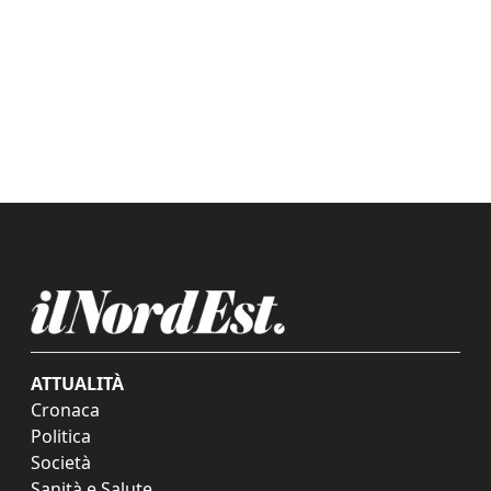
ATTUALITÀ
Cronaca
Politica
Società
Sanità e Salute