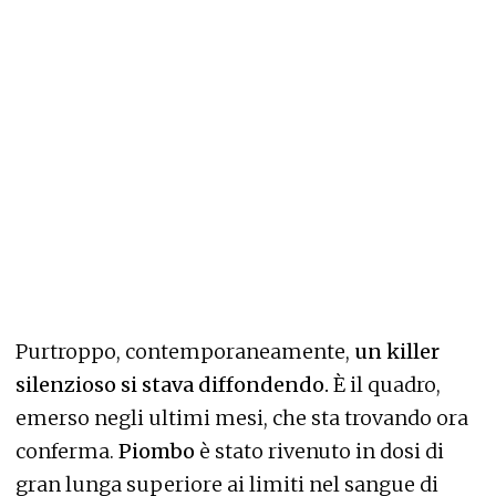
Purtroppo, contemporaneamente,
un killer
silenzioso si stava diffondendo.
È il quadro,
emerso negli ultimi mesi, che sta trovando ora
conferma.
Piombo
è stato rivenuto in dosi di
gran lunga superiore ai limiti nel sangue di