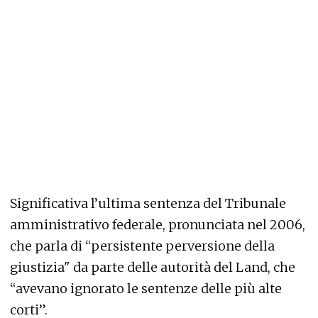
Significativa l’ultima sentenza del Tribunale
amministrativo federale, pronunciata nel 2006,
che parla di “persistente perversione della
giustizia" da parte delle autorità del Land, che
“avevano ignorato le sentenze delle più alte
corti”.