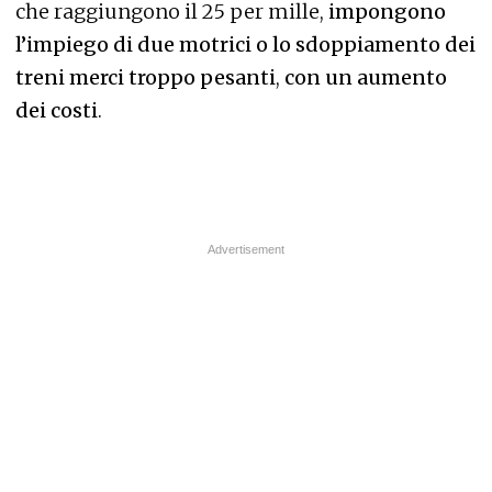
che raggiungono il 25 per mille,
impongono
l’impiego di due motrici o lo sdoppiamento dei
treni merci troppo pesanti
,
con un aumento
dei costi
.