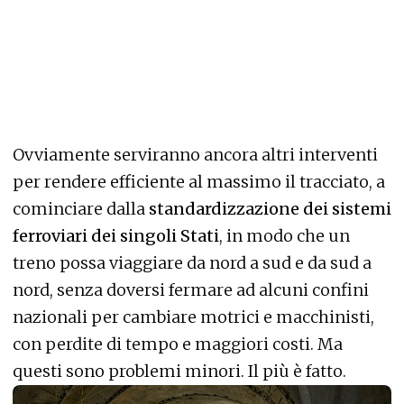
Ovviamente serviranno ancora altri interventi
per rendere efficiente al massimo il tracciato, a
cominciare dalla
standardizzazione dei sistemi
ferroviari dei singoli Stati
, in modo che un
treno possa viaggiare da nord a sud e da sud a
nord, senza doversi fermare ad alcuni confini
nazionali per cambiare motrici e macchinisti,
con perdite di tempo e maggiori costi. Ma
questi sono problemi minori. Il più è fatto.