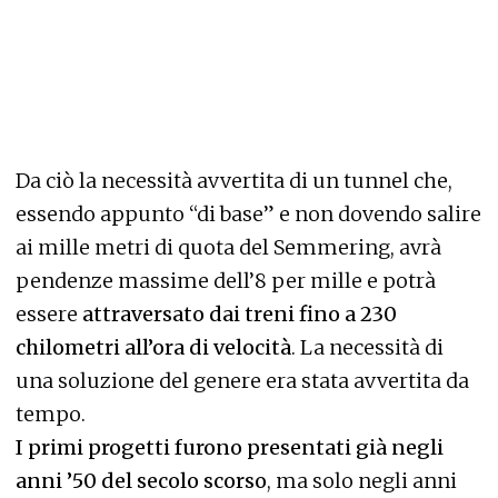
Da ciò la necessità avvertita di un tunnel che,
essendo appunto “di base” e non dovendo salire
ai mille metri di quota del Semmering, avrà
pendenze massime dell’8 per mille e potrà
essere
attraversato dai treni fino a 230
chilometri all’ora di velocità
. La necessità di
una soluzione del genere era stata avvertita da
tempo.
I primi progetti furono presentati già negli
anni ’50 del secolo scorso
, ma solo negli anni