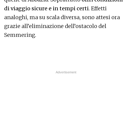
di viaggio sicure e in tempi certi
. Effetti
analoghi, ma su scala diversa, sono attesi ora
grazie all’eliminazione dell’ostacolo del
Semmering.