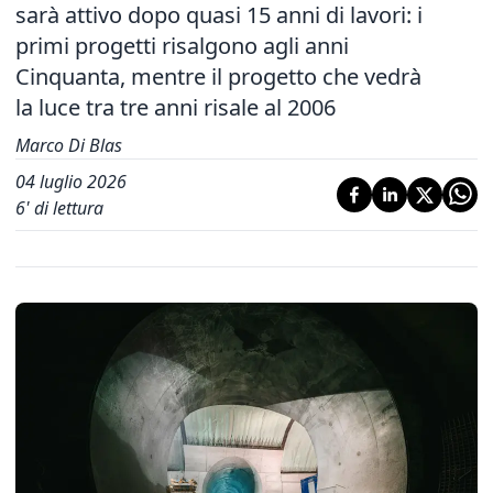
sarà attivo dopo quasi 15 anni di lavori: i
primi progetti risalgono agli anni
Cinquanta, mentre il progetto che vedrà
la luce tra tre anni risale al 2006
Marco Di Blas
04 luglio 2026
6
' di lettura