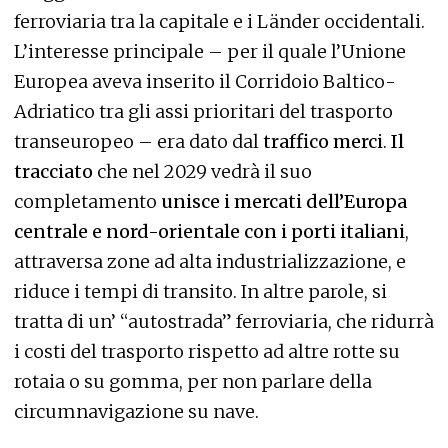
ferroviaria tra la capitale e i Länder occidentali.
L’interesse principale – per il quale l’Unione
Europea aveva inserito il Corridoio Baltico-
Adriatico tra gli assi prioritari del trasporto
transeuropeo – era dato dal
traffico merci
.
Il
tracciato
che nel 2029 vedrà il suo
completamento
unisce i mercati dell’Europa
centrale e nord-orientale con i porti italiani
,
attraversa zone ad alta industrializzazione, e
riduce i tempi di transito. In altre parole, si
tratta di un’ “autostrada” ferroviaria, che ridurrà
i costi del trasporto rispetto ad altre rotte su
rotaia o su gomma, per non parlare della
circumnavigazione su nave.