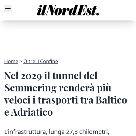
Home
Oltre il Confine
Nel 2029 il tunnel del
Semmering renderà più
veloci i trasporti tra Baltico
e Adriatico
L’infrastruttura, lunga 27,3 chilometri,