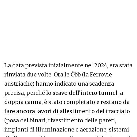
La data prevista inizialmente nel 2024, era stata
rinviata due volte. Ora le Öbb (la Ferrovie
austriache) hanno indicato una scadenza
precisa, perché
lo scavo dell’intero tunnel
,
a
doppia canna
,
è stato completato e restano da
fare ancora lavori di allestimento del tracciato
(posa dei binari, rivestimento delle pareti,
impianti di illuminazione e aerazione, sistemi