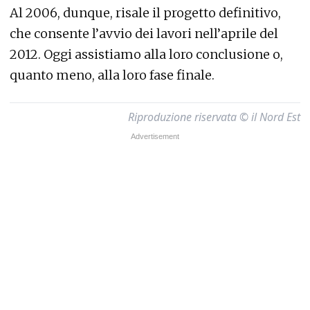
Al 2006, dunque, risale il progetto definitivo,
che consente l’avvio dei lavori nell’aprile del
2012. Oggi assistiamo alla loro conclusione o,
quanto meno, alla loro fase finale.
Riproduzione riservata © il Nord Est