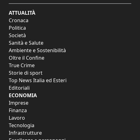
ATTUALITÀ
Cronaca
Politica
Società
Sanità e Salute
Ambiente e Sostenibilità
Oltre il Confine
True Crime
Storie di sport
Top News Italia ed Esteri
Editoriali
ECONOMIA
Imprese
Finanza
Lavoro
Tecnologia
Infrastrutture