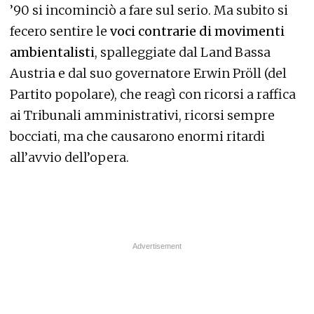
’90 si incominciò a fare sul serio. Ma subito si
fecero sentire le
voci contrarie di movimenti
ambientalisti
, spalleggiate dal Land Bassa
Austria e dal suo governatore Erwin Pröll (del
Partito popolare), che reagì con ricorsi a raffica
ai Tribunali amministrativi, ricorsi sempre
bocciati, ma che causarono enormi ritardi
all’avvio dell’opera.