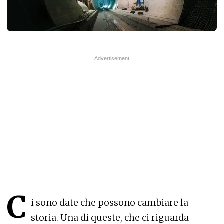
C
i sono date che possono cambiare la
storia. Una di queste, che ci riguarda