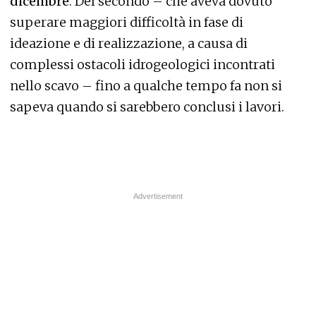
dicembre
. Del secondo – che aveva dovuto
superare maggiori difficoltà in fase di
ideazione e di realizzazione, a causa di
complessi ostacoli idrogeologici incontrati
nello scavo – fino a qualche tempo fa non si
sapeva quando si sarebbero conclusi i lavori.