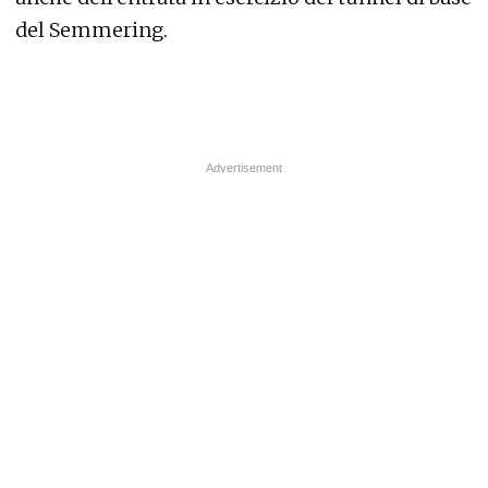
del Semmering.