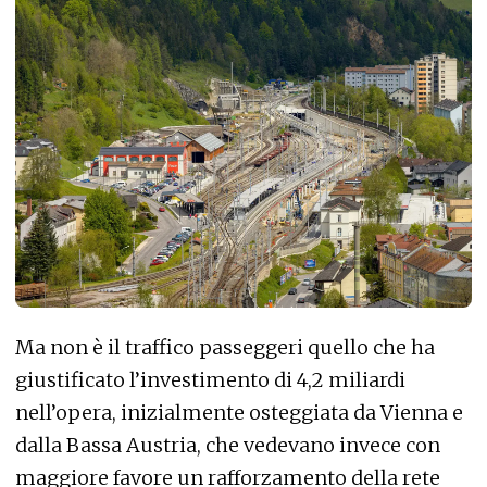
Ma non è il traffico passeggeri quello che ha
giustificato l’investimento di 4,2 miliardi
nell’opera, inizialmente osteggiata da Vienna e
dalla Bassa Austria, che vedevano invece con
maggiore favore un rafforzamento della rete