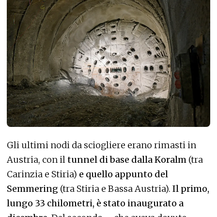
Gli ultimi nodi da sciogliere erano rimasti in
Austria, con il
tunnel di base dalla Koralm
(tra
Carinzia e Stiria)
e quello appunto del
Semmering
(tra Stiria e Bassa Austria).
Il primo,
lungo 33 chilometri, è stato inaugurato a