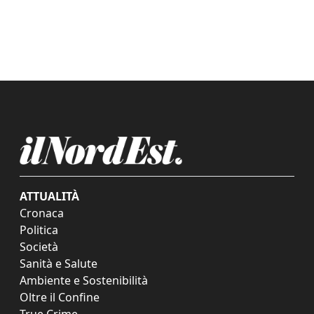
ATTUALITÀ
Cronaca
Politica
Società
Sanità e Salute
Ambiente e Sostenibilità
Oltre il Confine
True Crime