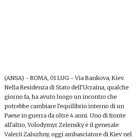
(ANSA) - ROMA, 01 LUG - Via Bankova, Kiev.
Nella Residenza di Stato dell'Ucraina, qualche
giorno fa, ha avuto luogo un incontro che
potrebbe cambiare l'equilibrio interno di un
Paese in guerra da oltre 4 anni. Uno di fronte
all'altro, Volodymyr Zelensky e il generale
Valerii Zaluzhny, oggi ambasciatore di Kiev nel