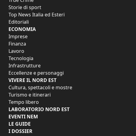
Storie di sport
Top News Italia ed Esteri
Editoriali
ECONOMIA
Imprese
Finanza
Lavoro
Tecnologia
Infrastrutture
Eccellenze e personaggi
VIVERE IL NORD EST
Cultura, spettacoli e mostre
Turismo e itinerari
Tempo libero
LABORATORIO NORD EST
EVENTI NEM
LE GUIDE
I DOSSIER