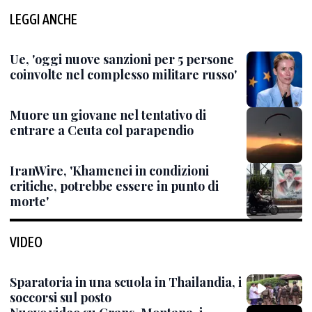
LEGGI ANCHE
Ue, 'oggi nuove sanzioni per 5 persone
coinvolte nel complesso militare russo'
Muore un giovane nel tentativo di
entrare a Ceuta col parapendio
IranWire, 'Khamenei in condizioni
critiche, potrebbe essere in punto di
morte'
VIDEO
Sparatoria in una scuola in Thailandia, i
soccorsi sul posto