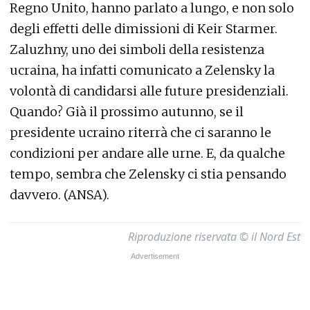
Regno Unito, hanno parlato a lungo, e non solo
degli effetti delle dimissioni di Keir Starmer.
Zaluzhny, uno dei simboli della resistenza
ucraina, ha infatti comunicato a Zelensky la
volontà di candidarsi alle future presidenziali.
Quando? Già il prossimo autunno, se il
presidente ucraino riterrà che ci saranno le
condizioni per andare alle urne. E, da qualche
tempo, sembra che Zelensky ci stia pensando
davvero. (ANSA).
Riproduzione riservata © il Nord Est