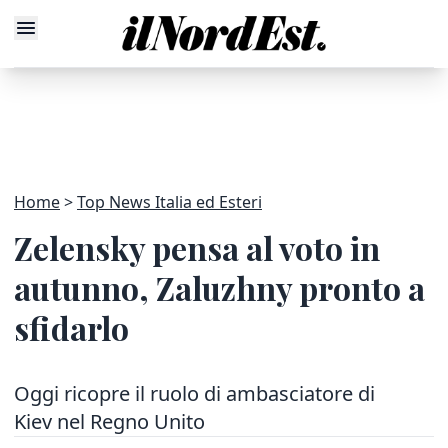
Home
Top News Italia ed Esteri
Zelensky pensa al voto in
autunno, Zaluzhny pronto a
sfidarlo
Oggi ricopre il ruolo di ambasciatore di
Kiev nel Regno Unito