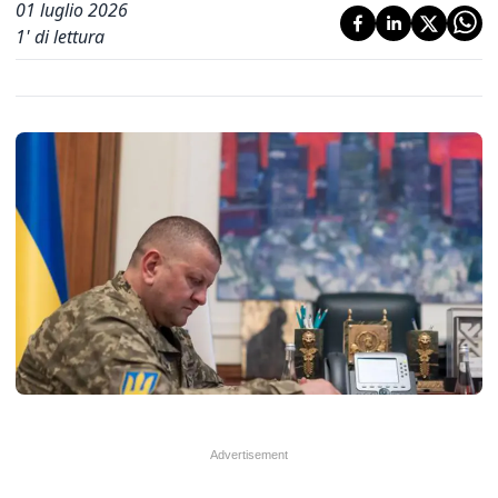
01 luglio 2026
1
' di lettura