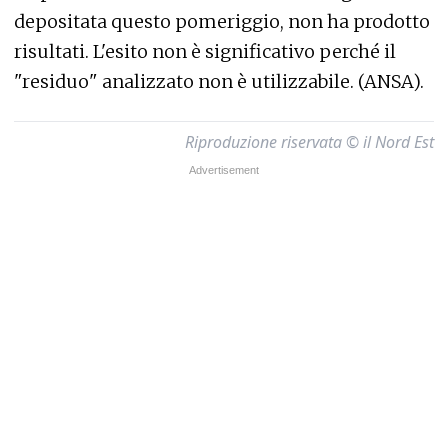
depositata questo pomeriggio, non ha prodotto
risultati. L'esito non è significativo perché il
"residuo" analizzato non è utilizzabile. (ANSA).
Riproduzione riservata © il Nord Est