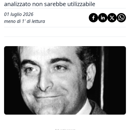
analizzato non sarebbe utilizzabile
01 luglio 2026
meno di 1' di lettura