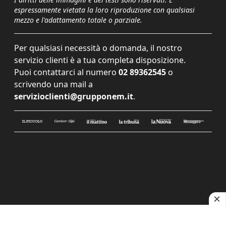
espressamente vietata la loro riproduzione con qualsiasi
mezzo e l'adattamento totale o parziale.
Per qualsiasi necessità o domanda, il nostro
servizio clienti è a tua completa disposizione.
Puoi contattarci al numero
02 89362545
o
scrivendo una mail a
servizioclienti@grupponem.it
.
Le tue preferenze relative alla privacy