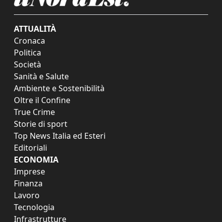
ATTUALITÀ
Cronaca
Politica
Società
Sanità e Salute
Ambiente e Sostenibilità
Oltre il Confine
True Crime
Storie di sport
Top News Italia ed Esteri
Editoriali
ECONOMIA
Imprese
Finanza
Lavoro
Tecnologia
Infrastrutture