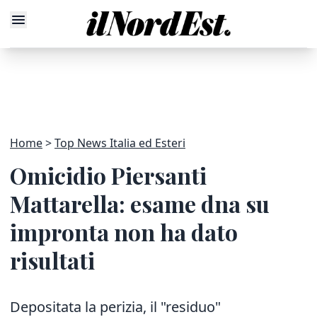
Home
Top News Italia ed Esteri
Omicidio Piersanti
Mattarella: esame dna su
impronta non ha dato
risultati
Depositata la perizia, il "residuo"