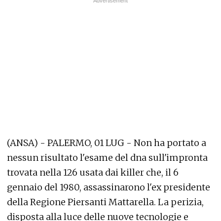
(ANSA) - PALERMO, 01 LUG - Non ha portato a
nessun risultato l'esame del dna sull'impronta
trovata nella 126 usata dai killer che, il 6
gennaio del 1980, assassinarono l'ex presidente
della Regione Piersanti Mattarella. La perizia,
disposta alla luce delle nuove tecnologie e