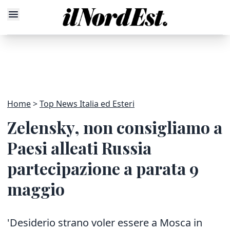
Home
Top News Italia ed Esteri
Zelensky, non consigliamo a
Paesi alleati Russia
partecipazione a parata 9
maggio
'Desiderio strano voler essere a Mosca in