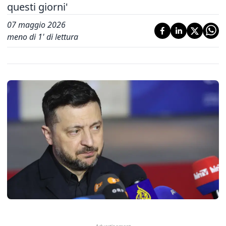
questi giorni'
07 maggio 2026
meno di 1' di lettura