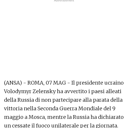
(ANSA) - ROMA, 07 MAG - Il presidente ucraino
Volodymyr Zelensky ha avvertito i paesi alleati
della Russia di non partecipare alla parata della
vittoria nella Seconda Guerra Mondiale del 9
maggio a Mosca, mentre la Russia ha dichiarato
un cessate il fuoco unilaterale per la giornata.