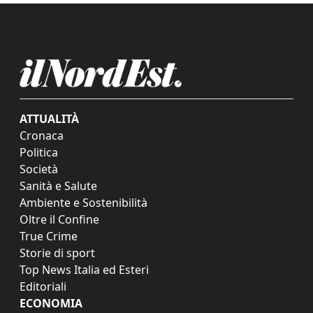
ATTUALITÀ
Cronaca
Politica
Società
Sanità e Salute
Ambiente e Sostenibilità
Oltre il Confine
True Crime
Storie di sport
Top News Italia ed Esteri
Editoriali
ECONOMIA