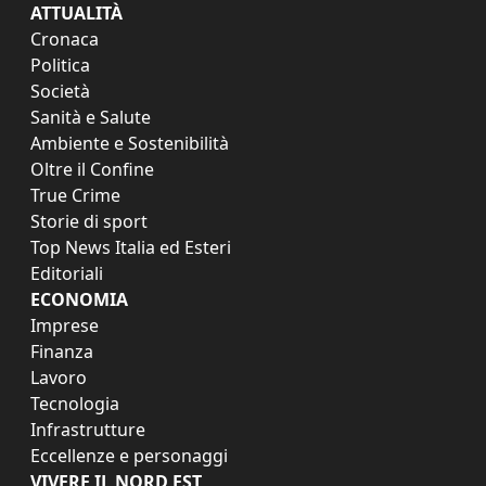
ATTUALITÀ
Cronaca
Politica
Società
Sanità e Salute
Ambiente e Sostenibilità
Oltre il Confine
True Crime
Storie di sport
Top News Italia ed Esteri
Editoriali
ECONOMIA
Imprese
Finanza
Lavoro
Tecnologia
Infrastrutture
Eccellenze e personaggi
VIVERE IL NORD EST