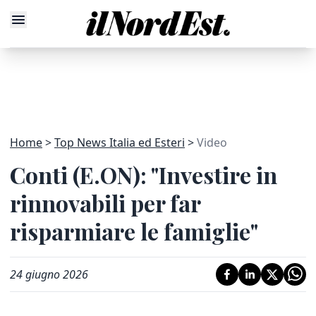
Home
Top News Italia ed Esteri
Video
Conti (E.ON): "Investire in
rinnovabili per far
risparmiare le famiglie"
24 giugno 2026