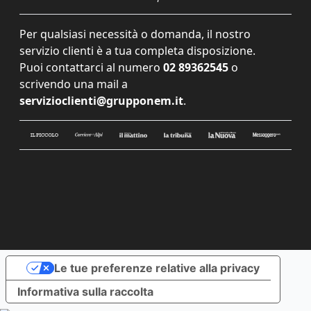
Per qualsiasi necessità o domanda, il nostro
servizio clienti è a tua completa disposizione.
Puoi contattarci al numero
02 89362545
o
scrivendo una mail a
servizioclienti@grupponem.it
.
Le tue preferenze relative alla privacy
Informativa sulla raccolta