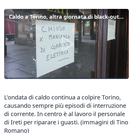
Caldo a Torino, altra giornata di black-out per il sovraccarico della rete
L'ondata di caldo continua a colpire Torino,
causando sempre più episodi di interruzione
di corrente. In centro è al lavoro il personale
di Ireti per riparare i guasti. (immagini di Tino
Romano)