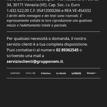
34, 30171 Venezia (VE). Cap. Soc. i.v. Euro
1.432.522,00 C.F. 05412000266 e REA VE-454332
I diritti delle immagini e dei testi sono riservati. È
espressamente vietata la loro riproduzione con qualsiasi
mezzo e l'adattamento totale o parziale.
Per qualsiasi necessità o domanda, il nostro
servizio clienti è a tua completa disposizione.
Puoi contattarci al numero
02 89362545
o
scrivendo una mail a
servizioclienti@grupponem.it
.