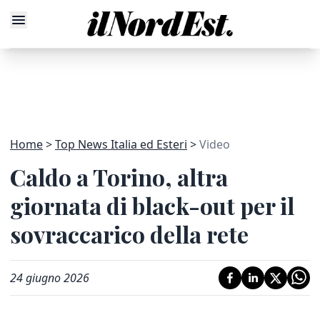
Home
Top News Italia ed Esteri
Video
Caldo a Torino, altra
giornata di black-out per il
sovraccarico della rete
24 giugno 2026