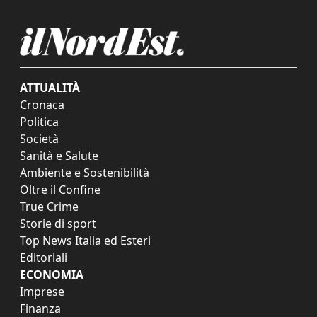
ATTUALITÀ
Cronaca
Politica
Società
Sanità e Salute
Ambiente e Sostenibilità
Oltre il Confine
True Crime
Storie di sport
Top News Italia ed Esteri
Editoriali
ECONOMIA
Imprese
Finanza