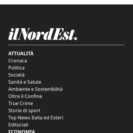
ATTUALITÀ
Cronaca
Politica
Società
Sanità e Salute
Ambiente e Sostenibilità
Oltre il Confine
True Crime
Storie di sport
Top News Italia ed Esteri
Editoriali
ECONOMIA