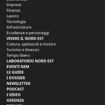
Imprese
Finanza
Lavoro
Tecnologia
Infrastrutture
Eccellenze e personaggi
VIVERE IL NORD EST
Cultura, spettacoli e mostre
Turismo e itinerari
Tempo libero
LABORATORIO NORD EST
EVENTI NEM
LE GUIDE
I DOSSIER
NEWSLETTER
PODCAST
I VIDEO
GERENZA