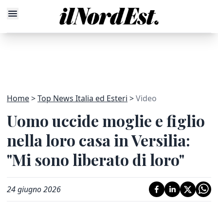
Home
Top News Italia ed Esteri
Video
Uomo uccide moglie e figlio
nella loro casa in Versilia:
"Mi sono liberato di loro"
24 giugno 2026