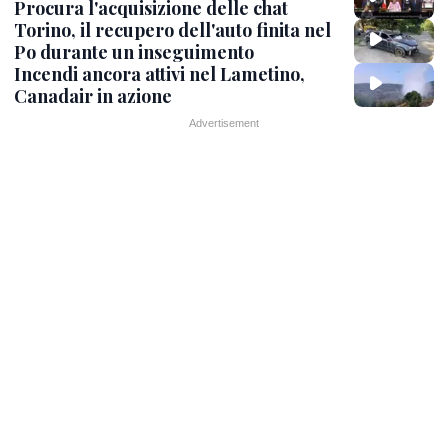
Procura l'acquisizione delle chat
Torino, il recupero dell'auto finita nel
Po durante un inseguimento
Incendi ancora attivi nel Lametino,
Canadair in azione