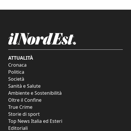
ATTUALITÀ
Cronaca
Politica
Società
Sanità e Salute
Ambiente e Sostenibilità
Oltre il Confine
True Crime
Storie di sport
Top News Italia ed Esteri
Editoriali