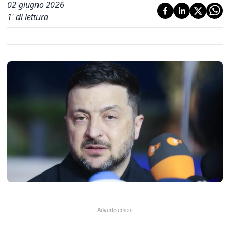
02 giugno 2026
1
' di lettura