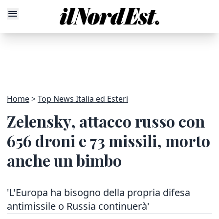
Home
Top News Italia ed Esteri
Zelensky, attacco russo con
656 droni e 73 missili, morto
anche un bimbo
'L'Europa ha bisogno della propria difesa
antimissile o Russia continuerà'