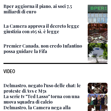
Bper aggiorna il piano, ai soci 7,5
miliardi di euro
La Camera approva il decreto legge
giustizia con 165 sì, è legge
Premier Canada, non credo Infantino
possa guidare la Fifa
VIDEO
Delmastro, negato l'uso delle chat: le
proteste di Avs e M5s
La serie tv "Ted Lasso" torna con una
nuova squadra di calcio
Delmastro, la Camera nega alla