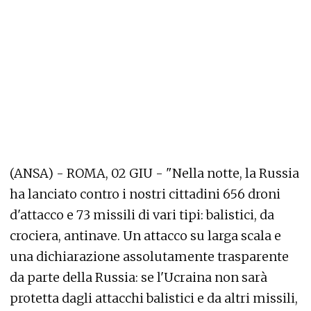
(ANSA) - ROMA, 02 GIU - "Nella notte, la Russia
ha lanciato contro i nostri cittadini 656 droni
d'attacco e 73 missili di vari tipi: balistici, da
crociera, antinave. Un attacco su larga scala e
una dichiarazione assolutamente trasparente
da parte della Russia: se l'Ucraina non sarà
protetta dagli attacchi balistici e da altri missili,