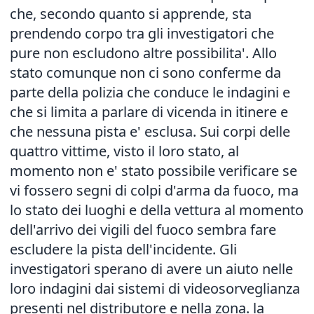
che, secondo quanto si apprende, sta
prendendo corpo tra gli investigatori che
pure non escludono altre possibilita'. Allo
stato comunque non ci sono conferme da
parte della polizia che conduce le indagini e
che si limita a parlare di vicenda in itinere e
che nessuna pista e' esclusa. Sui corpi delle
quattro vittime, visto il loro stato, al
momento non e' stato possibile verificare se
vi fossero segni di colpi d'arma da fuoco, ma
lo stato dei luoghi e della vettura al momento
dell'arrivo dei vigili del fuoco sembra fare
escludere la pista dell'incidente. Gli
investigatori sperano di avere un aiuto nelle
loro indagini dai sistemi di videosorveglianza
presenti nel distributore e nella zona. la