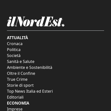
ATTUALITÀ
Cronaca
Politica
Società
Sanità e Salute
Ambiente e Sostenibilità
Oltre il Confine
True Crime
Storie di sport
Top News Italia ed Esteri
Editoriali
ECONOMIA
Imprese