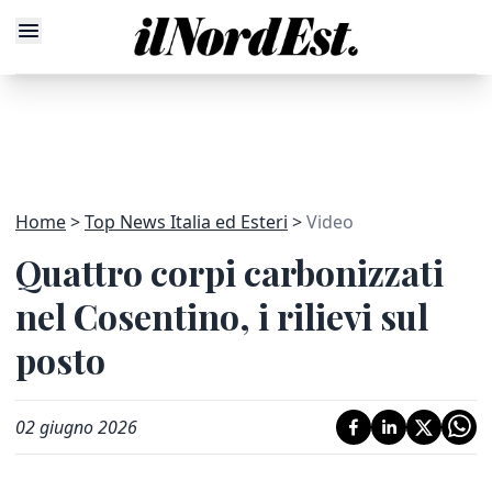
Home
Top News Italia ed Esteri
Video
Quattro corpi carbonizzati
nel Cosentino, i rilievi sul
posto
02 giugno 2026