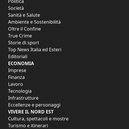
Politica
Società
Sanità e Salute
Ambiente e Sostenibilità
Oltre il Confine
True Crime
Storie di sport
Top News Italia ed Esteri
Editoriali
ECONOMIA
Imprese
Finanza
Lavoro
Tecnologia
Infrastrutture
Eccellenze e personaggi
VIVERE IL NORD EST
Cultura, spettacoli e mostre
Turismo e itinerari