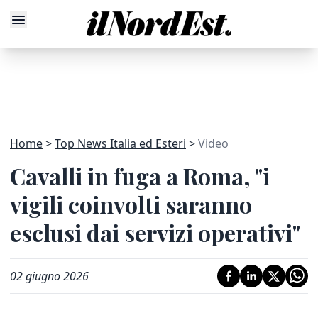
Home
Top News Italia ed Esteri
Video
Cavalli in fuga a Roma, "i
vigili coinvolti saranno
esclusi dai servizi operativi"
02 giugno 2026