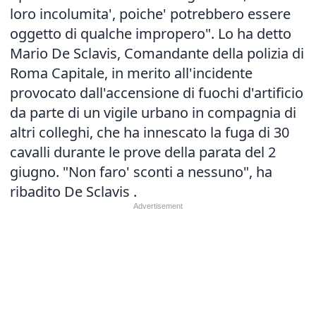
loro incolumita', poiche' potrebbero essere
oggetto di qualche impropero". Lo ha detto
Mario De Sclavis, Comandante della polizia di
Roma Capitale, in merito all'incidente
provocato dall'accensione di fuochi d'artificio
da parte di un vigile urbano in compagnia di
altri colleghi, che ha innescato la fuga di 30
cavalli durante le prove della parata del 2
giugno. "Non faro' sconti a nessuno", ha
ribadito De Sclavis .