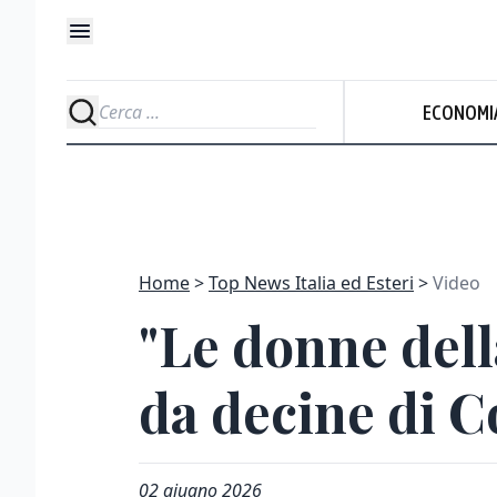
ECONOMI
Home
Top News Italia ed Esteri
Video
"Le donne dell
da decine di 
02 giugno 2026