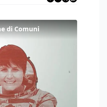
ne di Comuni