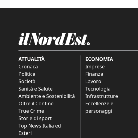
ATTUALITÀ
ECONOMIA
Cronaca
Imprese
Politica
Finanza
Società
Lavoro
Sanità e Salute
Tecnologia
Ambiente e Sostenibilità
Infrastrutture
Oltre il Confine
Eccellenze e
True Crime
personaggi
Storie di sport
Top News Italia ed
Esteri