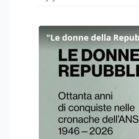
"Le donne della Repub