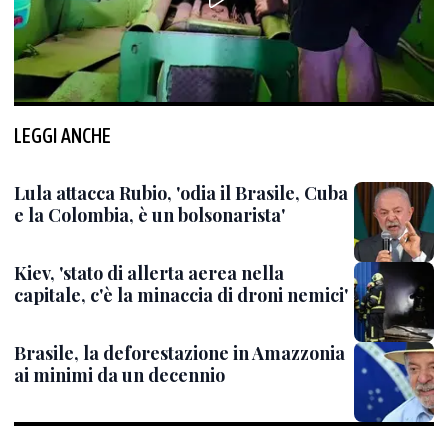
LEGGI ANCHE
Lula attacca Rubio, 'odia il Brasile, Cuba
e la Colombia, è un bolsonarista'
Kiev, 'stato di allerta aerea nella
capitale, c'è la minaccia di droni nemici'
Brasile, la deforestazione in Amazzonia
ai minimi da un decennio