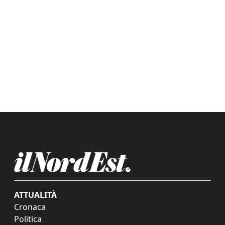
ATTUALITÀ
Cronaca
Politica