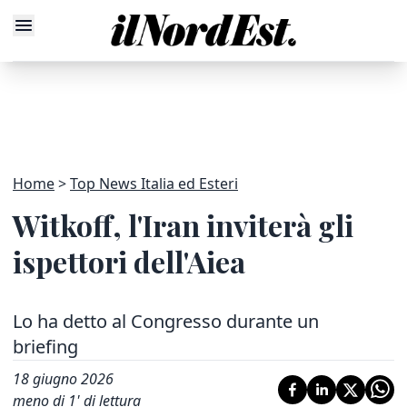
Home
Top News Italia ed Esteri
Witkoff, l'Iran inviterà gli
ispettori dell'Aiea
Lo ha detto al Congresso durante un
briefing
18 giugno 2026
meno di 1' di lettura