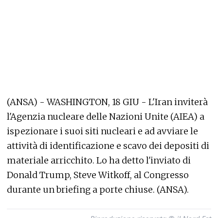
(ANSA) - WASHINGTON, 18 GIU - L'Iran inviterà
l'Agenzia nucleare delle Nazioni Unite (AIEA) a
ispezionare i suoi siti nucleari e ad avviare le
attività di identificazione e scavo dei depositi di
materiale arricchito. Lo ha detto l'inviato di
Donald Trump, Steve Witkoff, al Congresso
durante un briefing a porte chiuse. (ANSA).