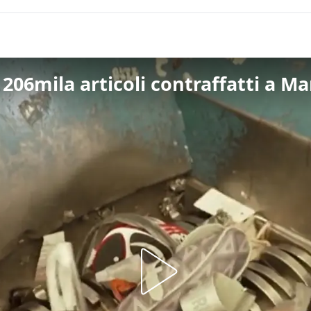
 206mila articoli contraffatti a Ma