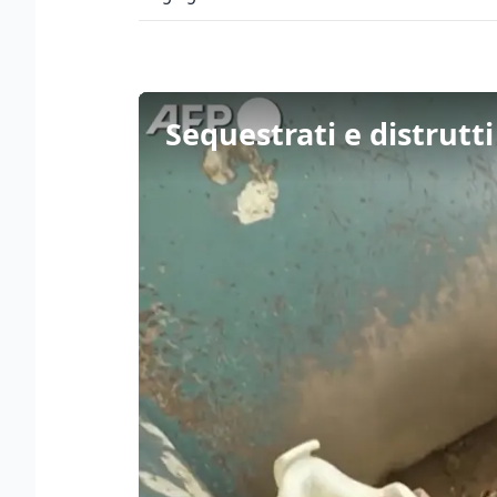
Sequestrati e distrutti