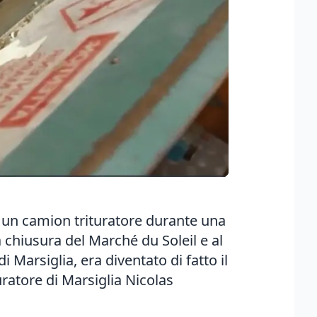
o un camion trituratore durante una
 chiusura del Marché du Soleil e al
i Marsiglia, era diventato di fatto il
uratore di Marsiglia Nicolas