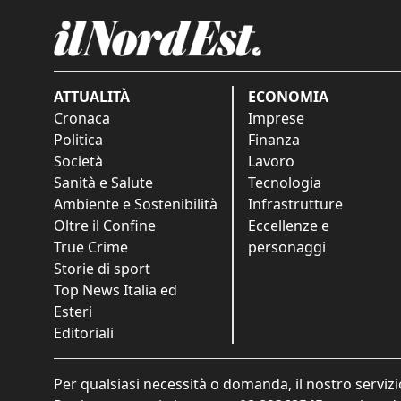
ATTUALITÀ
ECONOMIA
Cronaca
Imprese
Politica
Finanza
Società
Lavoro
Sanità e Salute
Tecnologia
Ambiente e Sostenibilità
Infrastrutture
Oltre il Confine
Eccellenze e
True Crime
personaggi
Storie di sport
Top News Italia ed
Esteri
Editoriali
Per qualsiasi necessità o domanda, il nostro servizi