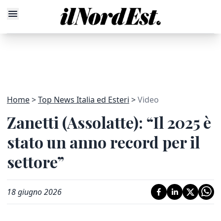
Home
Top News Italia ed Esteri
Video
Zanetti (Assolatte): “Il 2025 è
stato un anno record per il
settore”
18 giugno 2026