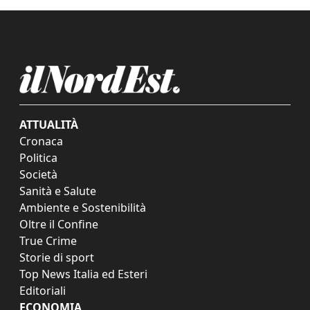
ATTUALITÀ
Cronaca
Politica
Società
Sanità e Salute
Ambiente e Sostenibilità
Oltre il Confine
True Crime
Storie di sport
Top News Italia ed Esteri
Editoriali
ECONOMIA