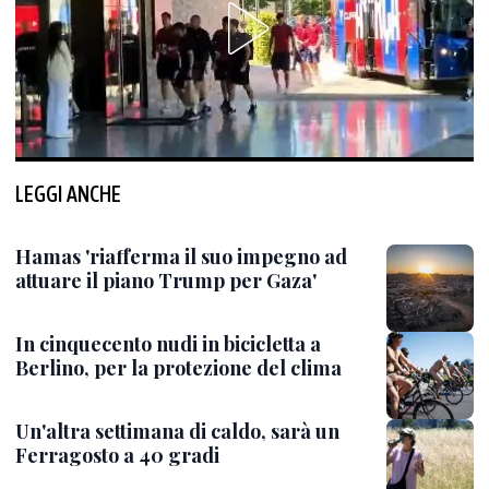
LEGGI ANCHE
Hamas 'riafferma il suo impegno ad
attuare il piano Trump per Gaza'
In cinquecento nudi in bicicletta a
Berlino, per la protezione del clima
Un'altra settimana di caldo, sarà un
Ferragosto a 40 gradi