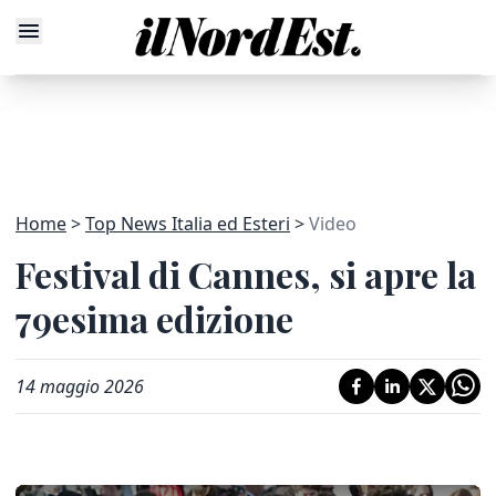
Home
Top News Italia ed Esteri
Video
Festival di Cannes, si apre la
79esima edizione
14 maggio 2026