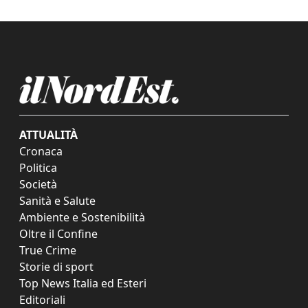
ATTUALITÀ
Cronaca
Politica
Società
Sanità e Salute
Ambiente e Sostenibilità
Oltre il Confine
True Crime
Storie di sport
Top News Italia ed Esteri
Editoriali