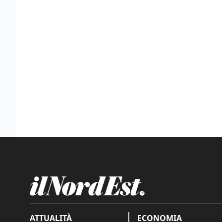
ATTUALITÀ
ECONOMIA