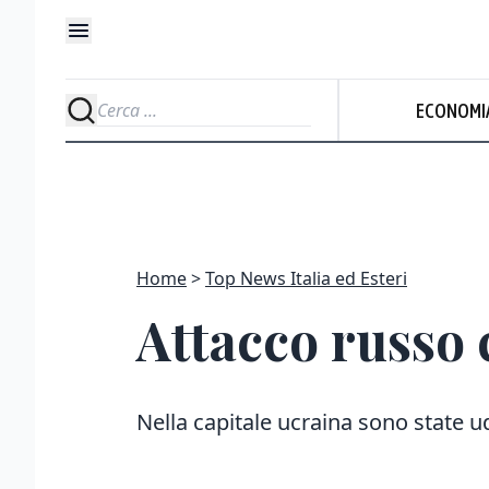
ECONOMI
Home
Top News Italia ed Esteri
Attacco russo 
Nella capitale ucraina sono state u