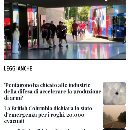
LEGGI ANCHE
'Pentagono ha chiesto alle industrie
della difesa di accelerare la produzione
di armi'
La British Columbia dichiara lo stato
d'emergenza per i roghi, 20.000
evacuati