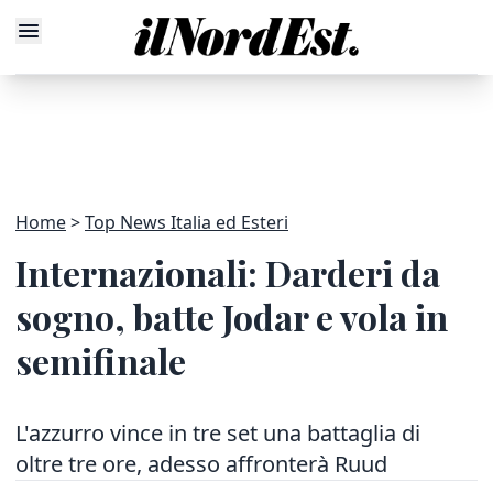
Home
Top News Italia ed Esteri
Internazionali: Darderi da
sogno, batte Jodar e vola in
semifinale
L'azzurro vince in tre set una battaglia di
oltre tre ore, adesso affronterà Ruud