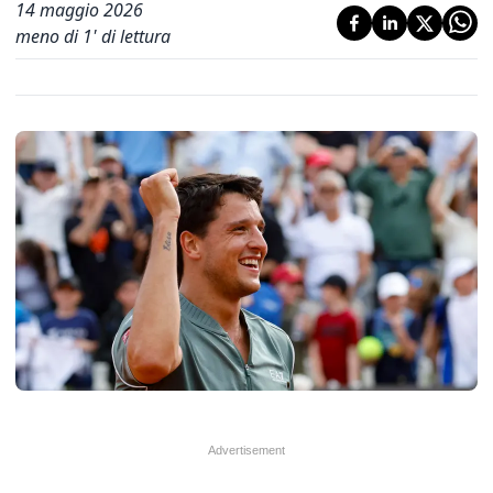
14 maggio 2026
meno di 1' di lettura