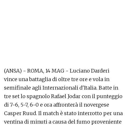
(ANSA) - ROMA, 14 MAG - Luciano Darderi
vince una battaglia di oltre tre ore e vola in
semifinale agli Internazionali d'Italia. Batte in
tre set lo spagnolo Rafael Jodar con il punteggio
di 7-6, 5-7, 6-0 e ora affronterà il novergese
Casper Ruud. Il match è stato interrotto per una
ventina di minuti a causa del fumo proveniente