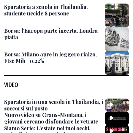
Sparatoria a scuola in Thailandia,
studente uccide 8 persone
Borsa: l'Europa parte incerta, Londra
piatta
Borsa: Milano apre in leggero rialzo,
Ftse Mib +0,22%
VIDEO
Sparatoria in una scuola in Thailandia, i
soccorsi sul posto
Nuovo video su Crans-Montana, i
giovani cercano di sfondare le vetrate
Siamo Serie: L'estate nei tuoi occhi,