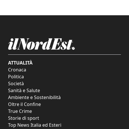
ATTUALITÀ
Cronaca
Politica
Società
Sanità e Salute
Ambiente e Sostenibilità
Oltre il Confine
True Crime
Storie di sport
Top News Italia ed Esteri