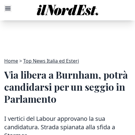
Home
Top News Italia ed Esteri
Via libera a Burnham, potrà
candidarsi per un seggio in
Parlamento
I vertici del Labour approvano la sua
candidatura. Strada spianata alla sfida a