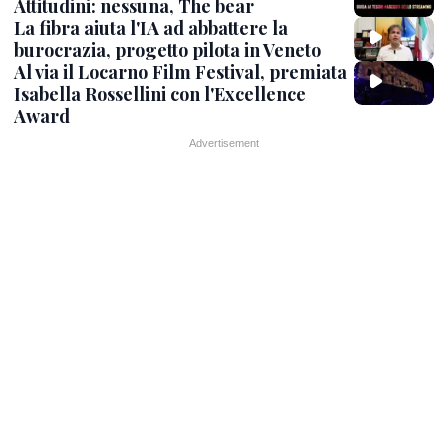
Attitudini: nessuna, The bear
La fibra aiuta l'IA ad abbattere la
burocrazia, progetto pilota in Veneto
Al via il Locarno Film Festival, premiata
Isabella Rossellini con l'Excellence
Award