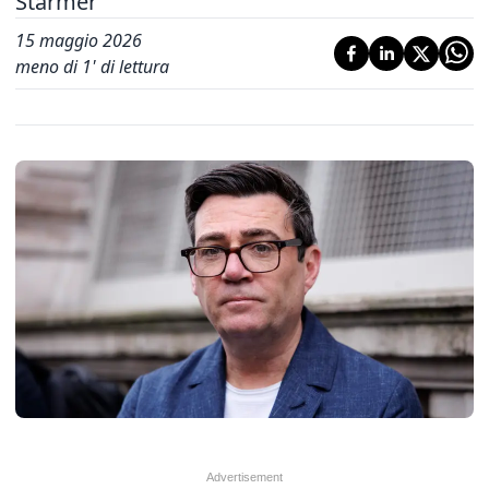
Starmer
15 maggio 2026
meno di 1' di lettura