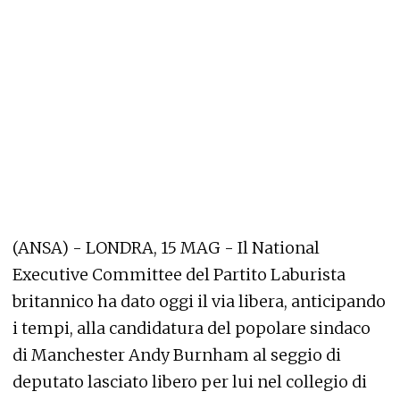
(ANSA) - LONDRA, 15 MAG - Il National
Executive Committee del Partito Laburista
britannico ha dato oggi il via libera, anticipando
i tempi, alla candidatura del popolare sindaco
di Manchester Andy Burnham al seggio di
deputato lasciato libero per lui nel collegio di