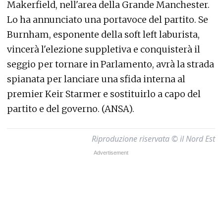
Makerfield, nell'area della Grande Manchester.
Lo ha annunciato una portavoce del partito. Se
Burnham, esponente della soft left laburista,
vincerà l'elezione suppletiva e conquisterà il
seggio per tornare in Parlamento, avrà la strada
spianata per lanciare una sfida interna al
premier Keir Starmer e sostituirlo a capo del
partito e del governo. (ANSA).
Riproduzione riservata © il Nord Est