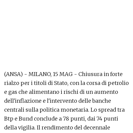
(ANSA) - MILANO, 15 MAG - Chiusura in forte
rialzo per i titoli di Stato, con la corsa di petrolio
e gas che alimentano i rischi di un aumento
dell'inflazione e l'intervento delle banche
centrali sulla politica monetaria. Lo spread tra
Btp e Bund conclude a 78 punti, dai 74 punti
della vigilia. Il rendimento del decennale