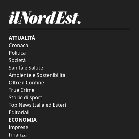
ATTUALITÀ
Cronaca
Politica
Società
Sanità e Salute
Ambiente e Sostenibilità
Oltre il Confine
True Crime
Storie di sport
Top News Italia ed Esteri
Editoriali
ECONOMIA
Imprese
Finanza