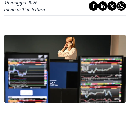
15 maggio 2026
meno di 1' di lettura