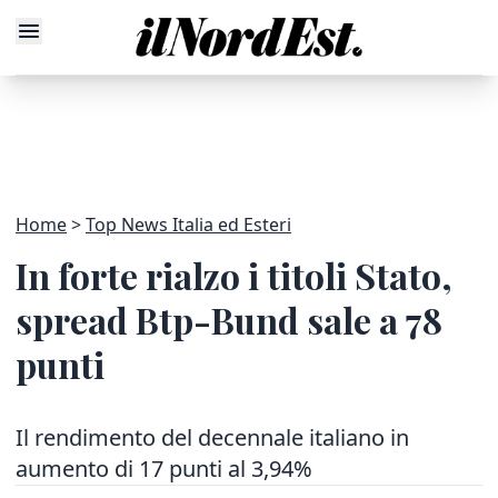
Home
Top News Italia ed Esteri
In forte rialzo i titoli Stato,
spread Btp-Bund sale a 78
punti
Il rendimento del decennale italiano in
aumento di 17 punti al 3,94%