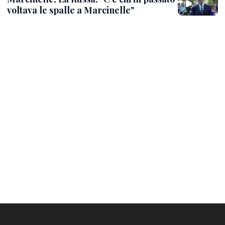
voltava le spalle a Marcinelle"