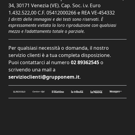
34, 30171 Venezia (VE). Cap. Soc. i.v. Euro
1.432.522,00 C.F. 05412000266 e REA VE-454332
I diritti delle immagini e dei testi sono riservati. È
espressamente vietata la loro riproduzione con qualsiasi
mezzo e l'adattamento totale o parziale.
Per qualsiasi necessità o domanda, il nostro
servizio clienti è a tua completa disposizione.
Puoi contattarci al numero
02 89362545
o
scrivendo una mail a
servizioclienti@grupponem.it
.