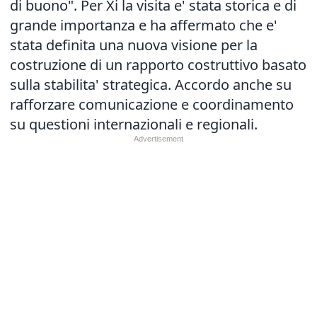
di buono". Per Xi la visita e' stata storica e di
grande importanza e ha affermato che e'
stata definita una nuova visione per la
costruzione di un rapporto costruttivo basato
sulla stabilita' strategica. Accordo anche su
rafforzare comunicazione e coordinamento
su questioni internazionali e regionali.