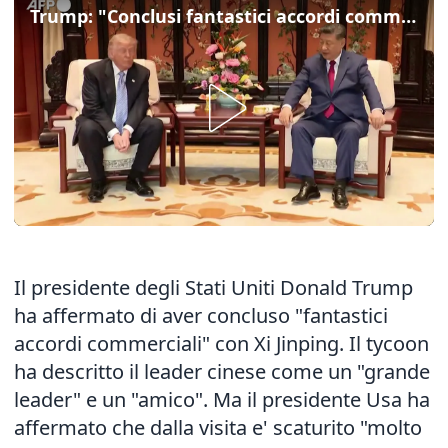
Trump: "Conclusi fantastici accordi commerciali con Xi"
Il presidente degli Stati Uniti Donald Trump
ha affermato di aver concluso "fantastici
accordi commerciali" con Xi Jinping. Il tycoon
ha descritto il leader cinese come un "grande
leader" e un "amico". Ma il presidente Usa ha
affermato che dalla visita e' scaturito "molto