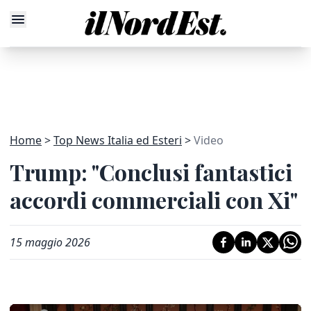
Home
Top News Italia ed Esteri
Video
Trump: "Conclusi fantastici
accordi commerciali con Xi"
15 maggio 2026